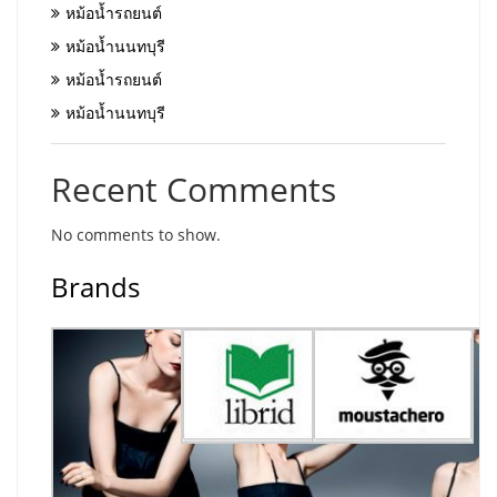
หม้อน้ำรถยนต์
หม้อน้ำนนทบุรี
หม้อน้ำรถยนต์
หม้อน้ำนนทบุรี
Recent Comments
No comments to show.
Brands