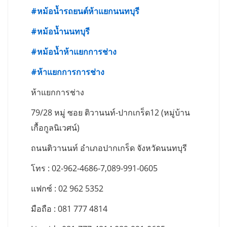
#
หม้อน้ำรถยนต์ห้าแยกนนทบุรี
#
หม้อน้ำนนทบุรี
#
หม้อน้ำห้าแยกการช่าง
#
ห้าแยกการการช่าง
ห้าแยกการช่าง
79/28 หมู่ ซอย ติวานนท์-ปากเกร็ด12 (หมู่บ้าน
เกื้อกูลนิเวศน์)
ถนนติวานนท์ อำเภอปากเกร็ด จังหวัดนนทบุรี
โทร : 02-962-4686-7,089-991-0605
แฟกซ์ : 02 962 5352
มือถือ : 081 777 4814