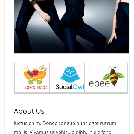
About Us
luctus enim. Donec congue nunc eget rutrum
mollis. Vivamus ut vehicula nibh, in eleifend