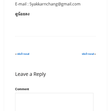
E-mail :
5yakkarnchang@gmail.com
ดูน้อยลง
«
หม้อน้ำรถยนต์
หม้อน้ำรถยนต์
»
Leave a Reply
Comment