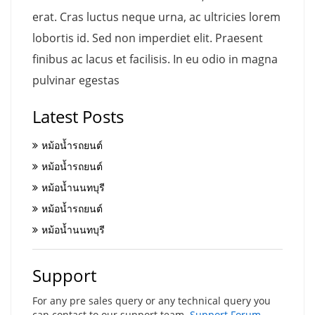
erat. Cras luctus neque urna, ac ultricies lorem
lobortis id. Sed non imperdiet elit. Praesent
finibus ac lacus et facilisis. In eu odio in magna
pulvinar egestas
Latest Posts
หม้อน้ำรถยนต์
หม้อน้ำรถยนต์
หม้อน้ำนนทบุรี
หม้อน้ำรถยนต์
หม้อน้ำนนทบุรี
Support
For any pre sales query or any technical query you
can contact to our support team.
Support Forum