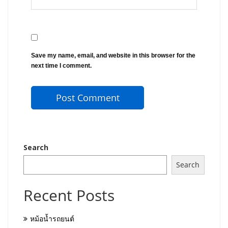
Save my name, email, and website in this browser for the
next time I comment.
Search
Search
Recent Posts
หม้อน้ำรถยนต์