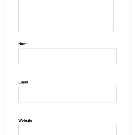
Name
Email
Website