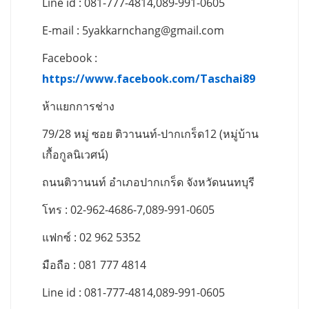
Line id : 081-777-4814,089-991-0605
E-mail :
5yakkarnchang@gmail.com
Facebook :
https://www.facebook.com/Taschai89
ห้าแยกการช่าง
79/28 หมู่ ซอย ติวานนท์-ปากเกร็ด12 (หมู่บ้าน
เกื้อกูลนิเวศน์)
ถนนติวานนท์ อำเภอปากเกร็ด จังหวัดนนทบุรี
โทร : 02-962-4686-7,089-991-0605
แฟกซ์ : 02 962 5352
มือถือ : 081 777 4814
Line id : 081-777-4814,089-991-0605