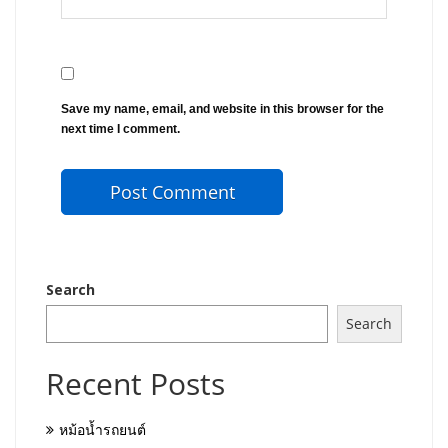
Save my name, email, and website in this browser for the
next time I comment.
Search
Search
Recent Posts
หม้อน้ำรถยนต์