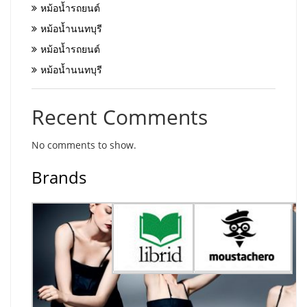
หม้อน้ำรถยนต์
หม้อน้ำนนทบุรี
หม้อน้ำรถยนต์
หม้อน้ำนนทบุรี
Recent Comments
No comments to show.
Brands