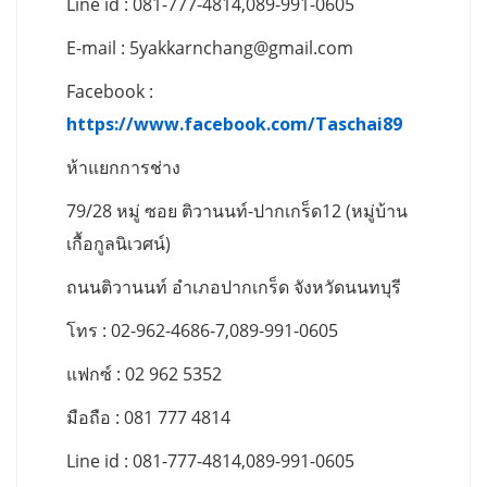
Line id : 081-777-4814,089-991-0605
E-mail :
5yakkarnchang@gmail.com
Facebook :
https://www.facebook.com/Taschai89
ห้าแยกการช่าง
79/28 หมู่ ซอย ติวานนท์-ปากเกร็ด12 (หมู่บ้าน
เกื้อกูลนิเวศน์)
ถนนติวานนท์ อำเภอปากเกร็ด จังหวัดนนทบุรี
โทร : 02-962-4686-7,089-991-0605
แฟกซ์ : 02 962 5352
มือถือ : 081 777 4814
Line id : 081-777-4814,089-991-0605