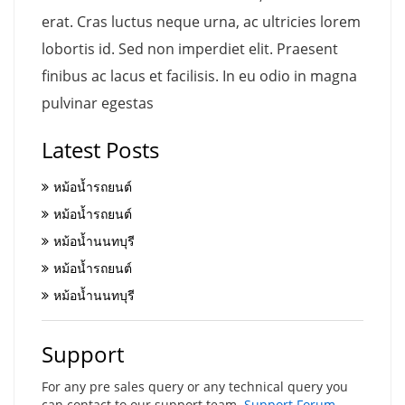
erat. Cras luctus neque urna, ac ultricies lorem
lobortis id. Sed non imperdiet elit. Praesent
finibus ac lacus et facilisis. In eu odio in magna
pulvinar egestas
Latest Posts
หม้อน้ำรถยนต์
หม้อน้ำรถยนต์
หม้อน้ำนนทบุรี
หม้อน้ำรถยนต์
หม้อน้ำนนทบุรี
Support
For any pre sales query or any technical query you
can contact to our support team.
Support Forum