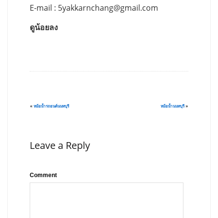
E-mail :
5yakkarnchang@gmail.com
ดูน้อยลง
«
หม้อน้ำรถยนต์นนทบุรี
หม้อน้ำนนทบุรี
»
Leave a Reply
Comment