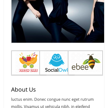
About Us
luctus enim. Donec congue nunc eget rutrum
mollis. Vivamus ut vehicula nibh, in eleifend