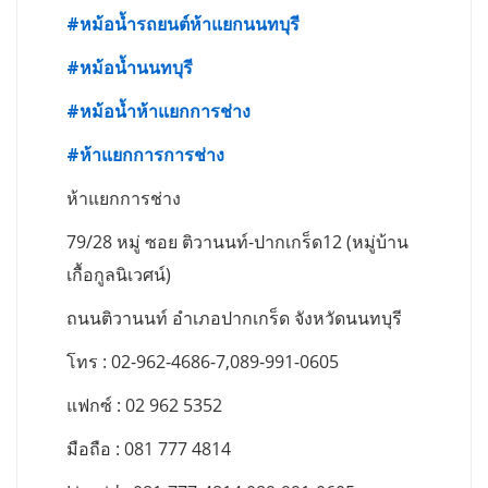
#
หม้อน้ำรถยนต์ห้าแยกนนทบุรี
#
หม้อน้ำนนทบุรี
#
หม้อน้ำห้าแยกการช่าง
#
ห้าแยกการการช่าง
ห้าแยกการช่าง
79/28 หมู่ ซอย ติวานนท์-ปากเกร็ด12 (หมู่บ้าน
เกื้อกูลนิเวศน์)
ถนนติวานนท์ อำเภอปากเกร็ด จังหวัดนนทบุรี
โทร : 02-962-4686-7,089-991-0605
แฟกซ์ : 02 962 5352
มือถือ : 081 777 4814