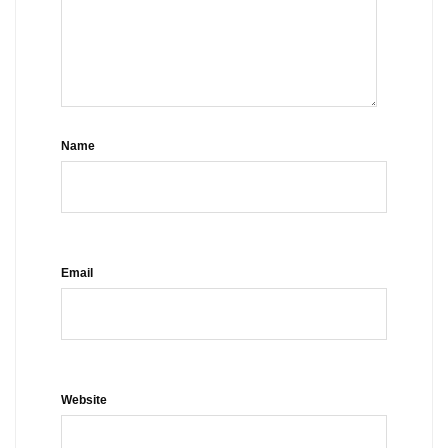
Name
Email
Website