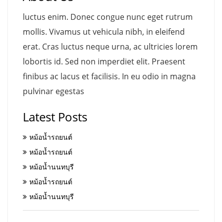
luctus enim. Donec congue nunc eget rutrum
mollis. Vivamus ut vehicula nibh, in eleifend
erat. Cras luctus neque urna, ac ultricies lorem
lobortis id. Sed non imperdiet elit. Praesent
finibus ac lacus et facilisis. In eu odio in magna
pulvinar egestas
Latest Posts
หม้อน้ำรถยนต์
หม้อน้ำรถยนต์
หม้อน้ำนนทบุรี
หม้อน้ำรถยนต์
หม้อน้ำนนทบุรี