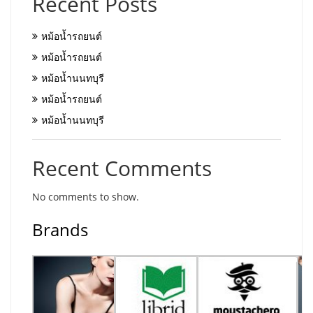
Recent Posts
หม้อน้ำรถยนต์
หม้อน้ำรถยนต์
หม้อน้ำนนทบุรี
หม้อน้ำรถยนต์
หม้อน้ำนนทบุรี
Recent Comments
No comments to show.
Brands