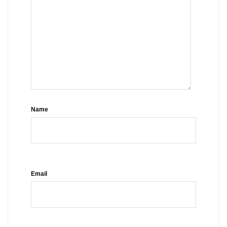
Name
Email