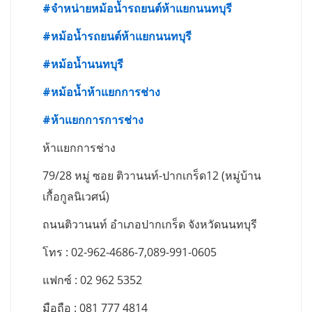
#
จำหน่ายหม้อน้ำรถยนต์ห้าแยกนนทบุรี
#
หม้อน้ำรถยนต์ห้าแยกนนทบุรี
#
หม้อน้ำนนทบุรี
#
หม้อน้ำห้าแยกการช่าง
#
ห้าแยกการการช่าง
ห้าแยกการช่าง
79/28 หมู่ ซอย ติวานนท์-ปากเกร็ด12 (หมู่บ้าน
เกื้อกูลนิเวศน์)
ถนนติวานนท์ อำเภอปากเกร็ด จังหวัดนนทบุรี
โทร : 02-962-4686-7,089-991-0605
แฟกซ์ : 02 962 5352
มือถือ : 081 777 4814