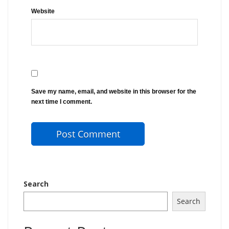
Website
Save my name, email, and website in this browser for the
next time I comment.
Search
Search