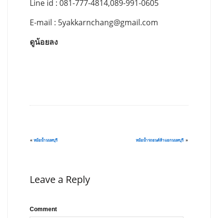
Line id : 081-777-4814,089-991-0605
E-mail :
5yakkarnchang@gmail.com
ดูน้อยลง
«
หม้อน้ำนนทบุรี
หม้อน้ำรถยนต์ห้าแยกนนทบุรี
»
Leave a Reply
Comment