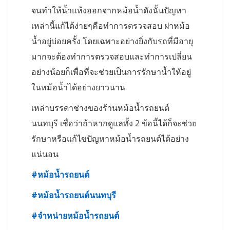
จนทำให้น้ำแห้งออกจากหม้อน้ำดังนั้นปัญหา
เหล่านี้แก้ได้ง่ายๆคือทำการตรวจสอบ ฝาหม้อ
น้ำอยู่บ่อยครั้ง โดยเฉพาะอย่างยิ่งกับรถที่มีอายุ
มากจะต้องทำการตรวจสอบและทำการเปลี่ยน
อย่างน้อยก็เพื่อที่จะช่วยเป็นการรักษาน้ำให้อยู่
ในหม้อน้ำได้อย่างยาวนาน
เหล่าบรรดาช่างของร้านหม้อน้ำรถยนต์
นนทบุรี เชื่อว่าถ้าหากดูแลทั้ง 2 ข้อนี้ได้ก็จะช่วย
รักษาหรือแก้ไขปัญหาหม้อน้ำรถยนต์ได้อย่าง
แน่นอน
#
หม้อน้ำรถยนต์
#
หม้อน้ำรถยนต์นนทบุรี
#
จำหน่ายหม้อน้ำรถยนต์