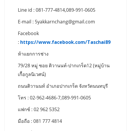
Line id : 081-777-4814,089-991-0605
E-mail :
5yakkarnchang@gmail.com
Facebook
:
https://www.facebook.com/Taschai89
ห้าแยกการช่าง
79/28 หมู่ ซอย ติวานนท์-ปากเกร็ด12 (หมู่บ้าน
เกื้อกูลนิเวศน์)
ถนนติวานนท์ อำเภอปากเกร็ด จังหวัดนนทบุรี
โทร : 02-962-4686-7,089-991-0605
แฟกซ์ : 02 962 5352
มือถือ : 081 777 4814