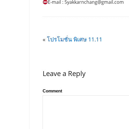
E-mail :
5yakkarnchang@gmail.com
«
โปรโมชั่น พิเศษ 11.11
Leave a Reply
Comment