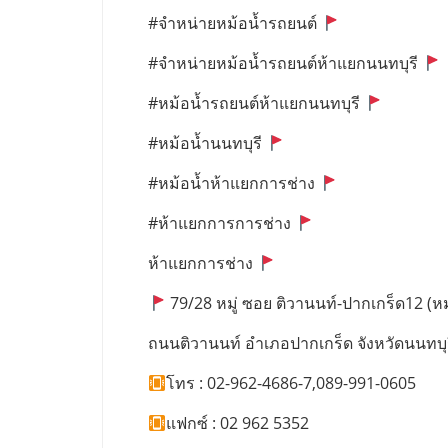
#จำหน่ายหม้อน้ำรถยนต์
#จำหน่ายหม้อน้ำรถยนต์ห้าแยกนนทบุรี
#หม้อน้ำรถยนต์ห้าแยกนนทบุรี
#หม้อน้ำนนทบุรี
#หม้อน้ำห้าแยกการช่าง
#ห้าแยกการการช่าง
ห้าแยกการช่าง
79/28 หมู่ ซอย ติวานนท์-ปากเกร็ด12 (หมู่
ถนนติวานนท์ อำเภอปากเกร็ด จังหวัดนนทบุ
โทร : 02-962-4686-7,089-991-0605
แฟกซ์ : 02 962 5352