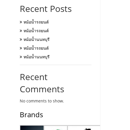
Recent Posts
หม้อน้ำรถยนต์
หม้อน้ำรถยนต์
หม้อน้ำนนทบุรี
หม้อน้ำรถยนต์
หม้อน้ำนนทบุรี
Recent
Comments
No comments to show.
Brands