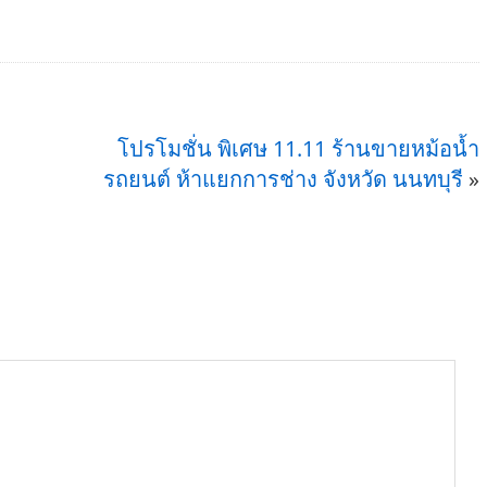
โปรโมชั่น พิเศษ 11.11 ร้านขายหม้อน้ำ
รถยนต์ ห้าแยกการช่าง จังหวัด นนทบุรี
»