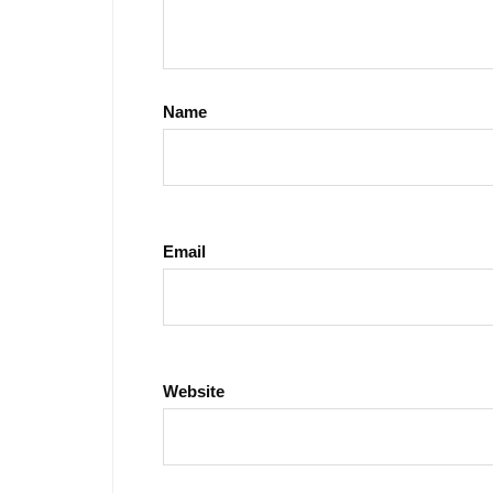
Name
Email
Website