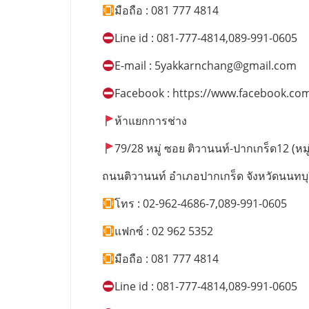
มือถือ : 081 777 4814
Line id : 081-777-4814,089-991-0605
E-mail :
5yakkarnchang@gmail.com
Facebook : https://www.facebook.co
ห้าแยกการช่าง
79/28 หมู่ ซอย ติวานนท์-ปากเกร็ด12 (หมู่บ
ถนนติวานนท์ อำเภอปากเกร็ด จังหวัดนนทบุ
โทร : 02-962-4686-7,089-991-0605
แฟกซ์ : 02 962 5352
มือถือ : 081 777 4814
Line id : 081-777-4814,089-991-0605