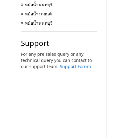
หม้อน้ำนนทบุรี
หม้อน้ำรถยนต์
หม้อน้ำนนทบุรี
Support
For any pre sales query or any
technical query you can contact to
our support team.
Support Forum