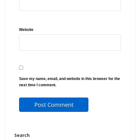
Website
Save my name, email, and website in this browser for the
next time I comment.
Search