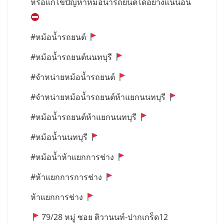
หรือแก้ไขปัญหาหม้อน้ำรถยนต์ได้อย่างแน่นอน
#หม้อน้ำรถยนต์
#หม้อน้ำรถยนต์นนทบุรี
#จำหน่ายหม้อน้ำรถยนต์
#จำหน่ายหม้อน้ำรถยนต์ห้าแยกนนทบุรี
#หม้อน้ำรถยนต์ห้าแยกนนทบุรี
#หม้อน้ำนนทบุรี
#หม้อน้ำห้าแยกการช่าง
#ห้าแยกการการช่าง
ห้าแยกการช่าง
79/28 หมู่ ซอย ติวานนท์-ปากเกร็ด12