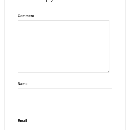
Comment
Name
Email