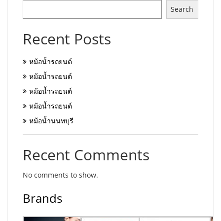
Search
Recent Posts
หม้อน้ำรถยนต์
หม้อน้ำรถยนต์
หม้อน้ำรถยนต์
หม้อน้ำรถยนต์
หม้อน้ำนนทบุรี
Recent Comments
No comments to show.
Brands