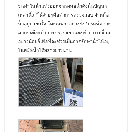
จนทำให้น้ำแห้งออกจากหม้อน้ำดังนั้นปัญหา
เหล่านี้แก้ได้ง่ายๆคือทำการตรวจสอบ ฝาหม้อ
น้ำอยู่บ่อยครั้ง โดยเฉพาะอย่างยิ่งกับรถที่มีอายุ
มากจะต้องทำการตรวจสอบและทำการเปลี่ยน
อย่างน้อยก็เพื่อที่จะช่วยเป็นการรักษาน้ำให้อยู่
ในหม้อน้ำได้อย่างยาวนาน