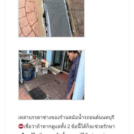
เหล่าบรรดาช่างของร้านหม้อน้ำรถยนต์นนทบุรี
เชื่อว่าถ้าหากดูแลทั้ง 2 ข้อนี้ได้ก็จะช่วยรักษา