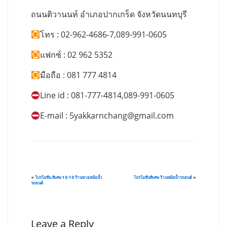
ถนนติวานนท์ อำเภอปากเกร็ด จังหวัดนนทบุรี
โทร : 02-962-4686-7,089-991-0605
แฟกซ์ : 02 962 5352
มือถือ : 081 777 4814
Line id : 081-777-4814,089-991-0605
E-mail :
5yakkarnchang@gmail.com
«
โปรโมชั่น พิเศษ 10.10 ร้านขายหม้อน้ำ
โปรโมชั่นพิเศษ ร้านหม้อน้ำรถยนต์
»
รถยนต์
Leave a Reply