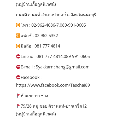
(หมู่บ้านเกื้อกูลนิเวศน์)
ถนนติวานนท์ อำเภอปากเกร็ด จังหวัดนนทบุรี
โทร : 02-962-4686-7,089-991-0605
แฟกซ์ : 02 962 5352
มือถือ : 081 777 4814
Line id : 081-777-4814,089-991-0605
E-mail :
5yakkarnchang@gmail.com
Facebook :
https://www.facebook.com/Taschai89
ห้าแยกการช่าง
79/28 หมู่ ซอย ติวานนท์-ปากเกร็ด12
(หมู่บ้านเกื้อกูลนิเวศน์)