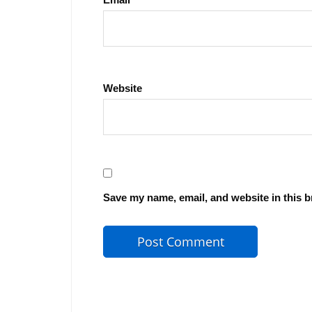
Website
Save my name, email, and website in this b