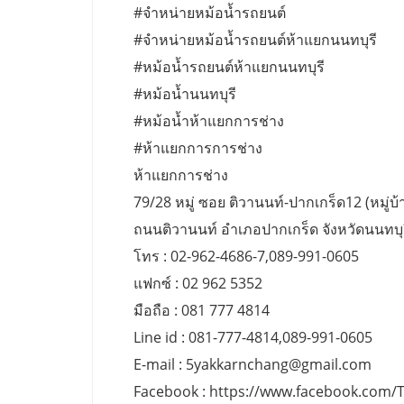
#จำหน่ายหม้อน้ำรถยนต์
#จำหน่ายหม้อน้ำรถยนต์ห้าแยกนนทบุรี
#หม้อน้ำรถยนต์ห้าแยกนนทบุรี
#หม้อน้ำนนทบุรี
#หม้อน้ำห้าแยกการช่าง
#ห้าแยกการการช่าง
ห้าแยกการช่าง
79/28 หมู่ ซอย ติวานนท์-ปากเกร็ด12 (หมู่บ้า
ถนนติวานนท์ อำเภอปากเกร็ด จังหวัดนนทบุ
โทร : 02-962-4686-7,089-991-0605
แฟกซ์ : 02 962 5352
มือถือ : 081 777 4814
Line id : 081-777-4814,089-991-0605
E-mail :
5yakkarnchang@gmail.com
Facebook : https://www.facebook.com/