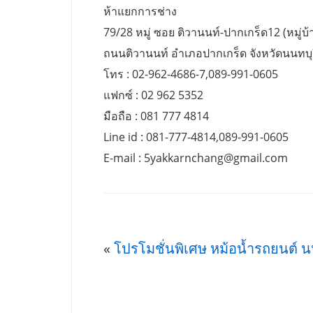
ห้าแยกการช่าง
79/28 หมู่ ซอย ติวานนท์-ปากเกร็ด12 (หมู่บ้า
ถนนติวานนท์ อำเภอปากเกร็ด จังหวัดนนทบุ
โทร : 02-962-4686-7,089-991-0605
แฟกซ์ : 02 962 5352
มือถือ : 081 777 4814
Line id : 081-777-4814,089-991-0605
E-mail :
5yakkarnchang@gmail.com
«
โปรโมชั่นพิเศษ หม้อน้ำรถยนต์ น