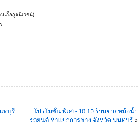
นเกื้อกูลนิเวศน์)
รี
นทบุรี
โปรโมชั่น พิเศษ 10.10 ร้านขายหม้อน้ำ
รถยนต์ ห้าแยกการช่าง จังหวัด นนทบุรี
»