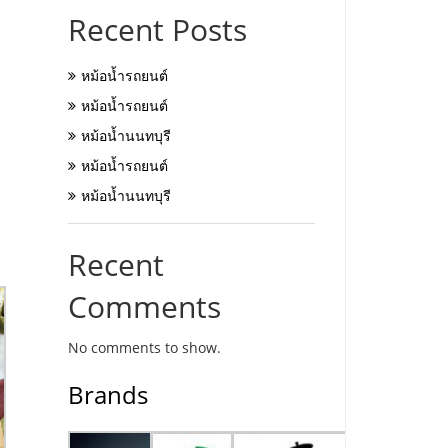
Recent Posts
หม้อน้ำรถยนต์
หม้อน้ำรถยนต์
หม้อน้ำนนทบุรี
หม้อน้ำรถยนต์
หม้อน้ำนนทบุรี
Recent
Comments
No comments to show.
Brands