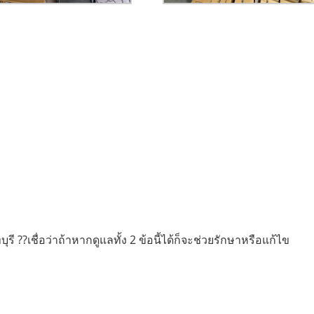
??เชื่อว่าถ้าหากดูแลทั้ง 2 ข้อนี้ได้ก็จะช่วยรักษาหรือแก้ไข