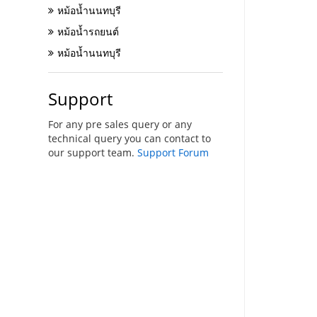
หม้อน้ำนนทบุรี
หม้อน้ำรถยนต์
หม้อน้ำนนทบุรี
Support
For any pre sales query or any
technical query you can contact to
our support team.
Support Forum