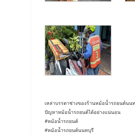
เหล่าบรรดาช่างของร้านหม้อน้ำรถยนต์นนทบุรี 
ปัญหาหม้อน้ำรถยนต์ได้อย่างแน่นอน
#หม้อน้ำรถยนต์
#หม้อน้ำรถยนต์นนทบุรี