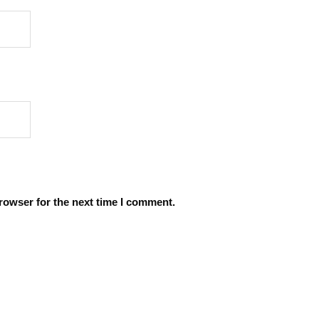
rowser for the next time I comment.