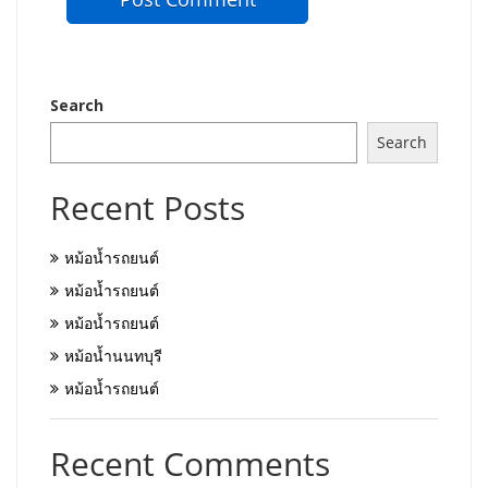
Search
Search
Recent Posts
หม้อน้ำรถยนต์
หม้อน้ำรถยนต์
หม้อน้ำรถยนต์
หม้อน้ำนนทบุรี
หม้อน้ำรถยนต์
Recent Comments