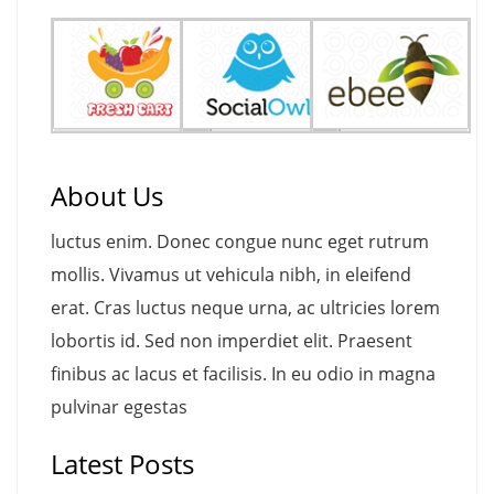
About Us
luctus enim. Donec congue nunc eget rutrum
mollis. Vivamus ut vehicula nibh, in eleifend
erat. Cras luctus neque urna, ac ultricies lorem
lobortis id. Sed non imperdiet elit. Praesent
finibus ac lacus et facilisis. In eu odio in magna
pulvinar egestas
Latest Posts