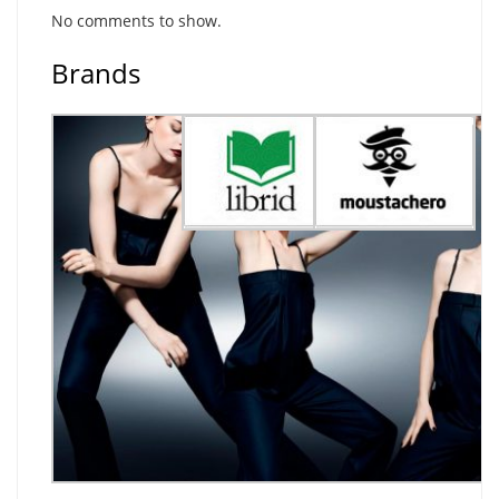
No comments to show.
Brands