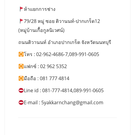
ห้าแยกการช่าง
79/28 หมู่ ซอย ติวานนท์-ปากเกร็ด12
(หมู่บ้านเกื้อกูลนิเวศน์)
ถนนติวานนท์ อำเภอปากเกร็ด จังหวัดนนทบุรี
โทร : 02-962-4686-7,089-991-0605
แฟกซ์ : 02 962 5352
มือถือ : 081 777 4814
Line id : 081-777-4814,089-991-0605
E-mail :
5yakkarnchang@gmail.com