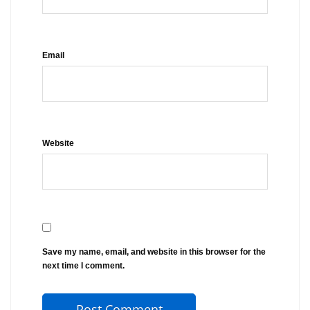
Email
Website
Save my name, email, and website in this browser for the
next time I comment.