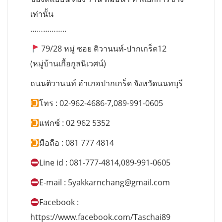
เท่านั้น
……………..
79/28 หมู่ ซอย ติวานนท์-ปากเกร็ด12
(หมู่บ้านเกื้อกูลนิเวศน์)
ถนนติวานนท์ อำเภอปากเกร็ด จังหวัดนนทบุรี
โทร : 02-962-4686-7,089-991-0605
แฟกซ์ : 02 962 5352
มือถือ : 081 777 4814
Line id : 081-777-4814,089-991-0605
E-mail :
5yakkarnchang@gmail.com
Facebook :
https://www.facebook.com/Taschai89