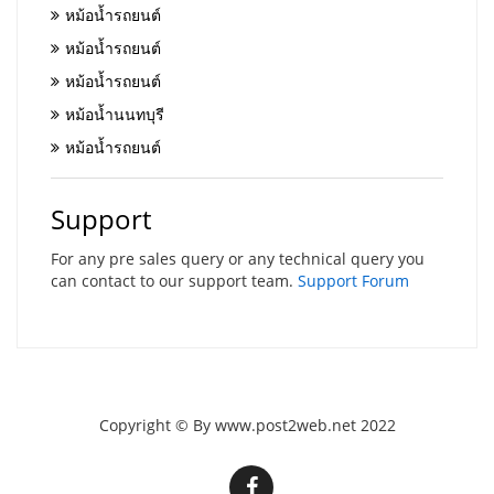
หม้อน้ำรถยนต์
หม้อน้ำรถยนต์
หม้อน้ำรถยนต์
หม้อน้ำนนทบุรี
หม้อน้ำรถยนต์
Support
For any pre sales query or any technical query you
can contact to our support team.
Support Forum
Copyright © By www.post2web.net 2022