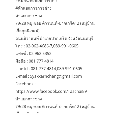
#หม้อน้ำห้าแยกการช่าง
#ห้าแยกการการช่าง
ห้าแยกการช่าง
79/28 หมู่ ซอย ติวานนท์-ปากเกร็ด12 (หมู่บ้าน
เกื้อกูลนิเวศน์)
ถนนติวานนท์ อำเภอปากเกร็ด จังหวัดนนทบุรี
โทร : 02-962-4686-7,089-991-0605
แฟกซ์ : 02 962 5352
มือถือ : 081 777 4814
Line id : 081-777-4814,089-991-0605
E-mail :
5yakkarnchang@gmail.com
Facebook :
https://www.facebook.com/Taschai89
ห้าแยกการช่าง
79/28 หมู่ ซอย ติวานนท์-ปากเกร็ด12 (หมู่บ้าน