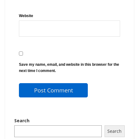
Website
Save my name, email, and website in this browser for the
next time I comment.
Search
Search