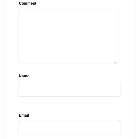
Comment
Name
Email