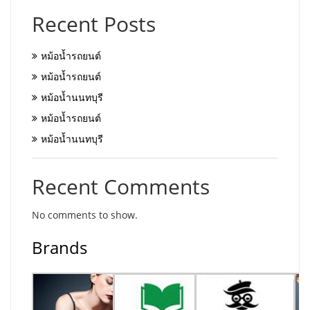
Recent Posts
หม้อน้ำรถยนต์
หม้อน้ำรถยนต์
หม้อน้ำนนทบุรี
หม้อน้ำรถยนต์
หม้อน้ำนนทบุรี
Recent Comments
No comments to show.
Brands