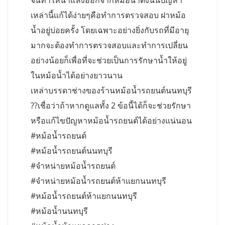
จนทำให้น้ำแห้งออกจากหม้อน้ำดังนั้นปัญหา
เหล่านี้แก้ได้ง่ายๆคือทำการตรวจสอบ ฝาหม้อ
น้ำอยู่บ่อยครั้ง โดยเฉพาะอย่างยิ่งกับรถที่มีอายุ
มากจะต้องทำการตรวจสอบและทำการเปลี่ยน
อย่างน้อยก็เพื่อที่จะช่วยเป็นการรักษาน้ำให้อยู่
ในหม้อน้ำได้อย่างยาวนาน
เหล่าบรรดาช่างของร้านหม้อน้ำรถยนต์นนทบุรี
??เชื่อว่าถ้าหากดูแลทั้ง 2 ข้อนี้ได้ก็จะช่วยรักษา
หรือแก้ไขปัญหาหม้อน้ำรถยนต์ได้อย่างแน่นอน
#หม้อน้ำรถยนต์
#หม้อน้ำรถยนต์นนทบุรี
#จำหน่ายหม้อน้ำรถยนต์
#จำหน่ายหม้อน้ำรถยนต์ห้าแยกนนทบุรี
#หม้อน้ำรถยนต์ห้าแยกนนทบุรี
#หม้อน้ำนนทบุรี