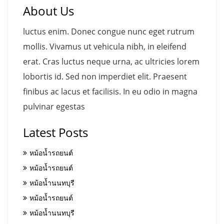
About Us
luctus enim. Donec congue nunc eget rutrum
mollis. Vivamus ut vehicula nibh, in eleifend
erat. Cras luctus neque urna, ac ultricies lorem
lobortis id. Sed non imperdiet elit. Praesent
finibus ac lacus et facilisis. In eu odio in magna
pulvinar egestas
Latest Posts
หม้อน้ำรถยนต์
หม้อน้ำรถยนต์
หม้อน้ำนนทบุรี
หม้อน้ำรถยนต์
หม้อน้ำนนทบุรี