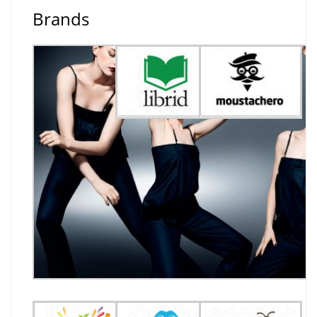
Brands