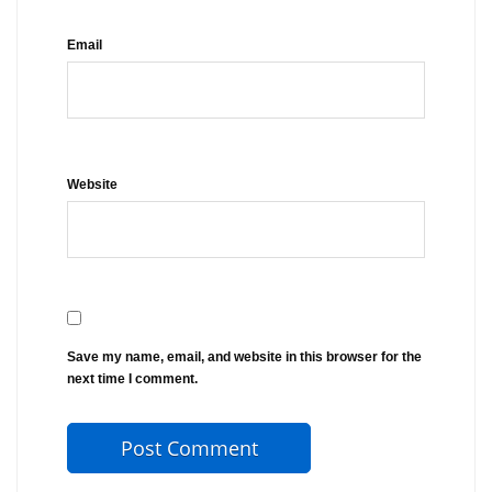
Email
Website
Save my name, email, and website in this browser for the
next time I comment.