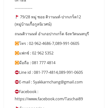
เท่านั้น
……………..
79/28 หมู่ ซอย ติวานนท์-ปากเกร็ด12
(หมู่บ้านเกื้อกูลนิเวศน์)
ถนนติวานนท์ อำเภอปากเกร็ด จังหวัดนนทบุรี
โทร : 02-962-4686-7,089-991-0605
แฟกซ์ : 02 962 5352
มือถือ : 081 777 4814
Line id : 081-777-4814,089-991-0605
E-mail :
5yakkarnchang@gmail.com
Facebook :
https://www.facebook.com/Taschai89