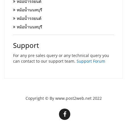
หม้อน้ำรถยนต์
หม้อน้ำนนทบุรี
หม้อน้ำรถยนต์
หม้อน้ำนนทบุรี
Support
For any pre sales query or any technical query you
can contact to our support team.
Support Forum
Copyright © By www.post2web.net 2022