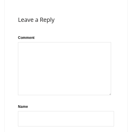
Leave a Reply
Comment
Name