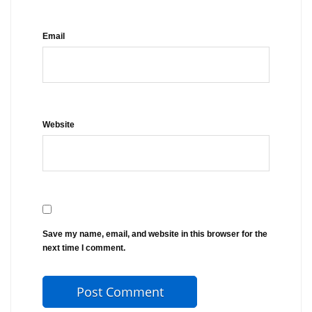
Email
Website
Save my name, email, and website in this browser for the
next time I comment.