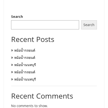
Search
Search
Recent Posts
หม้อน้ำรถยนต์
หม้อน้ำรถยนต์
หม้อน้ำนนทบุรี
หม้อน้ำรถยนต์
หม้อน้ำนนทบุรี
Recent Comments
No comments to show.