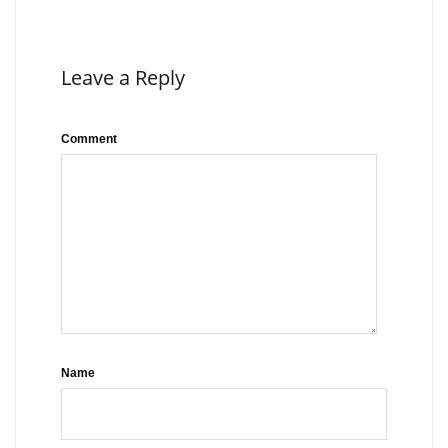
Leave a Reply
Comment
Name