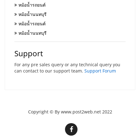
หม้อน้ำรถยนต์
หม้อน้ำนนทบุรี
หม้อน้ำรถยนต์
หม้อน้ำนนทบุรี
Support
For any pre sales query or any technical query you
can contact to our support team.
Support Forum
Copyright © By www.post2web.net 2022