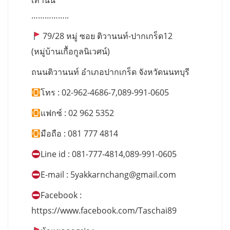
เท่านั้น
……………..
79/28 หมู่ ซอย ติวานนท์-ปากเกร็ด12
(หมู่บ้านเกื้อกูลนิเวศน์)
ถนนติวานนท์ อำเภอปากเกร็ด จังหวัดนนทบุรี
โทร : 02-962-4686-7,089-991-0605
แฟกซ์ : 02 962 5352
มือถือ : 081 777 4814
Line id : 081-777-4814,089-991-0605
E-mail :
5yakkarnchang@gmail.com
Facebook :
https://www.facebook.com/Taschai89