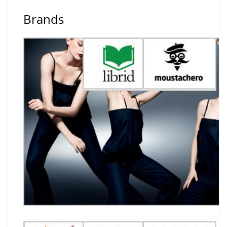
Brands