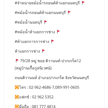
#จำหน่ายหม้อน้ำรถยนต์ห้าแยกนนทบุรี
#หม้อน้ำรถยนต์ห้าแยกนนทบุรี
#หม้อน้ำนนทบุรี
#หม้อน้ำห้าแยกการช่าง
#ห้าแยกการการช่าง
ห้าแยกการช่าง
79/28 หมู่ ซอย ติวานนท์-ปากเกร็ด12
(หมู่บ้านเกื้อกูลนิเวศน์)
ถนนติวานนท์ อำเภอปากเกร็ด จังหวัดนนทบุรี
โทร : 02-962-4686-7,089-991-0605
แฟกซ์ : 02 962 5352
มือถือ : 081 777 4814