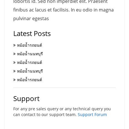
lobortis id. Sed non imperdiet elit. Praesent
finibus ac lacus et facilisis. In eu odio in magna
pulvinar egestas
Latest Posts
หม้อน้ำรถยนต์
หม้อน้ำนนทบุรี
หม้อน้ำรถยนต์
หม้อน้ำนนทบุรี
หม้อน้ำรถยนต์
Support
For any pre sales query or any technical query you
can contact to our support team.
Support Forum