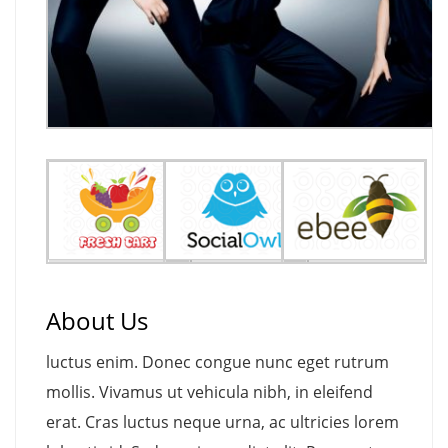
About Us
luctus enim. Donec congue nunc eget rutrum
mollis. Vivamus ut vehicula nibh, in eleifend
erat. Cras luctus neque urna, ac ultricies lorem