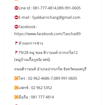
Line id : 081-777-4814,089-991-0605
E-mail :
5yakkarnchang@gmail.com
Facebook :
https://www.facebook.com/Taschai89
ห้าแยกการช่าง
79/28 หมู่ ซอย ติวานนท์-ปากเกร็ด12
(หมู่บ้านเกื้อกูลนิเวศน์)
ถนนติวานนท์ อำเภอปากเกร็ด จังหวัดนนทบุรี
โทร : 02-962-4686-7,089-991-0605
แฟกซ์ : 02 962 5352
มือถือ : 081 777 4814