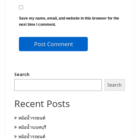
Save my name, email, and website in this browser for the
next time I comment.
Search
Search
Recent Posts
หม้อน้ำรถยนต์
หม้อน้ำนนทบุรี
หม้อน้ำรถยนต์