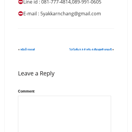
Line id : 081-777-4814,089-991-0605
E-mail :
5yakkarnchang@gmail.com
«
หม้อน้ำรถยนต์
โปรโมชั่น 9.9 สำหรับ 4 เดือนสุดท้ายของปี
»
Leave a Reply
Comment