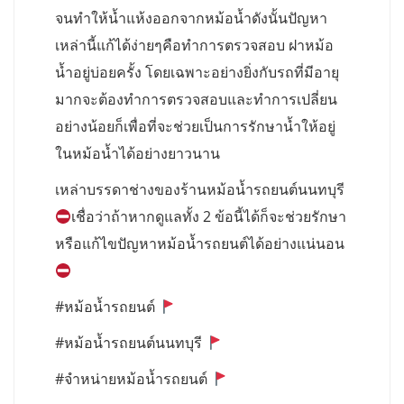
จนทำให้น้ำแห้งออกจากหม้อน้ำดังนั้นปัญหา
เหล่านี้แก้ได้ง่ายๆคือทำการตรวจสอบ ฝาหม้อ
น้ำอยู่บ่อยครั้ง โดยเฉพาะอย่างยิ่งกับรถที่มีอายุ
มากจะต้องทำการตรวจสอบและทำการเปลี่ยน
อย่างน้อยก็เพื่อที่จะช่วยเป็นการรักษาน้ำให้อยู่
ในหม้อน้ำได้อย่างยาวนาน
เหล่าบรรดาช่างของร้านหม้อน้ำรถยนต์นนทบุรี
เชื่อว่าถ้าหากดูแลทั้ง 2 ข้อนี้ได้ก็จะช่วยรักษา
หรือแก้ไขปัญหาหม้อน้ำรถยนต์ได้อย่างแน่นอน
#หม้อน้ำรถยนต์
#หม้อน้ำรถยนต์นนทบุรี
#จำหน่ายหม้อน้ำรถยนต์