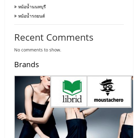
หม้อน้ำนนทบุรี
หม้อน้ำรถยนต์
Recent Comments
No comments to show.
Brands