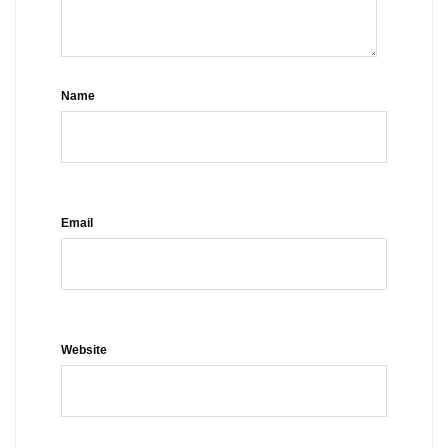
Name
Email
Website