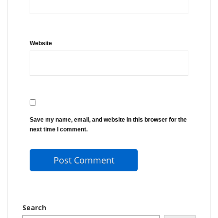
Website
Save my name, email, and website in this browser for the
next time I comment.
Search