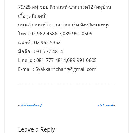
79/28 หมู่ ซอย ติวานนท์-ปากเกร็ด12 (หมู่บ้าน
เกื้อกูลนิเวศน์)
ถนนติวานนท์ อำเภอปากเกร็ด จังหวัดนนทบุรี
โทร : 02-962-4686-7,089-991-0605
แฟกซ์ : 02 962 5352
มือถือ : 081 777 4814
Line id : 081-777-4814,089-991-0605
E-mail :
5yakkarnchang@gmail.com
«
หม้อน้ำรถยนต์นนทบุรี
หม้อน้ำรถยนต์
»
Leave a Reply