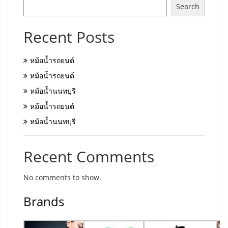
Search
Recent Posts
หม้อน้ำรถยนต์
หม้อน้ำรถยนต์
หม้อน้ำนนทบุรี
หม้อน้ำรถยนต์
หม้อน้ำนนทบุรี
Recent Comments
No comments to show.
Brands