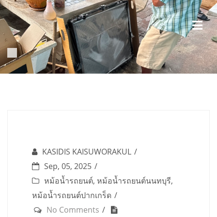
Skip
to
content
KASIDIS KAISUWORAKUL
Sep, 05, 2025
หม้อน้ำรถยนต์
,
หม้อน้ำรถยนต์นนทบุรี
,
หม้อน้ำรถยนต์ปากเกร็ด
No Comments