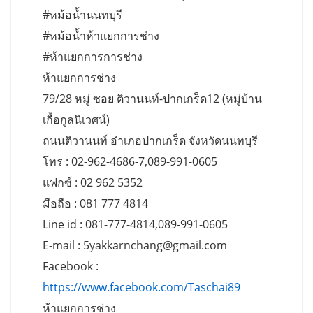
#หม้อน้ำนนทบุรี
#หม้อน้ำห้าแยกการช่าง
#ห้าแยกการการช่าง
ห้าแยกการช่าง
79/28 หมู่ ซอย ติวานนท์-ปากเกร็ด12 (หมู่บ้าน
เกื้อกูลนิเวศน์)
ถนนติวานนท์ อำเภอปากเกร็ด จังหวัดนนทบุรี
โทร : 02-962-4686-7,089-991-0605
แฟกซ์ : 02 962 5352
มือถือ : 081 777 4814
Line id : 081-777-4814,089-991-0605
E-mail :
5yakkarnchang@gmail.com
Facebook :
https://www.facebook.com/Taschai89
ห้าแยกการช่าง