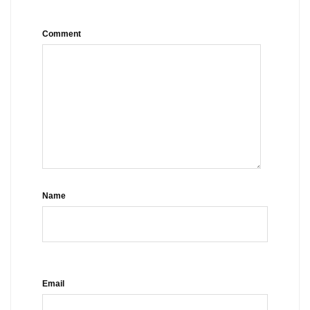
Comment
Name
Email