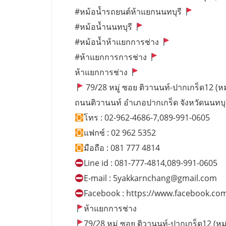
#หม้อน้ำรถยนต์ห้าแยกนนทบุรี
#หม้อน้ำนนทบุรี
#หม้อน้ำห้าแยกการช่าง
#ห้าแยกการการช่าง
ห้าแยกการช่าง
79/28 หมู่ ซอย ติวานนท์-ปากเกร็ด12 (หมู่
ถนนติวานนท์ อำเภอปากเกร็ด จังหวัดนนทบุ
โทร : 02-962-4686-7,089-991-0605
แฟกซ์ : 02 962 5352
มือถือ : 081 777 4814
Line id : 081-777-4814,089-991-0605
E-mail :
5yakkarnchang@gmail.com
Facebook : https://www.facebook.co
ห้าแยกการช่าง
79/28 หมู่ ซอย ติวานนท์-ปากเกร็ด12 (หมู่บ