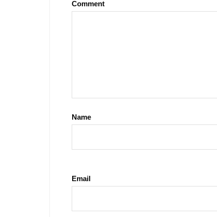
Comment
Name
Email