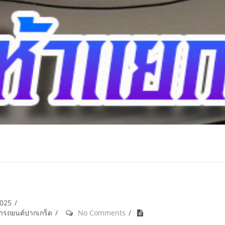
2025
้ำรถยนต์ปากเกร็ด
No Comments