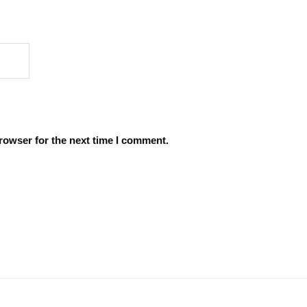
rowser for the next time I comment.