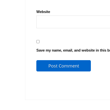
Website
Save my name, email, and website in this b