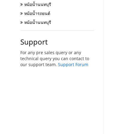
หม้อน้ำนนทบุรี
หม้อน้ำรถยนต์
หม้อน้ำนนทบุรี
Support
For any pre sales query or any
technical query you can contact to
our support team.
Support Forum