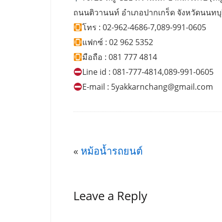
ถนนติวานนท์ อำเภอปากเกร็ด จังหวัดนนทบุ
โทร : 02-962-4686-7,089-991-0605
แฟกซ์ : 02 962 5352
มือถือ : 081 777 4814
Line id : 081-777-4814,089-991-0605
E-mail :
5yakkarnchang@gmail.com
«
หม้อน้ำรถยนต์
Leave a Reply