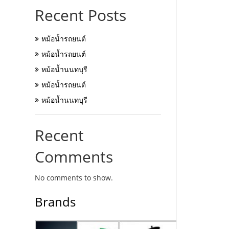
Recent Posts
หม้อน้ำรถยนต์
หม้อน้ำรถยนต์
หม้อน้ำนนทบุรี
หม้อน้ำรถยนต์
หม้อน้ำนนทบุรี
Recent
Comments
No comments to show.
Brands