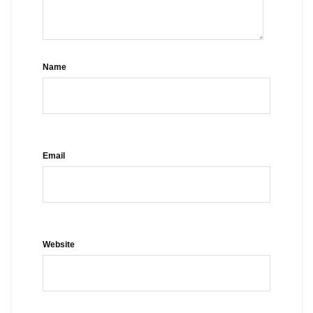
Name
Email
Website