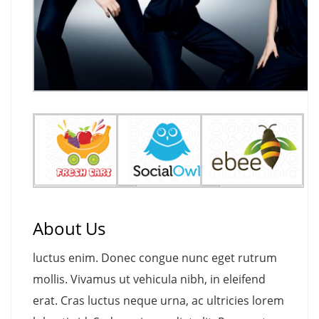
About Us
luctus enim. Donec congue nunc eget rutrum
mollis. Vivamus ut vehicula nibh, in eleifend
erat. Cras luctus neque urna, ac ultricies lorem