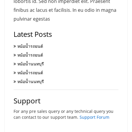
lobortis id. Sed non imperdiet elit. Praesent
finibus ac lacus et facilisis. In eu odio in magna
pulvinar egestas
Latest Posts
หม้อน้ำรถยนต์
หม้อน้ำรถยนต์
หม้อน้ำนนทบุรี
หม้อน้ำรถยนต์
หม้อน้ำนนทบุรี
Support
For any pre sales query or any technical query you
can contact to our support team.
Support Forum