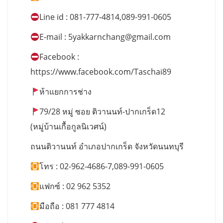
Line id : 081-777-4814,089-991-0605
E-mail :
5yakkarnchang@gmail.com
Facebook :
https://www.facebook.com/Taschai89
ห้าแยกการช่าง
79/28 หมู่ ซอย ติวานนท์-ปากเกร็ด12
(หมู่บ้านเกื้อกูลนิเวศน์)
ถนนติวานนท์ อำเภอปากเกร็ด จังหวัดนนทบุรี
โทร : 02-962-4686-7,089-991-0605
แฟกซ์ : 02 962 5352
มือถือ : 081 777 4814