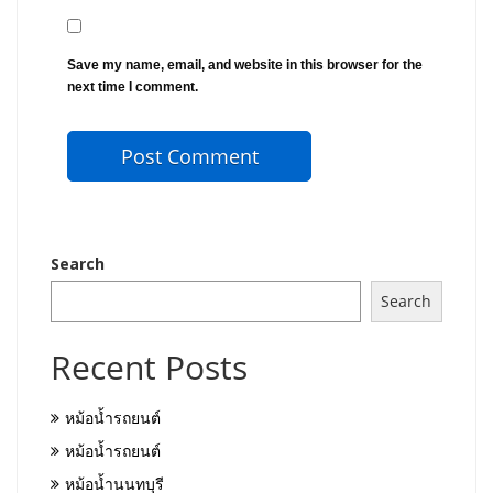
Save my name, email, and website in this browser for the
next time I comment.
Search
Search
Recent Posts
หม้อน้ำรถยนต์
หม้อน้ำรถยนต์
หม้อน้ำนนทบุรี