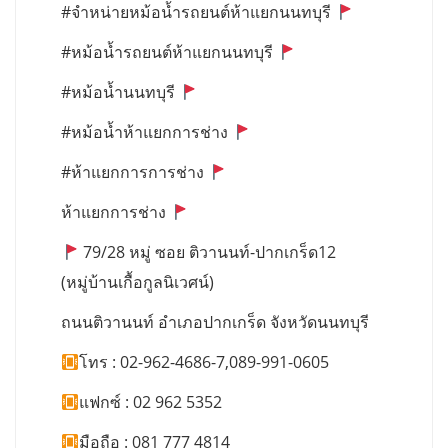
#จำหน่ายหม้อน้ำรถยนต์ห้าแยกนนทบุรี
#หม้อน้ำรถยนต์ห้าแยกนนทบุรี
#หม้อน้ำนนทบุรี
#หม้อน้ำห้าแยกการช่าง
#ห้าแยกการการช่าง
ห้าแยกการช่าง
79/28 หมู่ ซอย ติวานนท์-ปากเกร็ด12
(หมู่บ้านเกื้อกูลนิเวศน์)
ถนนติวานนท์ อำเภอปากเกร็ด จังหวัดนนทบุรี
โทร : 02-962-4686-7,089-991-0605
แฟกซ์ : 02 962 5352
มือถือ : 081 777 4814