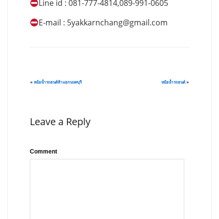
Line id : 081-777-4814,089-991-0605
E-mail :
5yakkarnchang@gmail.com
«
หม้อน้ำรถยนต์ห้าแยกนนทบุรี
หม้อน้ำรถยนต์
»
Leave a Reply
Comment