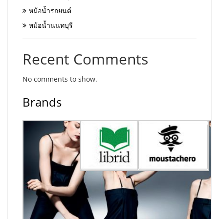
หม้อน้ำรถยนต์
หม้อน้ำนนทบุรี
Recent Comments
No comments to show.
Brands