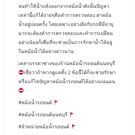
จนทำให้น้ำแห้งออกจากหม้อน้ำดังนั้นปัญหา
เหล่านี้แก้ได้ง่ายๆคือทำการตรวจสอบ ฝาหม้อ
น้ำอยู่บ่อยครั้ง โดยเฉพาะอย่างยิ่งกับรถที่มีอายุ
มากจะต้องทำการตรวจสอบและทำการเปลี่ยน
อย่างน้อยก็เพื่อที่จะช่วยเป็นการรักษาน้ำให้อยู่
ในหม้อน้ำได้อย่างยาวนาน
เหล่าบรรดาช่างของร้านหม้อน้ำรถยนต์นนทบุรี
เชื่อว่าถ้าหากดูแลทั้ง 2 ข้อนี้ได้ก็จะช่วยรักษา
หรือแก้ไขปัญหาหม้อน้ำรถยนต์ได้อย่างแน่นอน
#หม้อน้ำรถยนต์
#หม้อน้ำรถยนต์นนทบุรี
#จำหน่ายหม้อน้ำรถยนต์