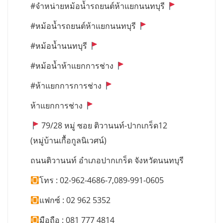
#จำหน่ายหม้อน้ำรถยนต์ห้าแยกนนทบุรี
#หม้อน้ำรถยนต์ห้าแยกนนทบุรี
#หม้อน้ำนนทบุรี
#หม้อน้ำห้าแยกการช่าง
#ห้าแยกการการช่าง
ห้าแยกการช่าง
79/28 หมู่ ซอย ติวานนท์-ปากเกร็ด12
(หมู่บ้านเกื้อกูลนิเวศน์)
ถนนติวานนท์ อำเภอปากเกร็ด จังหวัดนนทบุรี
โทร : 02-962-4686-7,089-991-0605
แฟกซ์ : 02 962 5352
มือถือ : 081 777 4814