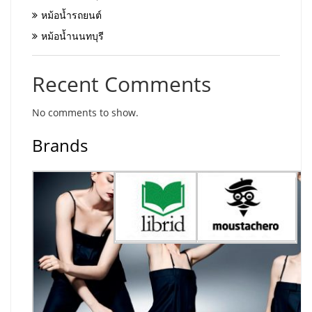
หม้อน้ำรถยนต์
หม้อน้ำนนทบุรี
Recent Comments
No comments to show.
Brands