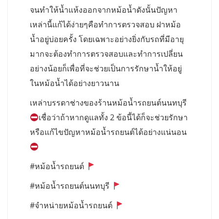
จนทำให้น้ำแห้งออกจากหม้อน้ำดังนั้นปัญหา
เหล่านี้แก้ได้ง่ายๆคือทำการตรวจสอบ ฝาหม้อ
น้ำอยู่บ่อยครั้ง โดยเฉพาะอย่างยิ่งกับรถที่มีอายุ
มากจะต้องทำการตรวจสอบและทำการเปลี่ยน
อย่างน้อยก็เพื่อที่จะช่วยเป็นการรักษาน้ำให้อยู่
ในหม้อน้ำได้อย่างยาวนาน
เหล่าบรรดาช่างของร้านหม้อน้ำรถยนต์นนทบุรี
เชื่อว่าถ้าหากดูแลทั้ง 2 ข้อนี้ได้ก็จะช่วยรักษา
หรือแก้ไขปัญหาหม้อน้ำรถยนต์ได้อย่างแน่นอน
#หม้อน้ำรถยนต์
#หม้อน้ำรถยนต์นนทบุรี
#จำหน่ายหม้อน้ำรถยนต์