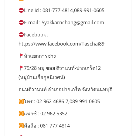
Line id : 081-777-4814,089-991-0605
E-mail :
5yakkarnchang@gmail.com
Facebook :
https://www.facebook.com/Taschai89
ห้าแยกการช่าง
79/28 หมู่ ซอย ติวานนท์-ปากเกร็ด12
(หมู่บ้านเกื้อกูลนิเวศน์)
ถนนติวานนท์ อำเภอปากเกร็ด จังหวัดนนทบุรี
โทร : 02-962-4686-7,089-991-0605
แฟกซ์ : 02 962 5352
มือถือ : 081 777 4814