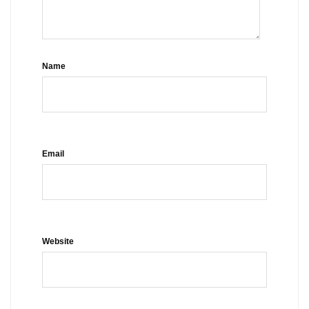
Name
Email
Website