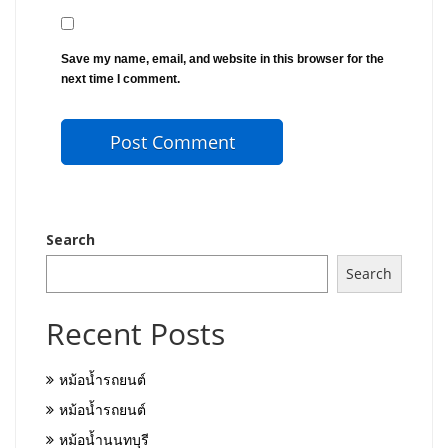
Save my name, email, and website in this browser for the
next time I comment.
Search
Search
Recent Posts
หม้อน้ำรถยนต์
หม้อน้ำรถยนต์
หม้อน้ำนนทบุรี