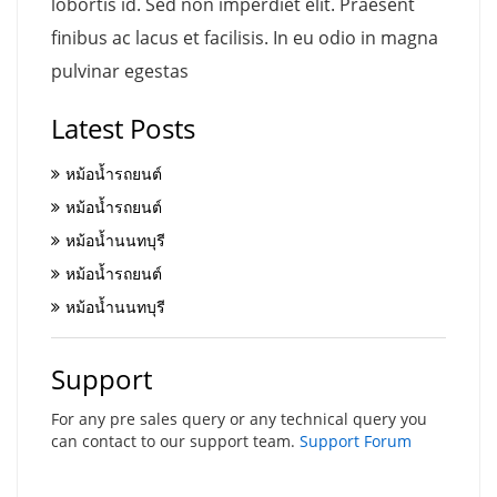
lobortis id. Sed non imperdiet elit. Praesent
finibus ac lacus et facilisis. In eu odio in magna
pulvinar egestas
Latest Posts
หม้อน้ำรถยนต์
หม้อน้ำรถยนต์
หม้อน้ำนนทบุรี
หม้อน้ำรถยนต์
หม้อน้ำนนทบุรี
Support
For any pre sales query or any technical query you
can contact to our support team.
Support Forum