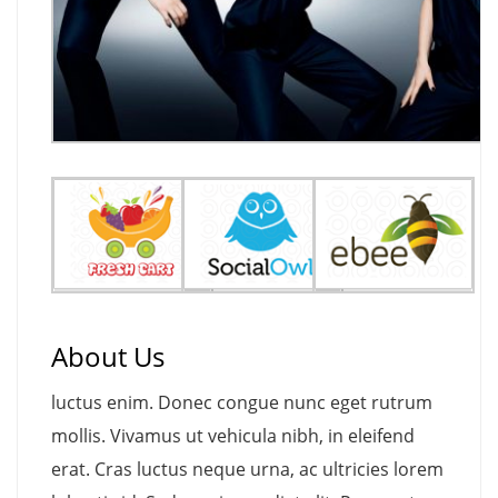
About Us
luctus enim. Donec congue nunc eget rutrum
mollis. Vivamus ut vehicula nibh, in eleifend
erat. Cras luctus neque urna, ac ultricies lorem