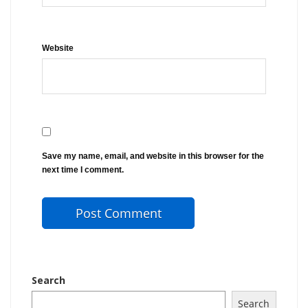
Website
Save my name, email, and website in this browser for the
next time I comment.
Search
Search