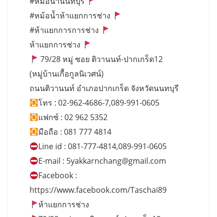
#หม้อน้ำนนทบุรี
#หม้อน้ำห้าแยกการช่าง
#ห้าแยกการการช่าง
ห้าแยกการช่าง
79/28 หมู่ ซอย ติวานนท์-ปากเกร็ด12
(หมู่บ้านเกื้อกูลนิเวศน์)
ถนนติวานนท์ อำเภอปากเกร็ด จังหวัดนนทบุรี
โทร : 02-962-4686-7,089-991-0605
แฟกซ์ : 02 962 5352
มือถือ : 081 777 4814
Line id : 081-777-4814,089-991-0605
E-mail :
5yakkarnchang@gmail.com
Facebook :
https://www.facebook.com/Taschai89
ห้าแยกการช่าง