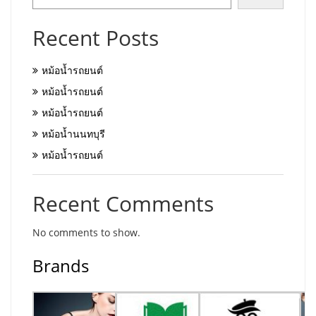
Recent Posts
หม้อน้ำรถยนต์
หม้อน้ำรถยนต์
หม้อน้ำรถยนต์
หม้อน้ำนนทบุรี
หม้อน้ำรถยนต์
Recent Comments
No comments to show.
Brands