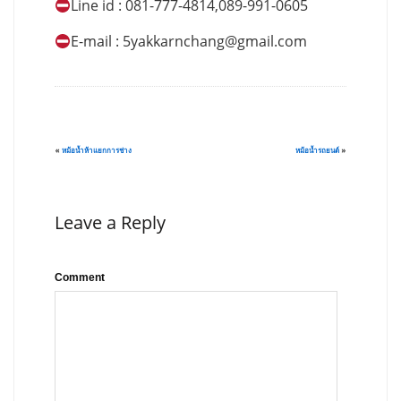
Line id : 081-777-4814,089-991-0605
E-mail :
5yakkarnchang@gmail.com
«
หม้อน้ำห้าแยกการช่าง
หม้อน้ำรถยนต์
»
Leave a Reply
Comment