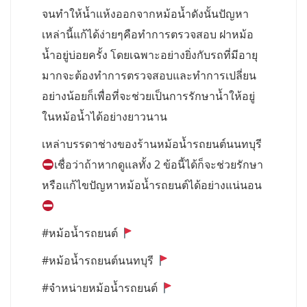
จนทำให้น้ำแห้งออกจากหม้อน้ำดังนั้นปัญหา
เหล่านี้แก้ได้ง่ายๆคือทำการตรวจสอบ ฝาหม้อ
น้ำอยู่บ่อยครั้ง โดยเฉพาะอย่างยิ่งกับรถที่มีอายุ
มากจะต้องทำการตรวจสอบและทำการเปลี่ยน
อย่างน้อยก็เพื่อที่จะช่วยเป็นการรักษาน้ำให้อยู่
ในหม้อน้ำได้อย่างยาวนาน
เหล่าบรรดาช่างของร้านหม้อน้ำรถยนต์นนทบุรี
เชื่อว่าถ้าหากดูแลทั้ง 2 ข้อนี้ได้ก็จะช่วยรักษา
หรือแก้ไขปัญหาหม้อน้ำรถยนต์ได้อย่างแน่นอน
#หม้อน้ำรถยนต์
#หม้อน้ำรถยนต์นนทบุรี
#จำหน่ายหม้อน้ำรถยนต์