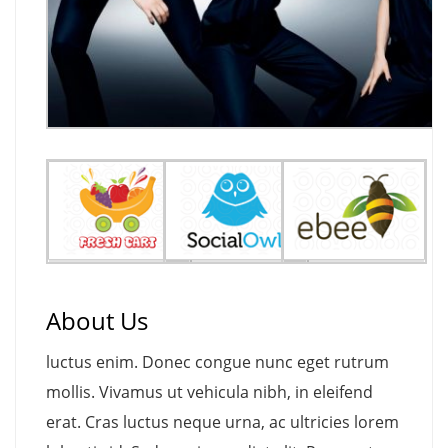
About Us
luctus enim. Donec congue nunc eget rutrum
mollis. Vivamus ut vehicula nibh, in eleifend
erat. Cras luctus neque urna, ac ultricies lorem