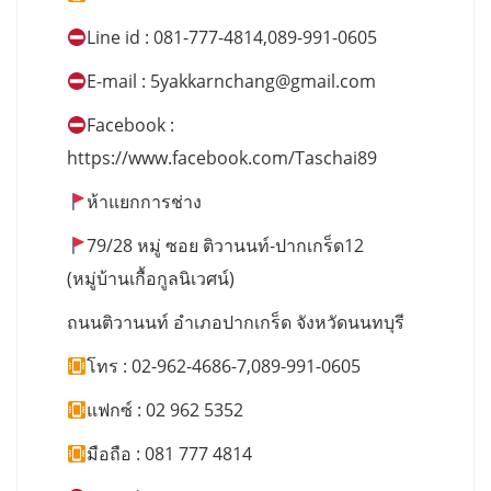
Line id : 081-777-4814,089-991-0605
E-mail :
5yakkarnchang@gmail.com
Facebook :
https://www.facebook.com/Taschai89
ห้าแยกการช่าง
79/28 หมู่ ซอย ติวานนท์-ปากเกร็ด12
(หมู่บ้านเกื้อกูลนิเวศน์)
ถนนติวานนท์ อำเภอปากเกร็ด จังหวัดนนทบุรี
โทร : 02-962-4686-7,089-991-0605
แฟกซ์ : 02 962 5352
มือถือ : 081 777 4814