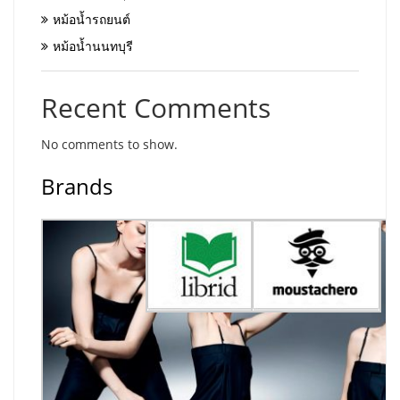
หม้อน้ำรถยนต์
หม้อน้ำนนทบุรี
Recent Comments
No comments to show.
Brands