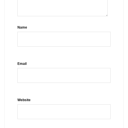
Name
Email
Website