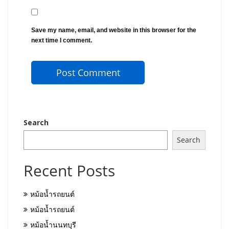
Save my name, email, and website in this browser for the
next time I comment.
Search
Search
Recent Posts
หม้อน้ำรถยนต์
หม้อน้ำรถยนต์
หม้อน้ำนนทบุรี