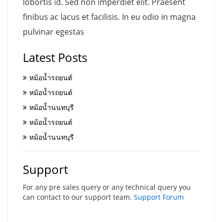
lobortis id. Sed non imperdiet elit. Praesent
finibus ac lacus et facilisis. In eu odio in magna
pulvinar egestas
Latest Posts
หม้อน้ำรถยนต์
หม้อน้ำรถยนต์
หม้อน้ำนนทบุรี
หม้อน้ำรถยนต์
หม้อน้ำนนทบุรี
Support
For any pre sales query or any technical query you
can contact to our support team.
Support Forum