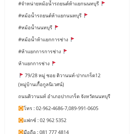
#จำหน่ายหม้อน้ำรถยนต์ห้าแยกนนทบุรี
#หม้อน้ำรถยนต์ห้าแยกนนทบุรี
#หม้อน้ำนนทบุรี
#หม้อน้ำห้าแยกการช่าง
#ห้าแยกการการช่าง
ห้าแยกการช่าง
79/28 หมู่ ซอย ติวานนท์-ปากเกร็ด12
(หมู่บ้านเกื้อกูลนิเวศน์)
ถนนติวานนท์ อำเภอปากเกร็ด จังหวัดนนทบุรี
โทร : 02-962-4686-7,089-991-0605
แฟกซ์ : 02 962 5352
มือถือ : 081 777 4814