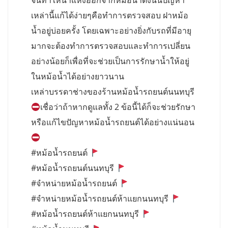
จนทำให้น้ำแห้งออกจากหม้อน้ำดังนั้นปัญหา
เหล่านี้แก้ได้ง่ายๆคือทำการตรวจสอบ ฝาหม้อ
น้ำอยู่บ่อยครั้ง โดยเฉพาะอย่างยิ่งกับรถที่มีอายุ
มากจะต้องทำการตรวจสอบและทำการเปลี่ยน
อย่างน้อยก็เพื่อที่จะช่วยเป็นการรักษาน้ำให้อยู่
ในหม้อน้ำได้อย่างยาวนาน
เหล่าบรรดาช่างของร้านหม้อน้ำรถยนต์นนทบุรี
เชื่อว่าถ้าหากดูแลทั้ง 2 ข้อนี้ได้ก็จะช่วยรักษา
หรือแก้ไขปัญหาหม้อน้ำรถยนต์ได้อย่างแน่นอน
#หม้อน้ำรถยนต์
#หม้อน้ำรถยนต์นนทบุรี
#จำหน่ายหม้อน้ำรถยนต์
#จำหน่ายหม้อน้ำรถยนต์ห้าแยกนนทบุรี
#หม้อน้ำรถยนต์ห้าแยกนนทบุรี