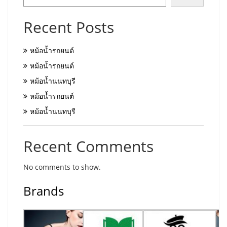
Recent Posts
หม้อน้ำรถยนต์
หม้อน้ำรถยนต์
หม้อน้ำนนทบุรี
หม้อน้ำรถยนต์
หม้อน้ำนนทบุรี
Recent Comments
No comments to show.
Brands