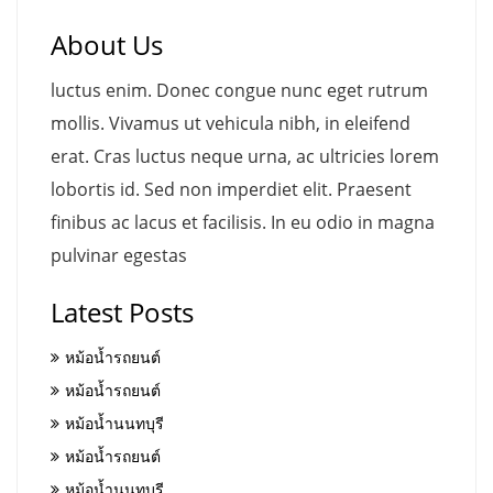
About Us
luctus enim. Donec congue nunc eget rutrum
mollis. Vivamus ut vehicula nibh, in eleifend
erat. Cras luctus neque urna, ac ultricies lorem
lobortis id. Sed non imperdiet elit. Praesent
finibus ac lacus et facilisis. In eu odio in magna
pulvinar egestas
Latest Posts
หม้อน้ำรถยนต์
หม้อน้ำรถยนต์
หม้อน้ำนนทบุรี
หม้อน้ำรถยนต์
หม้อน้ำนนทบุรี