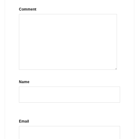
Comment
Name
Email