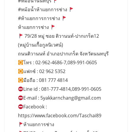
#หม้อน้ำนนทบุรี
#หม้อน้ำห้าแยกการช่าง
#ห้าแยกการการช่าง
ห้าแยกการช่าง
79/28 หมู่ ซอย ติวานนท์-ปากเกร็ด12
(หมู่บ้านเกื้อกูลนิเวศน์)
ถนนติวานนท์ อำเภอปากเกร็ด จังหวัดนนทบุรี
โทร : 02-962-4686-7,089-991-0605
แฟกซ์ : 02 962 5352
มือถือ : 081 777 4814
Line id : 081-777-4814,089-991-0605
E-mail :
5yakkarnchang@gmail.com
Facebook :
https://www.facebook.com/Taschai89
ห้าแยกการช่าง