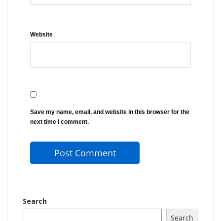
Website
Save my name, email, and website in this browser for the
next time I comment.
Search
Search