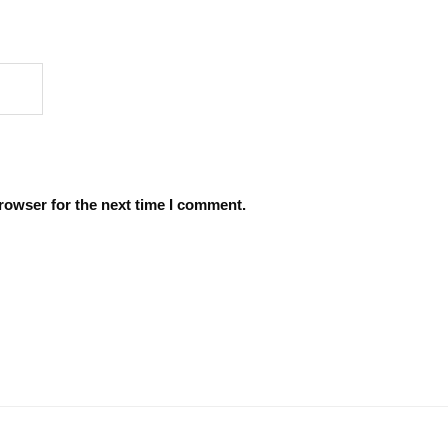
rowser for the next time I comment.