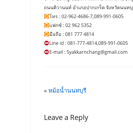
ถนนติวานนท์ อำเภอปากเกร็ด จังหวัดนนทบุ
โทร : 02-962-4686-7,089-991-0605
แฟกซ์ : 02 962 5352
มือถือ : 081 777 4814
Line id : 081-777-4814,089-991-0605
E-mail :
5yakkarnchang@gmail.com
«
หม้อน้ำนนทบุรี
Leave a Reply