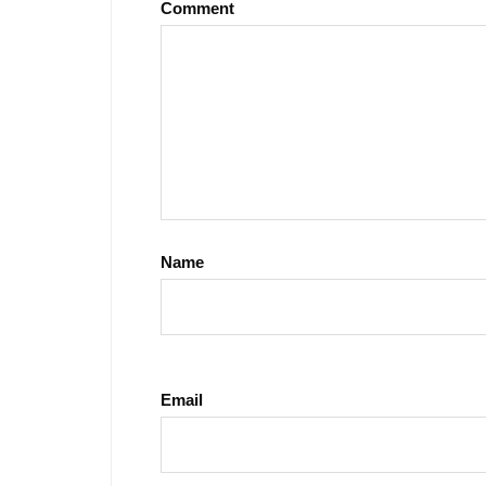
Comment
Name
Email