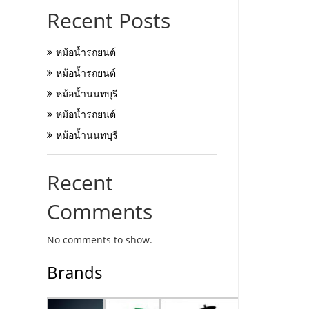
Recent Posts
หม้อน้ำรถยนต์
หม้อน้ำรถยนต์
หม้อน้ำนนทบุรี
หม้อน้ำรถยนต์
หม้อน้ำนนทบุรี
Recent
Comments
No comments to show.
Brands