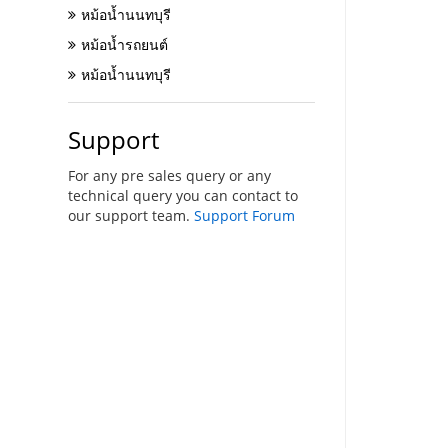
หม้อน้ำนนทบุรี
หม้อน้ำรถยนต์
หม้อน้ำนนทบุรี
Support
For any pre sales query or any
technical query you can contact to
our support team.
Support Forum