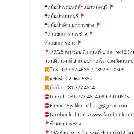
#หม้อน้ำรถยนต์ห้าแยกนนทบุรี
#หม้อน้ำนนทบุรี
#หม้อน้ำห้าแยกการช่าง
#ห้าแยกการการช่าง
ห้าแยกการช่าง
79/28 หมู่ ซอย ติวานนท์-ปากเกร็ด12 (หมู่
ถนนติวานนท์ อำเภอปากเกร็ด จังหวัดนนทบุ
โทร : 02-962-4686-7,089-991-0605
แฟกซ์ : 02 962 5352
มือถือ : 081 777 4814
Line id : 081-777-4814,089-991-0605
E-mail :
5yakkarnchang@gmail.com
Facebook : https://www.facebook.co
ห้าแยกการช่าง
79/28 หมู่ ซอย ติวานนท์-ปากเกร็ด12 (หมู่บ