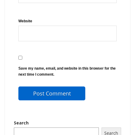
Website
Save my name, email, and website in this browser for the
next time I comment.
Search
Search