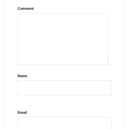
Comment
Name
Email