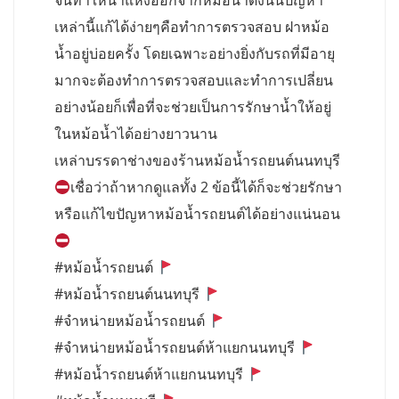
จนทำให้น้ำแห้งออกจากหม้อน้ำดังนั้นปัญหา
เหล่านี้แก้ได้ง่ายๆคือทำการตรวจสอบ ฝาหม้อ
น้ำอยู่บ่อยครั้ง โดยเฉพาะอย่างยิ่งกับรถที่มีอายุ
มากจะต้องทำการตรวจสอบและทำการเปลี่ยน
อย่างน้อยก็เพื่อที่จะช่วยเป็นการรักษาน้ำให้อยู่
ในหม้อน้ำได้อย่างยาวนาน
เหล่าบรรดาช่างของร้านหม้อน้ำรถยนต์นนทบุรี
เชื่อว่าถ้าหากดูแลทั้ง 2 ข้อนี้ได้ก็จะช่วยรักษา
หรือแก้ไขปัญหาหม้อน้ำรถยนต์ได้อย่างแน่นอน
#หม้อน้ำรถยนต์
#หม้อน้ำรถยนต์นนทบุรี
#จำหน่ายหม้อน้ำรถยนต์
#จำหน่ายหม้อน้ำรถยนต์ห้าแยกนนทบุรี
#หม้อน้ำรถยนต์ห้าแยกนนทบุรี