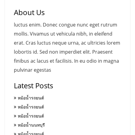
About Us
luctus enim. Donec congue nunc eget rutrum
mollis. Vivamus ut vehicula nibh, in eleifend
erat. Cras luctus neque urna, ac ultricies lorem
lobortis id. Sed non imperdiet elit. Praesent
finibus ac lacus et facilisis. In eu odio in magna
pulvinar egestas
Latest Posts
หม้อน้ำรถยนต์
หม้อน้ำรถยนต์
หม้อน้ำรถยนต์
หม้อน้ำนนทบุรี
หม้อน้ำรถยนต์