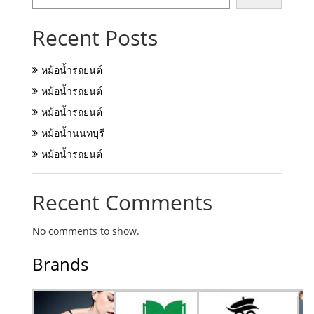
Recent Posts
หม้อน้ำรถยนต์
หม้อน้ำรถยนต์
หม้อน้ำรถยนต์
หม้อน้ำนนทบุรี
หม้อน้ำรถยนต์
Recent Comments
No comments to show.
Brands