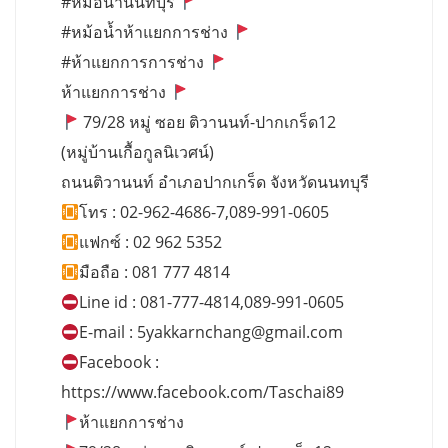
#หม้อน้ำนนทบุรี
#หม้อน้ำห้าแยกการช่าง
#ห้าแยกการการช่าง
ห้าแยกการช่าง
79/28 หมู่ ซอย ติวานนท์-ปากเกร็ด12
(หมู่บ้านเกื้อกูลนิเวศน์)
ถนนติวานนท์ อำเภอปากเกร็ด จังหวัดนนทบุรี
โทร : 02-962-4686-7,089-991-0605
แฟกซ์ : 02 962 5352
มือถือ : 081 777 4814
Line id : 081-777-4814,089-991-0605
E-mail :
5yakkarnchang@gmail.com
Facebook :
https://www.facebook.com/Taschai89
ห้าแยกการช่าง