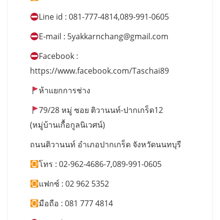
Line id : 081-777-4814,089-991-0605
E-mail :
5yakkarnchang@gmail.com
Facebook :
https://www.facebook.com/Taschai89
ห้าแยกการช่าง
79/28 หมู่ ซอย ติวานนท์-ปากเกร็ด12
(หมู่บ้านเกื้อกูลนิเวศน์)
ถนนติวานนท์ อำเภอปากเกร็ด จังหวัดนนทบุรี
โทร : 02-962-4686-7,089-991-0605
แฟกซ์ : 02 962 5352
มือถือ : 081 777 4814