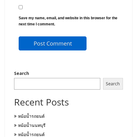
Save my name, email, and website in this browser for the
next time I comment.
Search
Search
Recent Posts
หม้อน้ำรถยนต์
หม้อน้ำนนทบุรี
หม้อน้ำรถยนต์