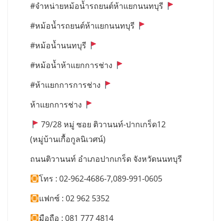
#จำหน่ายหม้อน้ำรถยนต์ห้าแยกนนทบุรี
#หม้อน้ำรถยนต์ห้าแยกนนทบุรี
#หม้อน้ำนนทบุรี
#หม้อน้ำห้าแยกการช่าง
#ห้าแยกการการช่าง
ห้าแยกการช่าง
79/28 หมู่ ซอย ติวานนท์-ปากเกร็ด12
(หมู่บ้านเกื้อกูลนิเวศน์)
ถนนติวานนท์ อำเภอปากเกร็ด จังหวัดนนทบุรี
โทร : 02-962-4686-7,089-991-0605
แฟกซ์ : 02 962 5352
มือถือ : 081 777 4814