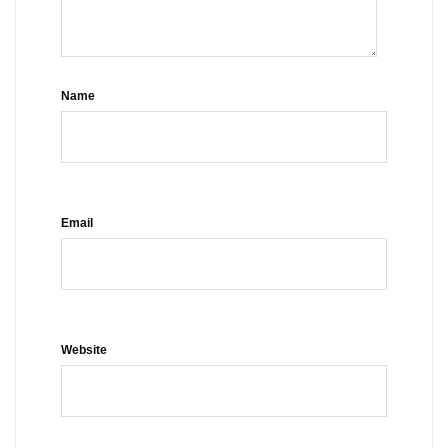
Name
Email
Website