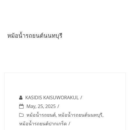
Skip
to
content
หม้อน้ำรถยนต์นนทบุรี
KASIDIS KAISUWORAKUL
May, 25, 2025
หม้อน้ำรถยนต์
,
หม้อน้ำรถยนต์นนทบุรี
,
หม้อน้ำรถยนต์ปากเกร็ด