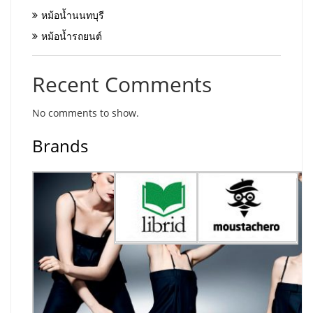
หม้อน้ำนนทบุรี
หม้อน้ำรถยนต์
Recent Comments
No comments to show.
Brands