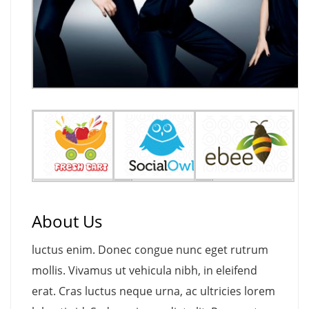
About Us
luctus enim. Donec congue nunc eget rutrum
mollis. Vivamus ut vehicula nibh, in eleifend
erat. Cras luctus neque urna, ac ultricies lorem