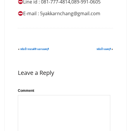
Line id : 081-777-4814,089-991-0605
E-mail :
5yakkarnchang@gmail.com
«
หม้อน้ำรถยนต์ห้าแยกนนทบุรี
หม้อน้ำนนทบุรี
»
Leave a Reply
Comment