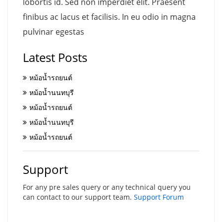
lobortis id. Sed non imperdiet elit. Praesent
finibus ac lacus et facilisis. In eu odio in magna
pulvinar egestas
Latest Posts
หม้อน้ำรถยนต์
หม้อน้ำนนทบุรี
หม้อน้ำรถยนต์
หม้อน้ำนนทบุรี
หม้อน้ำรถยนต์
Support
For any pre sales query or any technical query you
can contact to our support team.
Support Forum