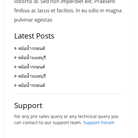
lobortis id. Sed non imperdiet elit. Praesent
finibus ac lacus et facilisis. In eu odio in magna
pulvinar egestas
Latest Posts
หม้อน้ำรถยนต์
หม้อน้ำนนทบุรี
หม้อน้ำรถยนต์
หม้อน้ำนนทบุรี
หม้อน้ำรถยนต์
Support
For any pre sales query or any technical query you
can contact to our support team.
Support Forum