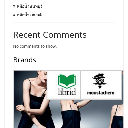
หม้อน้ำนนทบุรี
หม้อน้ำรถยนต์
Recent Comments
No comments to show.
Brands