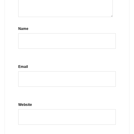
Name
Email
Website