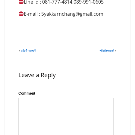
Line id : 081-777-4814,089-991-0605
E-mail :
5yakkarnchang@gmail.com
«
หม้อน้ำนนทบุรี
หม้อน้ำรถยนต์
»
Leave a Reply
Comment