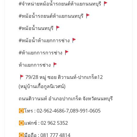
#จำหน่ายหม้อน้ำรถยนต์ห้าแยกนนทบุรี
#หม้อน้ำรถยนต์ห้าแยกนนทบุรี
#หม้อน้ำนนทบุรี
#หม้อน้ำห้าแยกการช่าง
#ห้าแยกการการช่าง
ห้าแยกการช่าง
79/28 หมู่ ซอย ติวานนท์-ปากเกร็ด12
(หมู่บ้านเกื้อกูลนิเวศน์)
ถนนติวานนท์ อำเภอปากเกร็ด จังหวัดนนทบุรี
โทร : 02-962-4686-7,089-991-0605
แฟกซ์ : 02 962 5352
มือถือ : 081 777 4814