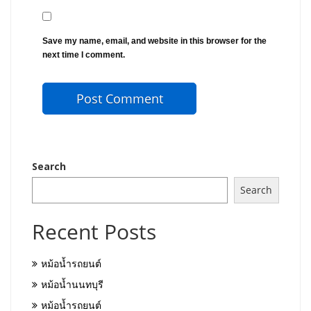
Save my name, email, and website in this browser for the
next time I comment.
Search
Search
Recent Posts
หม้อน้ำรถยนต์
หม้อน้ำนนทบุรี
หม้อน้ำรถยนต์