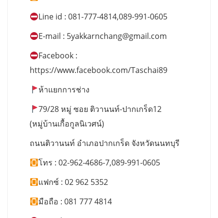
Line id : 081-777-4814,089-991-0605
E-mail :
5yakkarnchang@gmail.com
Facebook :
https://www.facebook.com/Taschai89
ห้าแยกการช่าง
79/28 หมู่ ซอย ติวานนท์-ปากเกร็ด12
(หมู่บ้านเกื้อกูลนิเวศน์)
ถนนติวานนท์ อำเภอปากเกร็ด จังหวัดนนทบุรี
โทร : 02-962-4686-7,089-991-0605
แฟกซ์ : 02 962 5352
มือถือ : 081 777 4814