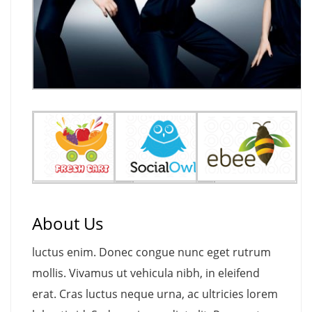
About Us
luctus enim. Donec congue nunc eget rutrum
mollis. Vivamus ut vehicula nibh, in eleifend
erat. Cras luctus neque urna, ac ultricies lorem