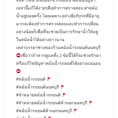
จนทำให้น้ำแห้งออกจากหม้อน้ำดังนั้นปัญหา
เหล่านี้แก้ได้ง่ายๆคือทำการตรวจสอบ ฝาหม้อ
น้ำอยู่บ่อยครั้ง โดยเฉพาะอย่างยิ่งกับรถที่มีอายุ
มากจะต้องทำการตรวจสอบและทำการเปลี่ยน
อย่างน้อยก็เพื่อที่จะช่วยเป็นการรักษาน้ำให้อยู่
ในหม้อน้ำได้อย่างยาวนาน
เหล่าบรรดาช่างของร้านหม้อน้ำรถยนต์นนทบุรี
เชื่อว่าถ้าหากดูแลทั้ง 2 ข้อนี้ได้ก็จะช่วยรักษา
หรือแก้ไขปัญหาหม้อน้ำรถยนต์ได้อย่างแน่นอน
#หม้อน้ำรถยนต์
#หม้อน้ำรถยนต์นนทบุรี
#จำหน่ายหม้อน้ำรถยนต์
#จำหน่ายหม้อน้ำรถยนต์ห้าแยกนนทบุรี
#หม้อน้ำรถยนต์ห้าแยกนนทบุรี