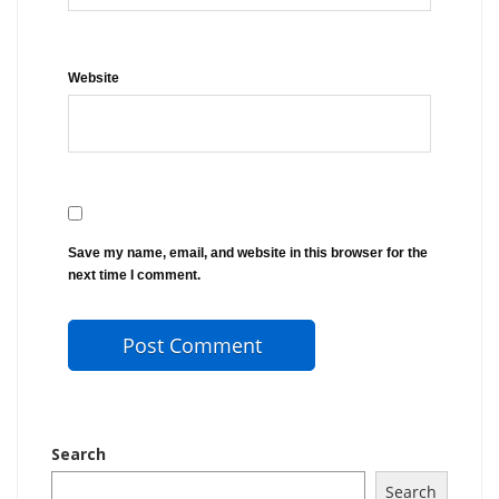
Website
Save my name, email, and website in this browser for the
next time I comment.
Search
Search