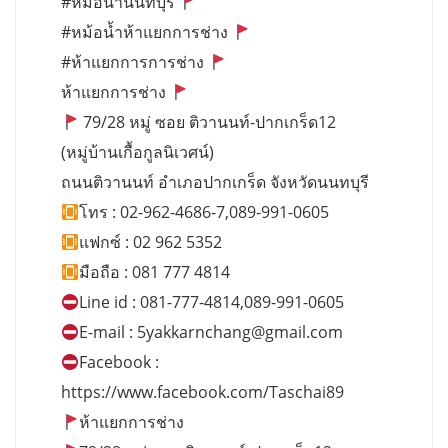
#หม้อน้ำนนทบุรี
#หม้อน้ำห้าแยกการช่าง
#ห้าแยกการการช่าง
ห้าแยกการช่าง
79/28 หมู่ ซอย ติวานนท์-ปากเกร็ด12
(หมู่บ้านเกื้อกูลนิเวศน์)
ถนนติวานนท์ อำเภอปากเกร็ด จังหวัดนนทบุรี
โทร : 02-962-4686-7,089-991-0605
แฟกซ์ : 02 962 5352
มือถือ : 081 777 4814
Line id : 081-777-4814,089-991-0605
E-mail :
5yakkarnchang@gmail.com
Facebook :
https://www.facebook.com/Taschai89
ห้าแยกการช่าง