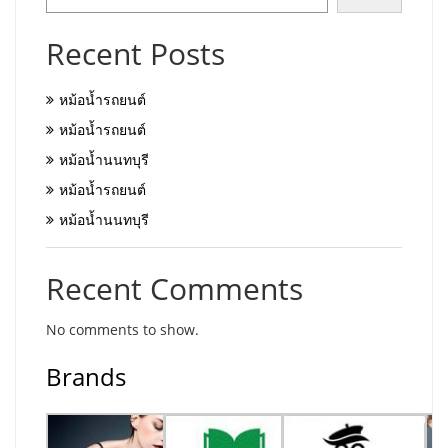
Recent Posts
หม้อน้ำรถยนต์
หม้อน้ำรถยนต์
หม้อน้ำนนทบุรี
หม้อน้ำรถยนต์
หม้อน้ำนนทบุรี
Recent Comments
No comments to show.
Brands