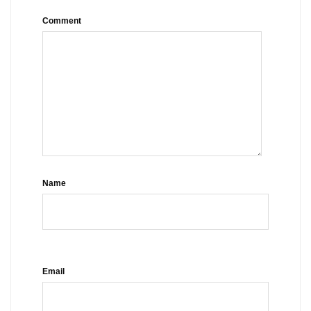
Comment
Name
Email