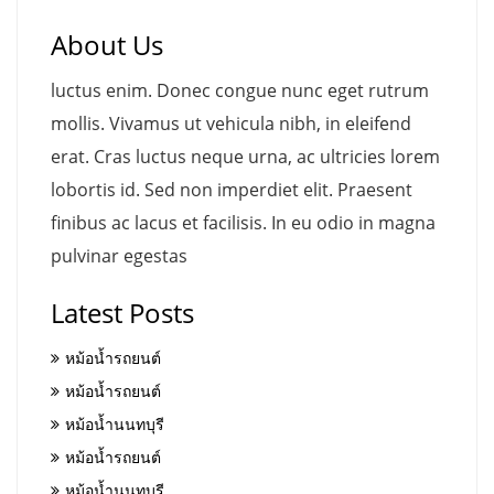
About Us
luctus enim. Donec congue nunc eget rutrum
mollis. Vivamus ut vehicula nibh, in eleifend
erat. Cras luctus neque urna, ac ultricies lorem
lobortis id. Sed non imperdiet elit. Praesent
finibus ac lacus et facilisis. In eu odio in magna
pulvinar egestas
Latest Posts
หม้อน้ำรถยนต์
หม้อน้ำรถยนต์
หม้อน้ำนนทบุรี
หม้อน้ำรถยนต์
หม้อน้ำนนทบุรี