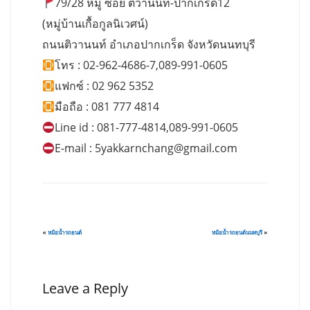
79/28 หมู่ ซอย ติวานนท์-ปากเกร็ด12
(หมู่บ้านเกื้อกูลนิเวศน์)
ถนนติวานนท์ อำเภอปากเกร็ด จังหวัดนนทบุรี
โทร : 02-962-4686-7,089-991-0605
แฟกซ์ : 02 962 5352
มือถือ : 081 777 4814
Line id : 081-777-4814,089-991-0605
E-mail :
5yakkarnchang@gmail.com
«
หม้อน้ำรถยนต์
หม้อน้ำรถยนต์นนทบุรี
»
Leave a Reply