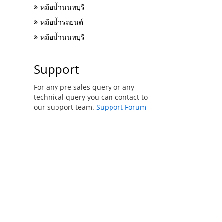
หม้อน้ำนนทบุรี
หม้อน้ำรถยนต์
หม้อน้ำนนทบุรี
Support
For any pre sales query or any
technical query you can contact to
our support team.
Support Forum