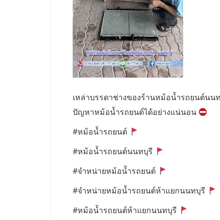
เหล่าบรรดาช่างของร้านหม้อน้ำรถยนต์นนท
ปัญหาหม้อน้ำรถยนต์ได้อย่างแน่นอน
#หม้อน้ำรถยนต์
#หม้อน้ำรถยนต์นนทบุรี
#จำหน่ายหม้อน้ำรถยนต์
#จำหน่ายหม้อน้ำรถยนต์ห้าแยกนนทบุรี
#หม้อน้ำรถยนต์ห้าแยกนนทบุรี