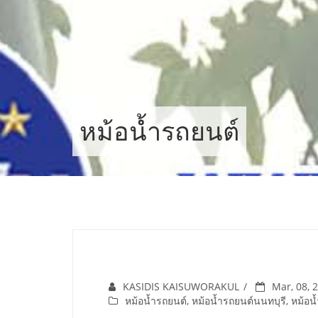
Skip
to
content
หม้อน้ำรถยนต์
KASIDIS KAISUWORAKUL
Mar, 08, 
หม้อน้ำรถยนต์
,
หม้อน้ำรถยนต์นนทบุรี
,
หม้อน