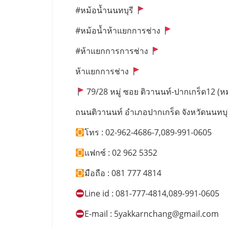
#หม้อน้ำนนทบุรี
#หม้อน้ำห้าแยกการช่าง
#ห้าแยกการการช่าง
ห้าแยกการช่าง
79/28 หมู่ ซอย ติวานนท์-ปากเกร็ด12 (หมู่
ถนนติวานนท์ อำเภอปากเกร็ด จังหวัดนนทบุ
โทร : 02-962-4686-7,089-991-0605
แฟกซ์ : 02 962 5352
มือถือ : 081 777 4814
Line id : 081-777-4814,089-991-0605
E-mail :
5yakkarnchang@gmail.com