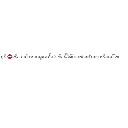
บุรี
เชื่อว่าถ้าหากดูแลทั้ง 2 ข้อนี้ได้ก็จะช่วยรักษาหรือแก้ไข