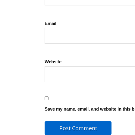
Email
Website
Save my name, email, and website in this b