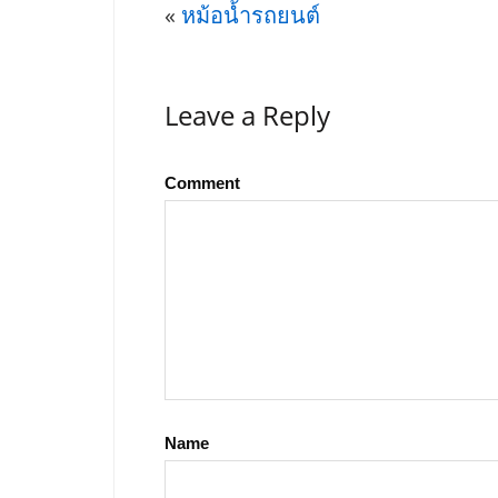
«
หม้อน้ำรถยนต์
Leave a Reply
Comment
Name