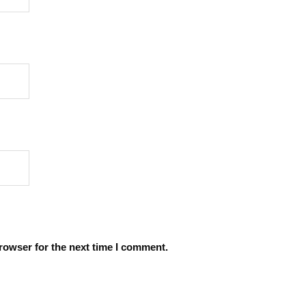
rowser for the next time I comment.