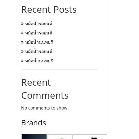
Recent Posts
หม้อน้ำรถยนต์
หม้อน้ำรถยนต์
หม้อน้ำนนทบุรี
หม้อน้ำรถยนต์
หม้อน้ำนนทบุรี
Recent
Comments
No comments to show.
Brands