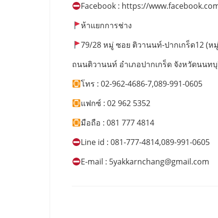
Facebook : https://www.facebook.co
ห้าแยกการช่าง
79/28 หมู่ ซอย ติวานนท์-ปากเกร็ด12 (หมู่บ
ถนนติวานนท์ อำเภอปากเกร็ด จังหวัดนนทบุ
โทร : 02-962-4686-7,089-991-0605
แฟกซ์ : 02 962 5352
มือถือ : 081 777 4814
Line id : 081-777-4814,089-991-0605
E-mail :
5yakkarnchang@gmail.com