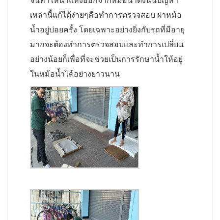
จนทำให้น้ำแห้งออกจากหม้อน้ำดังนั้นปัญหา
เหล่านี้แก้ได้ง่ายๆคือทำการตรวจสอบ ฝาหม้อ
น้ำอยู่บ่อยครั้ง โดยเฉพาะอย่างยิ่งกับรถที่มีอายุ
มากจะต้องทำการตรวจสอบและทำการเปลี่ยน
อย่างน้อยก็เพื่อที่จะช่วยเป็นการรักษาน้ำให้อยู่
ในหม้อน้ำได้อย่างยาวนาน