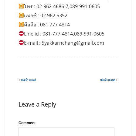
โทร : 02-962-4686-7,089-991-0605
แฟกซ์ : 02 962 5352
มือถือ : 081 777 4814
Line id : 081-777-4814,089-991-0605
E-mail :
5yakkarnchang@gmail.com
«
หม้อน้ำรถยนต์
หม้อน้ำรถยนต์
»
Leave a Reply
Comment