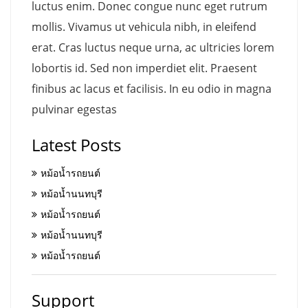
luctus enim. Donec congue nunc eget rutrum
mollis. Vivamus ut vehicula nibh, in eleifend
erat. Cras luctus neque urna, ac ultricies lorem
lobortis id. Sed non imperdiet elit. Praesent
finibus ac lacus et facilisis. In eu odio in magna
pulvinar egestas
Latest Posts
หม้อน้ำรถยนต์
หม้อน้ำนนทบุรี
หม้อน้ำรถยนต์
หม้อน้ำนนทบุรี
หม้อน้ำรถยนต์
Support