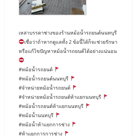
เหล่าบรรดาช่างของร้านหม้อน้ำรถยนต์นนทบุรี
เชื่อว่าถ้าหากดูแลทั้ง 2 ข้อนี้ได้ก็จะช่วยรักษา
หรือแก้ไขปัญหาหม้อน้ำรถยนต์ได้อย่างแน่นอน
#หม้อน้ำรถยนต์
#หม้อน้ำรถยนต์นนทบุรี
#จำหน่ายหม้อน้ำรถยนต์
#จำหน่ายหม้อน้ำรถยนต์ห้าแยกนนทบุรี
#หม้อน้ำรถยนต์ห้าแยกนนทบุรี
#หม้อน้ำนนทบุรี
#หม้อน้ำห้าแยกการช่าง
#ห้าแยกการการช่าง