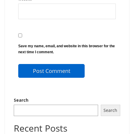
Save my name, email, and website in this browser for the
next time I comment.
Search
Search
Recent Posts