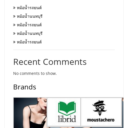
หม้อน้ำรถยนต์
หม้อน้ำนนทบุรี
หม้อน้ำรถยนต์
หม้อน้ำนนทบุรี
หม้อน้ำรถยนต์
Recent Comments
No comments to show.
Brands