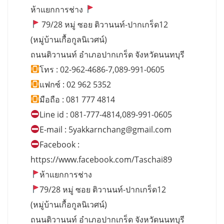
ห้าแยกการช่าง
79/28 หมู่ ซอย ติวานนท์-ปากเกร็ด12
(หมู่บ้านเกื้อกูลนิเวศน์)
ถนนติวานนท์ อำเภอปากเกร็ด จังหวัดนนทบุรี
โทร : 02-962-4686-7,089-991-0605
แฟกซ์ : 02 962 5352
มือถือ : 081 777 4814
Line id : 081-777-4814,089-991-0605
E-mail :
5yakkarnchang@gmail.com
Facebook :
https://www.facebook.com/Taschai89
ห้าแยกการช่าง
79/28 หมู่ ซอย ติวานนท์-ปากเกร็ด12
(หมู่บ้านเกื้อกูลนิเวศน์)
ถนนติวานนท์ อำเภอปากเกร็ด จังหวัดนนทบุรี