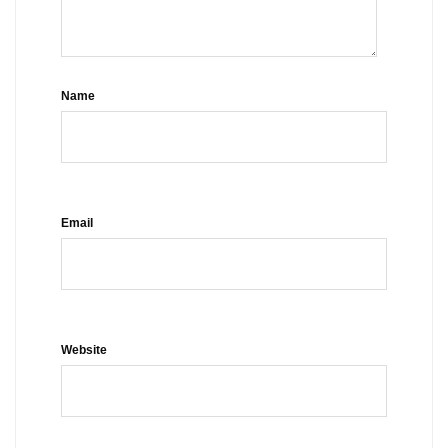
Name
Email
Website