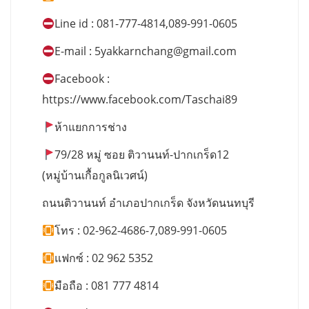
Line id : 081-777-4814,089-991-0605
E-mail :
5yakkarnchang@gmail.com
Facebook :
https://www.facebook.com/Taschai89
ห้าแยกการช่าง
79/28 หมู่ ซอย ติวานนท์-ปากเกร็ด12
(หมู่บ้านเกื้อกูลนิเวศน์)
ถนนติวานนท์ อำเภอปากเกร็ด จังหวัดนนทบุรี
โทร : 02-962-4686-7,089-991-0605
แฟกซ์ : 02 962 5352
มือถือ : 081 777 4814