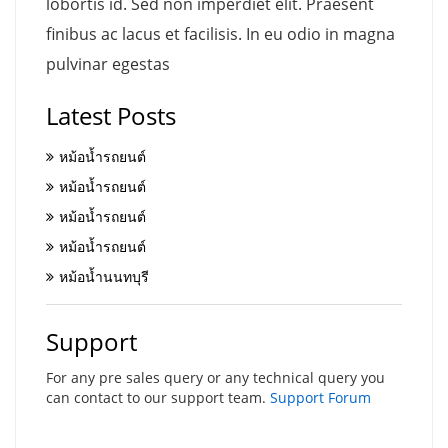
lobortis id. Sed non imperdiet elit. Praesent
finibus ac lacus et facilisis. In eu odio in magna
pulvinar egestas
Latest Posts
หม้อน้ำรถยนต์
หม้อน้ำรถยนต์
หม้อน้ำรถยนต์
หม้อน้ำรถยนต์
หม้อน้ำนนทบุรี
Support
For any pre sales query or any technical query you
can contact to our support team.
Support Forum