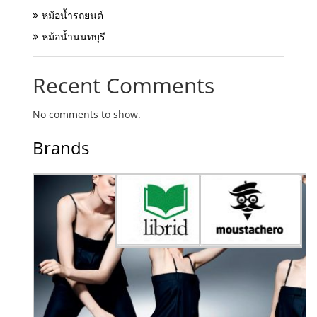
หม้อน้ำรถยนต์
หม้อน้ำนนทบุรี
Recent Comments
No comments to show.
Brands