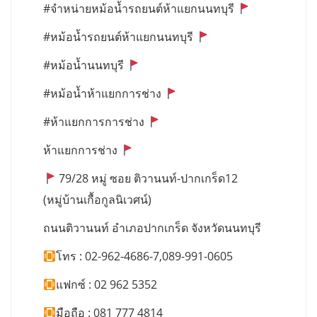
#จำหน่ายหม้อน้ำรถยนต์ห้าแยกนนทบุรี
#หม้อน้ำรถยนต์ห้าแยกนนทบุรี
#หม้อน้ำนนทบุรี
#หม้อน้ำห้าแยกการช่าง
#ห้าแยกการการช่าง
ห้าแยกการช่าง
79/28 หมู่ ซอย ติวานนท์-ปากเกร็ด12
(หมู่บ้านเกื้อกูลนิเวศน์)
ถนนติวานนท์ อำเภอปากเกร็ด จังหวัดนนทบุรี
โทร : 02-962-4686-7,089-991-0605
แฟกซ์ : 02 962 5352
มือถือ : 081 777 4814