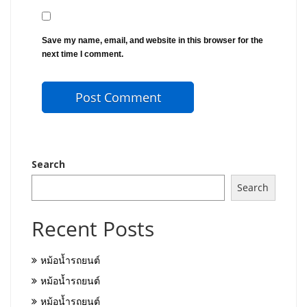
Save my name, email, and website in this browser for the
next time I comment.
Search
Search
Recent Posts
หม้อน้ำรถยนต์
หม้อน้ำรถยนต์
หม้อน้ำรถยนต์