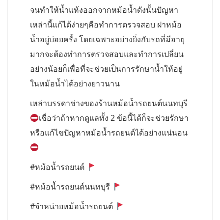
จนทำให้น้ำแห้งออกจากหม้อน้ำดังนั้นปัญหา
เหล่านี้แก้ได้ง่ายๆคือทำการตรวจสอบ ฝาหม้อ
น้ำอยู่บ่อยครั้ง โดยเฉพาะอย่างยิ่งกับรถที่มีอายุ
มากจะต้องทำการตรวจสอบและทำการเปลี่ยน
อย่างน้อยก็เพื่อที่จะช่วยเป็นการรักษาน้ำให้อยู่
ในหม้อน้ำได้อย่างยาวนาน
เหล่าบรรดาช่างของร้านหม้อน้ำรถยนต์นนทบุรี
เชื่อว่าถ้าหากดูแลทั้ง 2 ข้อนี้ได้ก็จะช่วยรักษา
หรือแก้ไขปัญหาหม้อน้ำรถยนต์ได้อย่างแน่นอน
#หม้อน้ำรถยนต์
#หม้อน้ำรถยนต์นนทบุรี
#จำหน่ายหม้อน้ำรถยนต์