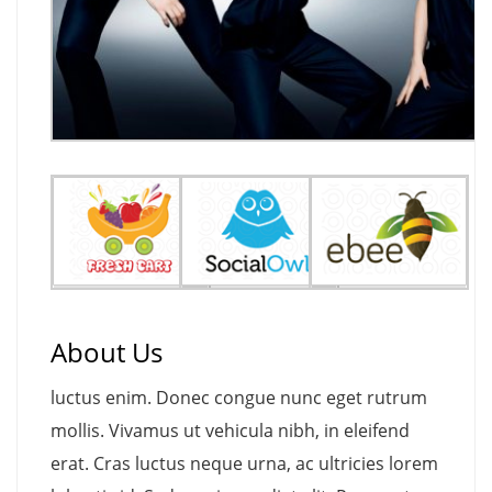
About Us
luctus enim. Donec congue nunc eget rutrum
mollis. Vivamus ut vehicula nibh, in eleifend
erat. Cras luctus neque urna, ac ultricies lorem