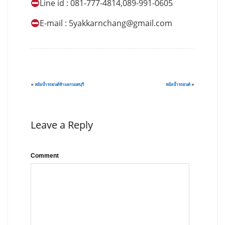
Line id : 081-777-4814,089-991-0605
E-mail :
5yakkarnchang@gmail.com
«
หม้อน้ำรถยนต์ห้าแยกนนทบุรี
หม้อน้ำรถยนต์
»
Leave a Reply
Comment