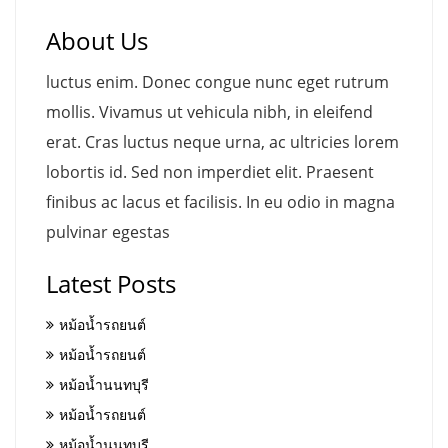
About Us
luctus enim. Donec congue nunc eget rutrum
mollis. Vivamus ut vehicula nibh, in eleifend
erat. Cras luctus neque urna, ac ultricies lorem
lobortis id. Sed non imperdiet elit. Praesent
finibus ac lacus et facilisis. In eu odio in magna
pulvinar egestas
Latest Posts
หม้อน้ำรถยนต์
หม้อน้ำรถยนต์
หม้อน้ำนนทบุรี
หม้อน้ำรถยนต์
หม้อน้ำนนทบุรี