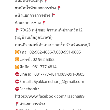
#หม้อน้ำนนทบุรี
#หม้อน้ำห้าแยกการช่าง
#ห้าแยกการการช่าง
ห้าแยกการช่าง
79/28 หมู่ ซอย ติวานนท์-ปากเกร็ด12
(หมู่บ้านเกื้อกูลนิเวศน์)
ถนนติวานนท์ อำเภอปากเกร็ด จังหวัดนนทบุรี
โทร : 02-962-4686-7,089-991-0605
แฟกซ์ : 02 962 5352
มือถือ : 081 777 4814
Line id : 081-777-4814,089-991-0605
E-mail :
5yakkarnchang@gmail.com
Facebook :
https://www.facebook.com/Taschai89
ห้าแยกการช่าง