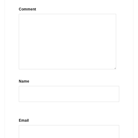
Comment
Name
Email