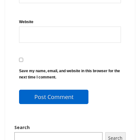
Website
Save my name, email, and website in this browser for the
next time I comment.
Search
Search