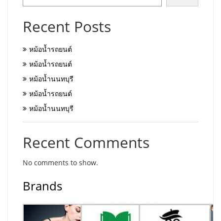
Recent Posts
หม้อน้ำรถยนต์
หม้อน้ำรถยนต์
หม้อน้ำนนทบุรี
หม้อน้ำรถยนต์
หม้อน้ำนนทบุรี
Recent Comments
No comments to show.
Brands