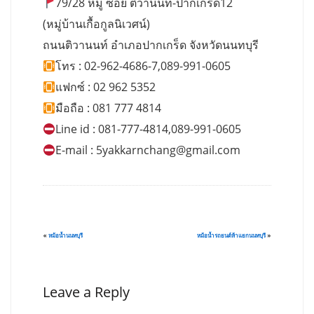
79/28 หมู่ ซอย ติวานนท์-ปากเกร็ด12
(หมู่บ้านเกื้อกูลนิเวศน์)
ถนนติวานนท์ อำเภอปากเกร็ด จังหวัดนนทบุรี
โทร : 02-962-4686-7,089-991-0605
แฟกซ์ : 02 962 5352
มือถือ : 081 777 4814
Line id : 081-777-4814,089-991-0605
E-mail :
5yakkarnchang@gmail.com
«
หม้อน้ำนนทบุรี
หม้อน้ำรถยนต์ห้าแยกนนทบุรี
»
Leave a Reply