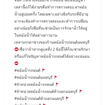
จนทำให้น้ำแห้งออกจากหม้อน้ำดังนั้นปัญหา
เหล่านี้แก้ได้ง่ายๆคือทำการตรวจสอบ ฝาหม้อ
น้ำอยู่บ่อยครั้ง โดยเฉพาะอย่างยิ่งกับรถที่มีอายุ
มากจะต้องทำการตรวจสอบและทำการเปลี่ยน
อย่างน้อยก็เพื่อที่จะช่วยเป็นการรักษาน้ำให้อยู่
ในหม้อน้ำได้อย่างยาวนาน
เหล่าบรรดาช่างของร้านหม้อน้ำรถยนต์นนทบุรี
เชื่อว่าถ้าหากดูแลทั้ง 2 ข้อนี้ได้ก็จะช่วยรักษา
หรือแก้ไขปัญหาหม้อน้ำรถยนต์ได้อย่างแน่นอน
#หม้อน้ำรถยนต์
#หม้อน้ำรถยนต์นนทบุรี
#จำหน่ายหม้อน้ำรถยนต์
#จำหน่ายหม้อน้ำรถยนต์ห้าแยกนนทบุรี
#หม้อน้ำรถยนต์ห้าแยกนนทบุรี