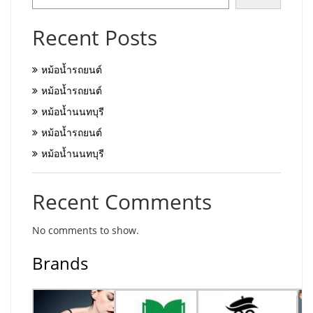
Recent Posts
หม้อน้ำรถยนต์
หม้อน้ำรถยนต์
หม้อน้ำนนทบุรี
หม้อน้ำรถยนต์
หม้อน้ำนนทบุรี
Recent Comments
No comments to show.
Brands