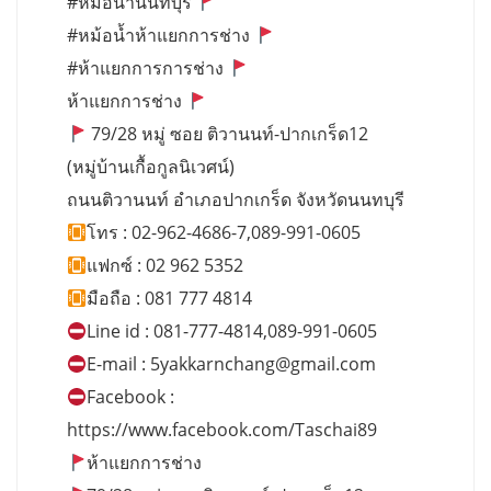
#หม้อน้ำนนทบุรี
#หม้อน้ำห้าแยกการช่าง
#ห้าแยกการการช่าง
ห้าแยกการช่าง
79/28 หมู่ ซอย ติวานนท์-ปากเกร็ด12
(หมู่บ้านเกื้อกูลนิเวศน์)
ถนนติวานนท์ อำเภอปากเกร็ด จังหวัดนนทบุรี
โทร : 02-962-4686-7,089-991-0605
แฟกซ์ : 02 962 5352
มือถือ : 081 777 4814
Line id : 081-777-4814,089-991-0605
E-mail :
5yakkarnchang@gmail.com
Facebook :
https://www.facebook.com/Taschai89
ห้าแยกการช่าง