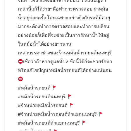
จนทำให้น้ำแห้งออกจากหม้อน้ำดังนั้นปัญหา
เหล่านี้แก้ได้ง่ายๆคือทำการตรวจสอบ ฝาหม้อ
น้ำอยู่บ่อยครั้ง โดยเฉพาะอย่างยิ่งกับรถที่มีอายุ
มากจะต้องทำการตรวจสอบและทำการเปลี่ยน
อย่างน้อยก็เพื่อที่จะช่วยเป็นการรักษาน้ำให้อยู่
ในหม้อน้ำได้อย่างยาวนาน
เหล่าบรรดาช่างของร้านหม้อน้ำรถยนต์นนทบุรี
เชื่อว่าถ้าหากดูแลทั้ง 2 ข้อนี้ได้ก็จะช่วยรักษา
หรือแก้ไขปัญหาหม้อน้ำรถยนต์ได้อย่างแน่นอน
#หม้อน้ำรถยนต์
#หม้อน้ำรถยนต์นนทบุรี
#จำหน่ายหม้อน้ำรถยนต์
#จำหน่ายหม้อน้ำรถยนต์ห้าแยกนนทบุรี
#หม้อน้ำรถยนต์ห้าแยกนนทบุรี