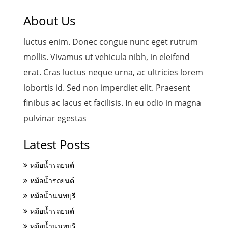
About Us
luctus enim. Donec congue nunc eget rutrum
mollis. Vivamus ut vehicula nibh, in eleifend
erat. Cras luctus neque urna, ac ultricies lorem
lobortis id. Sed non imperdiet elit. Praesent
finibus ac lacus et facilisis. In eu odio in magna
pulvinar egestas
Latest Posts
หม้อน้ำรถยนต์
หม้อน้ำรถยนต์
หม้อน้ำนนทบุรี
หม้อน้ำรถยนต์
หม้อน้ำนนทบุรี