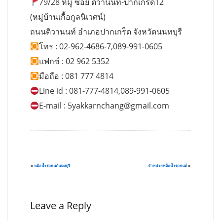
79/28 หมู่ ซอย ติวานนท์-ปากเกร็ด12
(หมู่บ้านเกื้อกูลนิเวศน์)
ถนนติวานนท์ อำเภอปากเกร็ด จังหวัดนนทบุรี
โทร : 02-962-4686-7,089-991-0605
แฟกซ์ : 02 962 5352
มือถือ : 081 777 4814
Line id : 081-777-4814,089-991-0605
E-mail :
5yakkarnchang@gmail.com
«
หม้อน้ำรถยนต์นนทบุรี
จำหน่ายหม้อน้ำรถยนต์
»
Leave a Reply