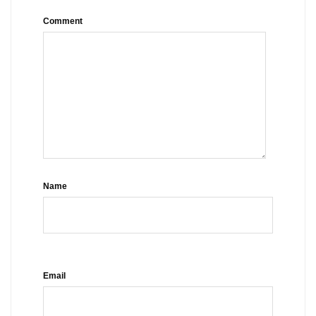
Comment
Name
Email