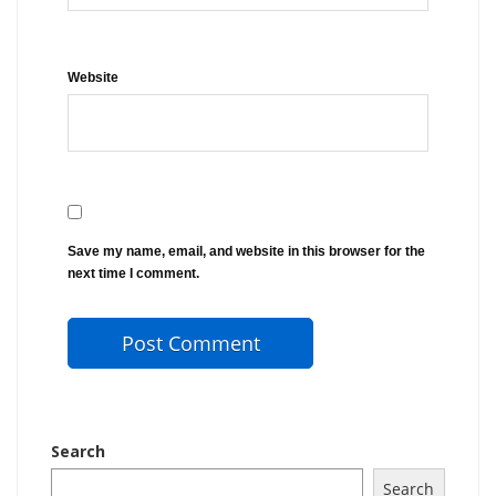
Website
Save my name, email, and website in this browser for the
next time I comment.
Search
Search