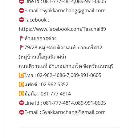
Line id : 081-777-4814,089-991-0605
E-mail :
5yakkarnchang@gmail.com
Facebook :
https://www.facebook.com/Taschai89
ห้าแยกการช่าง
79/28 หมู่ ซอย ติวานนท์-ปากเกร็ด12
(หมู่บ้านเกื้อกูลนิเวศน์)
ถนนติวานนท์ อำเภอปากเกร็ด จังหวัดนนทบุรี
โทร : 02-962-4686-7,089-991-0605
แฟกซ์ : 02 962 5352
มือถือ : 081 777 4814
Line id : 081-777-4814,089-991-0605
E-mail :
5yakkarnchang@gmail.com