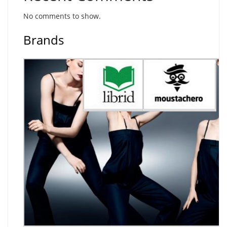
No comments to show.
Brands