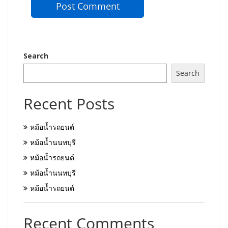
Search
Search
Recent Posts
หม้อน้ำรถยนต์
หม้อน้ำนนทบุรี
หม้อน้ำรถยนต์
หม้อน้ำนนทบุรี
หม้อน้ำรถยนต์
Recent Comments