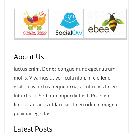
About Us
luctus enim. Donec congue nunc eget rutrum
mollis. Vivamus ut vehicula nibh, in eleifend
erat. Cras luctus neque urna, ac ultricies lorem
lobortis id. Sed non imperdiet elit. Praesent
finibus ac lacus et facilisis. In eu odio in magna
pulvinar egestas
Latest Posts