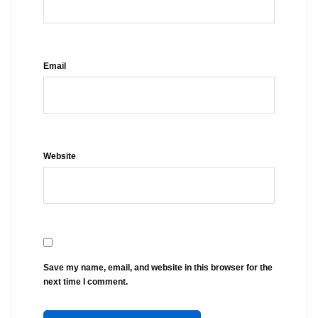
Email
Website
Save my name, email, and website in this browser for the
next time I comment.