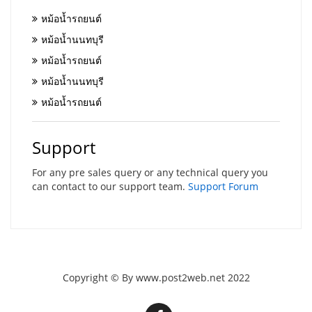
หม้อน้ำรถยนต์
หม้อน้ำนนทบุรี
หม้อน้ำรถยนต์
หม้อน้ำนนทบุรี
หม้อน้ำรถยนต์
Support
For any pre sales query or any technical query you
can contact to our support team.
Support Forum
Copyright © By www.post2web.net 2022