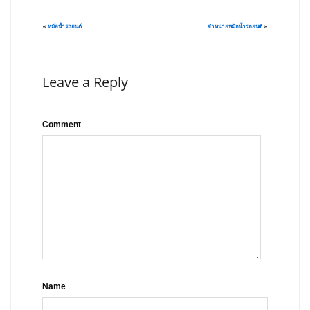
«
หม้อน้ำรถยนต์
จำหน่ายหม้อน้ำรถยนต์
»
Leave a Reply
Comment
Name