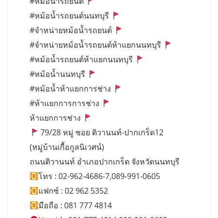
#หม้อน้ำรถยนต์
#หม้อน้ำรถยนต์นนทบุรี
#จำหน่ายหม้อน้ำรถยนต์
#จำหน่ายหม้อน้ำรถยนต์ห้าแยกนนทบุรี
#หม้อน้ำรถยนต์ห้าแยกนนทบุรี
#หม้อน้ำนนทบุรี
#หม้อน้ำห้าแยกการช่าง
#ห้าแยกการการช่าง
ห้าแยกการช่าง
79/28 หมู่ ซอย ติวานนท์-ปากเกร็ด12
(หมู่บ้านเกื้อกูลนิเวศน์)
ถนนติวานนท์ อำเภอปากเกร็ด จังหวัดนนทบุรี
โทร : 02-962-4686-7,089-991-0605
แฟกซ์ : 02 962 5352
มือถือ : 081 777 4814