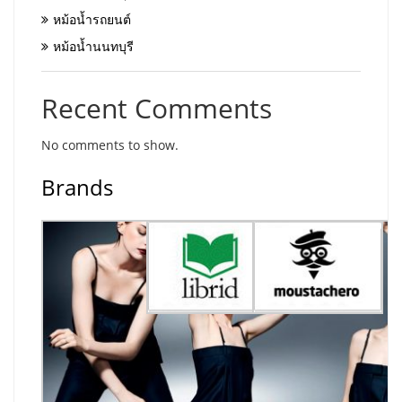
หม้อน้ำรถยนต์
หม้อน้ำนนทบุรี
Recent Comments
No comments to show.
Brands