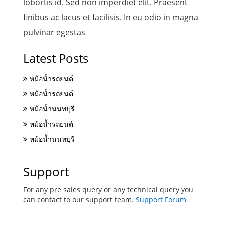
lobortis id. Sed non imperdiet elit. Praesent
finibus ac lacus et facilisis. In eu odio in magna
pulvinar egestas
Latest Posts
หม้อน้ำรถยนต์
หม้อน้ำรถยนต์
หม้อน้ำนนทบุรี
หม้อน้ำรถยนต์
หม้อน้ำนนทบุรี
Support
For any pre sales query or any technical query you
can contact to our support team.
Support Forum