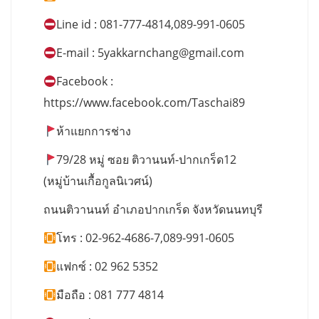
Line id : 081-777-4814,089-991-0605
E-mail :
5yakkarnchang@gmail.com
Facebook :
https://www.facebook.com/Taschai89
ห้าแยกการช่าง
79/28 หมู่ ซอย ติวานนท์-ปากเกร็ด12
(หมู่บ้านเกื้อกูลนิเวศน์)
ถนนติวานนท์ อำเภอปากเกร็ด จังหวัดนนทบุรี
โทร : 02-962-4686-7,089-991-0605
แฟกซ์ : 02 962 5352
มือถือ : 081 777 4814