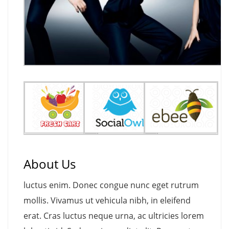
About Us
luctus enim. Donec congue nunc eget rutrum
mollis. Vivamus ut vehicula nibh, in eleifend
erat. Cras luctus neque urna, ac ultricies lorem