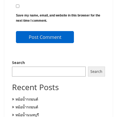
Save my name, email, and website in this browser for the
next time I comment.
Search
Search
Recent Posts
หม้อน้ำรถยนต์
หม้อน้ำรถยนต์
หม้อน้ำนนทบุรี