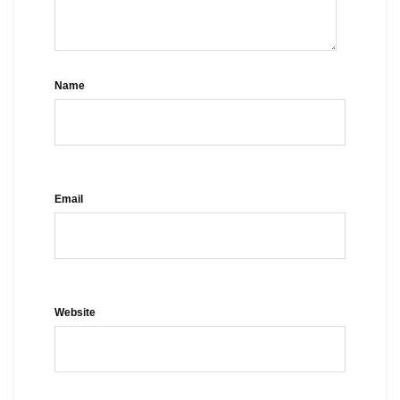
Name
Email
Website