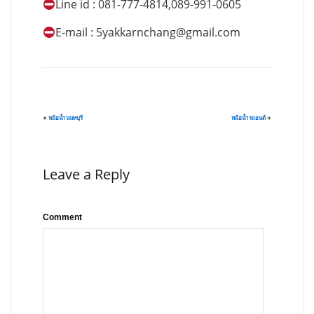
Line id : 081-777-4814,089-991-0605
E-mail :
5yakkarnchang@gmail.com
«
หม้อน้ำนนทบุรี
หม้อน้ำรถยนต์
»
Leave a Reply
Comment