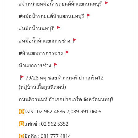
#จำหน่ายหม้อน้ำรถยนต์ห้าแยกนนทบุรี
#หม้อน้ำรถยนต์ห้าแยกนนทบุรี
#หม้อน้ำนนทบุรี
#หม้อน้ำห้าแยกการช่าง
#ห้าแยกการการช่าง
ห้าแยกการช่าง
79/28 หมู่ ซอย ติวานนท์-ปากเกร็ด12
(หมู่บ้านเกื้อกูลนิเวศน์)
ถนนติวานนท์ อำเภอปากเกร็ด จังหวัดนนทบุรี
โทร : 02-962-4686-7,089-991-0605
แฟกซ์ : 02 962 5352
มือถือ : 081 777 4814