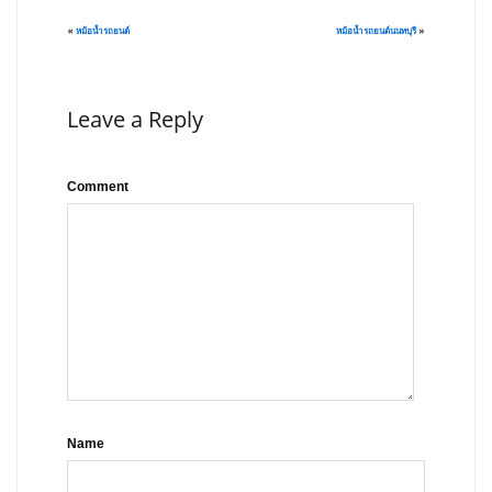
«
หม้อน้ำรถยนต์
หม้อน้ำรถยนต์นนทบุรี
»
Leave a Reply
Comment
Name