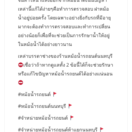
จนทำให้น้ำแห้งออกจากหม้อน้ำดังนั้นปัญหา
เหล่านี้แก้ได้ง่ายๆคือทำการตรวจสอบ ฝาหม้อ
น้ำอยู่บ่อยครั้ง โดยเฉพาะอย่างยิ่งกับรถที่มีอายุ
มากจะต้องทำการตรวจสอบและทำการเปลี่ยน
อย่างน้อยก็เพื่อที่จะช่วยเป็นการรักษาน้ำให้อยู่
ในหม้อน้ำได้อย่างยาวนาน
เหล่าบรรดาช่างของร้านหม้อน้ำรถยนต์นนทบุรี
เชื่อว่าถ้าหากดูแลทั้ง 2 ข้อนี้ได้ก็จะช่วยรักษา
หรือแก้ไขปัญหาหม้อน้ำรถยนต์ได้อย่างแน่นอน
#หม้อน้ำรถยนต์
#หม้อน้ำรถยนต์นนทบุรี
#จำหน่ายหม้อน้ำรถยนต์
#จำหน่ายหม้อน้ำรถยนต์ห้าแยกนนทบุรี