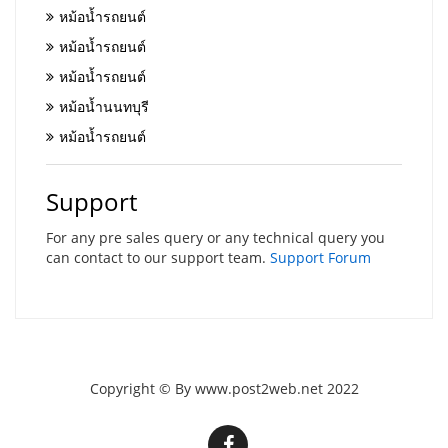
หม้อน้ำรถยนต์
หม้อน้ำรถยนต์
หม้อน้ำรถยนต์
หม้อน้ำนนทบุรี
หม้อน้ำรถยนต์
Support
For any pre sales query or any technical query you
can contact to our support team.
Support Forum
Copyright © By www.post2web.net 2022