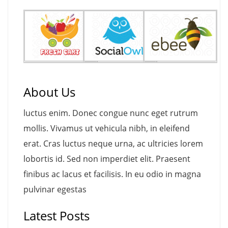
About Us
luctus enim. Donec congue nunc eget rutrum
mollis. Vivamus ut vehicula nibh, in eleifend
erat. Cras luctus neque urna, ac ultricies lorem
lobortis id. Sed non imperdiet elit. Praesent
finibus ac lacus et facilisis. In eu odio in magna
pulvinar egestas
Latest Posts