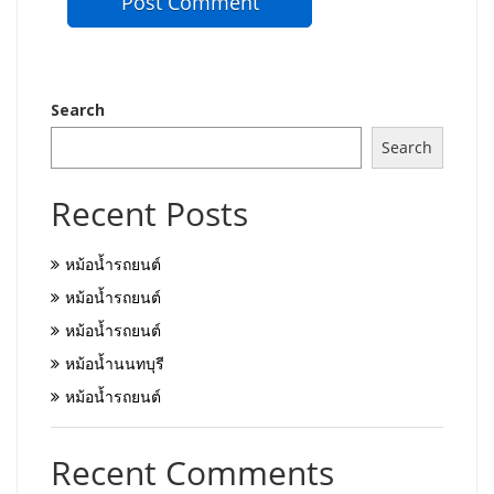
Search
Search
Recent Posts
หม้อน้ำรถยนต์
หม้อน้ำรถยนต์
หม้อน้ำรถยนต์
หม้อน้ำนนทบุรี
หม้อน้ำรถยนต์
Recent Comments