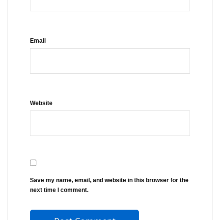
Email
Website
Save my name, email, and website in this browser for the
next time I comment.