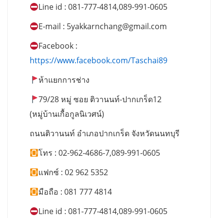
Line id : 081-777-4814,089-991-0605
E-mail :
5yakkarnchang@gmail.com
Facebook :
https://www.facebook.com/Taschai89
ห้าแยกการช่าง
79/28 หมู่ ซอย ติวานนท์-ปากเกร็ด12
(หมู่บ้านเกื้อกูลนิเวศน์)
ถนนติวานนท์ อำเภอปากเกร็ด จังหวัดนนทบุรี
โทร : 02-962-4686-7,089-991-0605
แฟกซ์ : 02 962 5352
มือถือ : 081 777 4814
Line id : 081-777-4814,089-991-0605