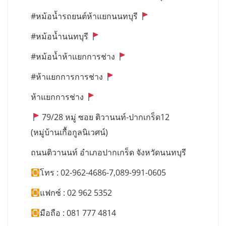
#หม้อน้ำรถยนต์ห้าแยกนนทบุรี
#หม้อน้ำนนทบุรี
#หม้อน้ำห้าแยกการช่าง
#ห้าแยกการการช่าง
ห้าแยกการช่าง
79/28 หมู่ ซอย ติวานนท์-ปากเกร็ด12
(หมู่บ้านเกื้อกูลนิเวศน์)
ถนนติวานนท์ อำเภอปากเกร็ด จังหวัดนนทบุรี
โทร : 02-962-4686-7,089-991-0605
แฟกซ์ : 02 962 5352
มือถือ : 081 777 4814