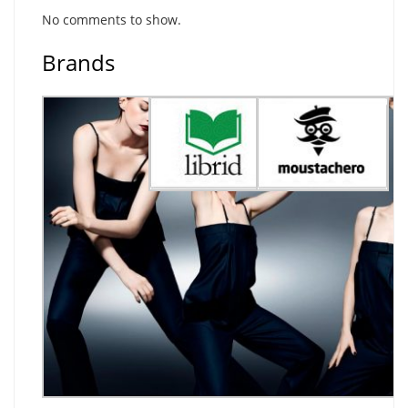
No comments to show.
Brands