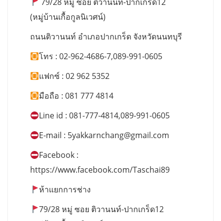
79/28 หมู่ ซอย ติวานนท์-ปากเกร็ด12
(หมู่บ้านเกื้อกูลนิเวศน์)
ถนนติวานนท์ อำเภอปากเกร็ด จังหวัดนนทบุรี
โทร : 02-962-4686-7,089-991-0605
แฟกซ์ : 02 962 5352
มือถือ : 081 777 4814
Line id : 081-777-4814,089-991-0605
E-mail :
5yakkarnchang@gmail.com
Facebook :
https://www.facebook.com/Taschai89
ห้าแยกการช่าง
79/28 หมู่ ซอย ติวานนท์-ปากเกร็ด12