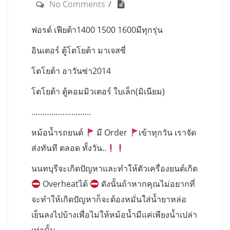
No Comments
ฟอรด์ เฟียต้า1400 1500 1600มีทุกรุ่น
อินเตอร์ ตู้โตโยต้า มาเจสซี่
โตโยต้า อาวันซ่า2014
โตโยต้า ตู้คอมมิวเตอร์ ใบเล็ก(มิเนียม)
………………………
หม้อน้ำรถยนต์
มี Order
เข้าทุกวัน เราจัด
ส่งทันที ตลอด ทั้งวัน..
นนทบุรีจะเกิดปัญหาและทำให้ตัวเครื่องยนต์เกิด
Overheatได้
ดังนั้นถ้าหากคุณไม่อยากที่
จะทำให้เกิดปัญหาก็จะต้องหมั่นใส่น้ำยาหล่อ
เย็นลงไปบ้างเพื่อไม่ให้หม้อน้ำมีแค่เพียงน้ำเปล่า