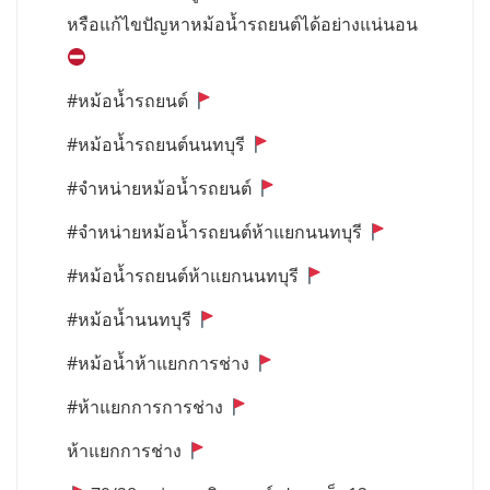
หรือแก้ไขปัญหาหม้อน้ำรถยนต์ได้อย่างแน่นอน
#หม้อน้ำรถยนต์
#หม้อน้ำรถยนต์นนทบุรี
#จำหน่ายหม้อน้ำรถยนต์
#จำหน่ายหม้อน้ำรถยนต์ห้าแยกนนทบุรี
#หม้อน้ำรถยนต์ห้าแยกนนทบุรี
#หม้อน้ำนนทบุรี
#หม้อน้ำห้าแยกการช่าง
#ห้าแยกการการช่าง
ห้าแยกการช่าง