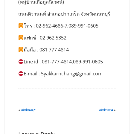
(หมู่บ้านเกื้อกูลนิเวศน์)
ถนนติวานนท์ อำเภอปากเกร็ด จังหวัดนนทบุรี
โทร : 02-962-4686-7,089-991-0605
แฟกซ์ : 02 962 5352
มือถือ : 081 777 4814
Line id : 081-777-4814,089-991-0605
E-mail :
5yakkarnchang@gmail.com
«
หม้อน้ำนนทบุรี
หม้อน้ำรถยนต์
»