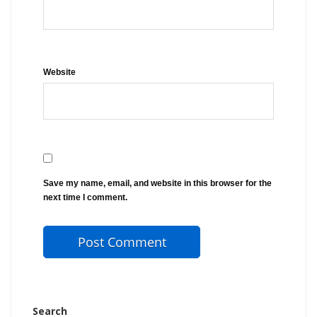
Website
Save my name, email, and website in this browser for the
next time I comment.
Search