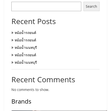
Search
Recent Posts
หม้อน้ำรถยนต์
หม้อน้ำรถยนต์
หม้อน้ำนนทบุรี
หม้อน้ำรถยนต์
หม้อน้ำนนทบุรี
Recent Comments
No comments to show.
Brands