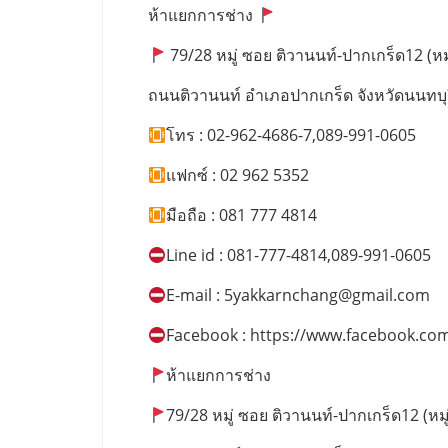
ห้าแยกการช่าง
79/28 หมู่ ซอย ติวานนท์-ปากเกร็ด12 (หมู่
ถนนติวานนท์ อำเภอปากเกร็ด จังหวัดนนทบุ
โทร : 02-962-4686-7,089-991-0605
แฟกซ์ : 02 962 5352
มือถือ : 081 777 4814
Line id : 081-777-4814,089-991-0605
E-mail :
5yakkarnchang@gmail.com
Facebook : https://www.facebook.co
ห้าแยกการช่าง
79/28 หมู่ ซอย ติวานนท์-ปากเกร็ด12 (หมู่บ