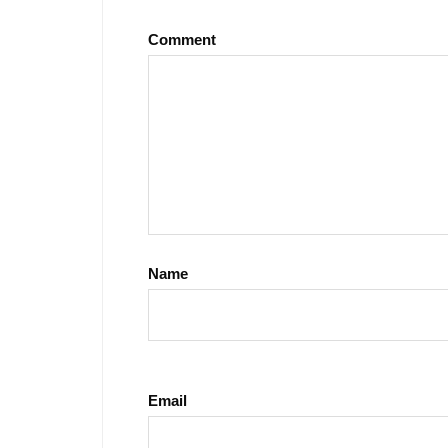
Comment
Name
Email