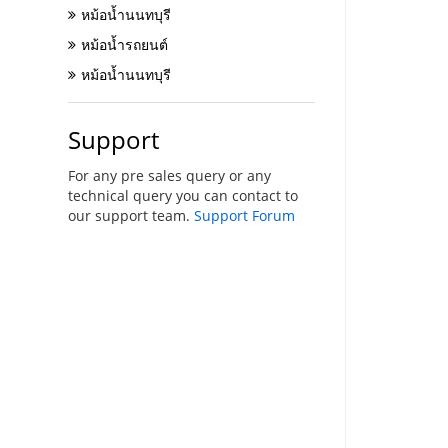
หม้อน้ำนนทบุรี
หม้อน้ำรถยนต์
หม้อน้ำนนทบุรี
Support
For any pre sales query or any
technical query you can contact to
our support team.
Support Forum