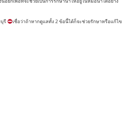
ยก็เพื่อที่จะช่วยเป็นการรักษาน้ำให้อยู่ในหม้อน้ำได้อย่าง
บุรี
เชื่อว่าถ้าหากดูแลทั้ง 2 ข้อนี้ได้ก็จะช่วยรักษาหรือแก้ไข