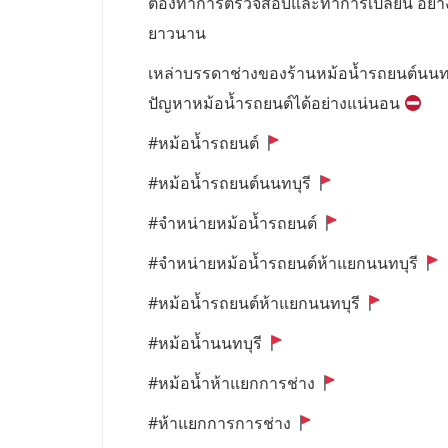
ต้องทำการตรวจสอบและทำการเปลี่ยน อย่างน้อ
ยาวนาน
เหล่าบรรดาช่างของร้านหม้อน้ำรถยนต์นนท
ปัญหาหม้อน้ำรถยนต์ได้อย่างแน่นอน
#หม้อน้ำรถยนต์
#หม้อน้ำรถยนต์นนทบุรี
#จำหน่ายหม้อน้ำรถยนต์
#จำหน่ายหม้อน้ำรถยนต์ห้าแยกนนทบุรี
#หม้อน้ำรถยนต์ห้าแยกนนทบุรี
#หม้อน้ำนนทบุรี
#หม้อน้ำห้าแยกการช่าง
#ห้าแยกการการช่าง