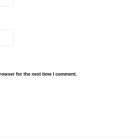
rowser for the next time I comment.