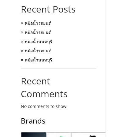
Recent Posts
หม้อน้ำรถยนต์
หม้อน้ำรถยนต์
หม้อน้ำนนทบุรี
หม้อน้ำรถยนต์
หม้อน้ำนนทบุรี
Recent
Comments
No comments to show.
Brands