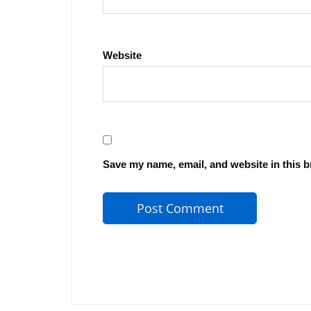
Website
Save my name, email, and website in this b