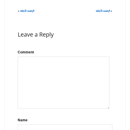
«
หม้อน้ำนนทบุรี
หม้อน้ำนนทบุรี
»
Leave a Reply
Comment
Name