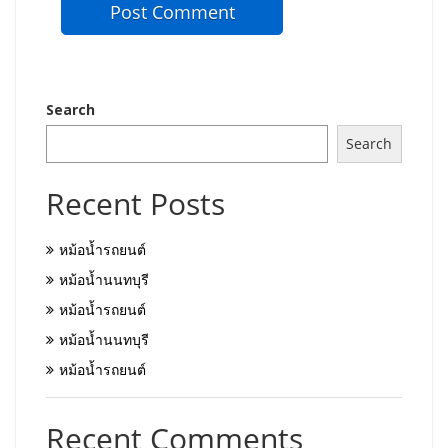
Search
Search
Recent Posts
หม้อน้ำรถยนต์
หม้อน้ำนนทบุรี
หม้อน้ำรถยนต์
หม้อน้ำนนทบุรี
หม้อน้ำรถยนต์
Recent Comments