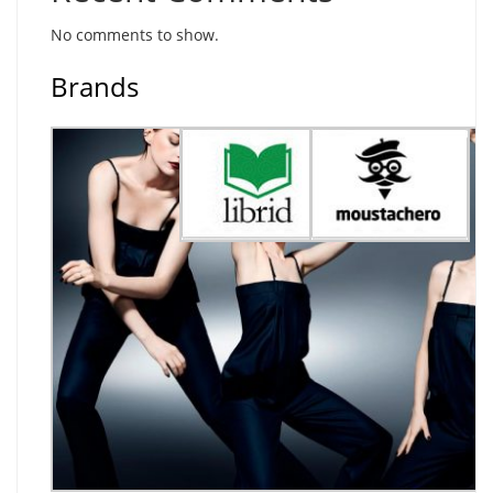
No comments to show.
Brands