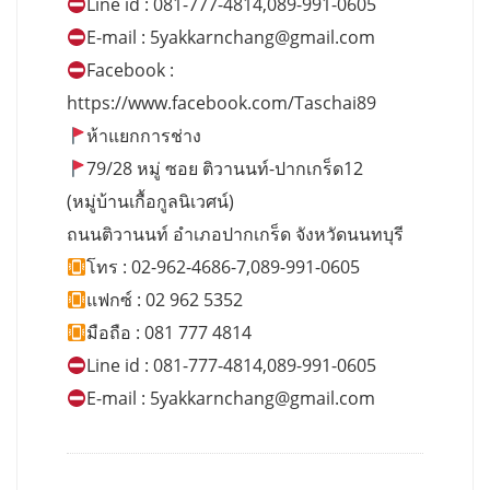
Line id : 081-777-4814,089-991-0605
E-mail :
5yakkarnchang@gmail.com
Facebook :
https://www.facebook.com/Taschai89
ห้าแยกการช่าง
79/28 หมู่ ซอย ติวานนท์-ปากเกร็ด12
(หมู่บ้านเกื้อกูลนิเวศน์)
ถนนติวานนท์ อำเภอปากเกร็ด จังหวัดนนทบุรี
โทร : 02-962-4686-7,089-991-0605
แฟกซ์ : 02 962 5352
มือถือ : 081 777 4814
Line id : 081-777-4814,089-991-0605
E-mail :
5yakkarnchang@gmail.com