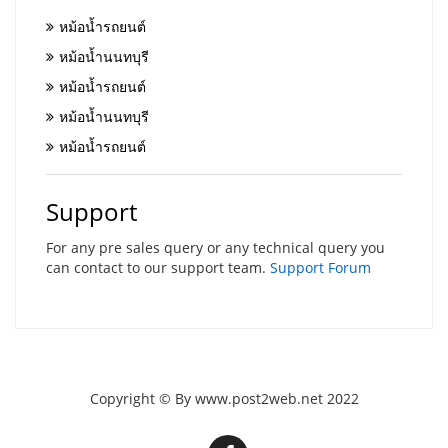
หม้อน้ำรถยนต์
หม้อน้ำนนทบุรี
หม้อน้ำรถยนต์
หม้อน้ำนนทบุรี
หม้อน้ำรถยนต์
Support
For any pre sales query or any technical query you
can contact to our support team.
Support Forum
Copyright © By www.post2web.net 2022