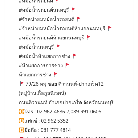
#หม้อน้ำรถยนต์
#หม้อน้ำรถยนต์นนทบุรี
#จำหน่ายมหม้อน้ำรถยนต์
#จำหน่ายมหม้อน้ำรถยนต์ห้าแยกนนทบุรี
#หม้อน้ำรถยนต์ห้าแยกนนทบุรี
#หม้อน้ำนนทบุรี
#หม้อน้ำห้าแยกการช่าง
#ห้าแยกการการช่าง
ห้าแยกการช่าง
79/28 หมู่ ซอย ติวานนท์-ปากเกร็ด12
(หมู่บ้านเกื้อกูลนิเวศน์)
ถนนติวานนท์ อำเภอปากเกร็ด จังหวัดนนทบุรี
โทร : 02-962-4686-7,089-991-0605
แฟกซ์ : 02 962 5352
มือถือ : 081 777 4814