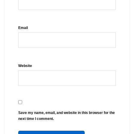
Email
Website
Save my name, email, and website in this browser for the
next time I comment.