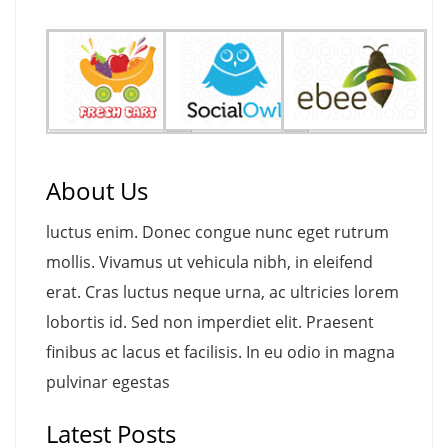
About Us
luctus enim. Donec congue nunc eget rutrum
mollis. Vivamus ut vehicula nibh, in eleifend
erat. Cras luctus neque urna, ac ultricies lorem
lobortis id. Sed non imperdiet elit. Praesent
finibus ac lacus et facilisis. In eu odio in magna
pulvinar egestas
Latest Posts