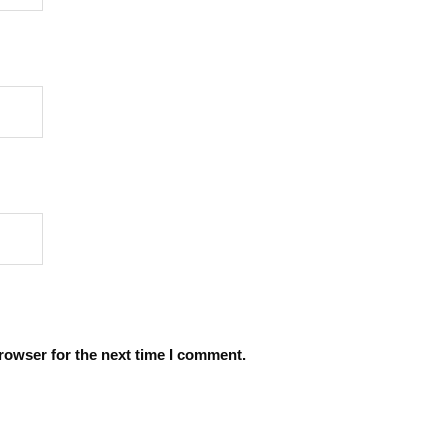
rowser for the next time I comment.