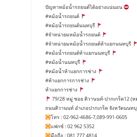
ปัญหาหม้อน้ำรถยนต์ได้อย่างแน่นอน
#หม้อน้ำรถยนต์
#หม้อน้ำรถยนต์นนทบุรี
#จำหน่ายมหม้อน้ำรถยนต์
#จำหน่ายมหม้อน้ำรถยนต์ห้าแยกนนทบุรี
#หม้อน้ำรถยนต์ห้าแยกนนทบุรี
#หม้อน้ำนนทบุรี
#หม้อน้ำห้าแยกการช่าง
#ห้าแยกการการช่าง
ห้าแยกการช่าง
79/28 หมู่ ซอย ติวานนท์-ปากเกร็ด12 (หมู่
ถนนติวานนท์ อำเภอปากเกร็ด จังหวัดนนทบุ
โทร : 02-962-4686-7,089-991-0605
แฟกซ์ : 02 962 5352
มือถือ : 081 777 4814