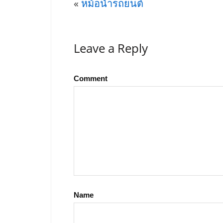
«
หม้อน้ำรถยนต์
Leave a Reply
Comment
Name