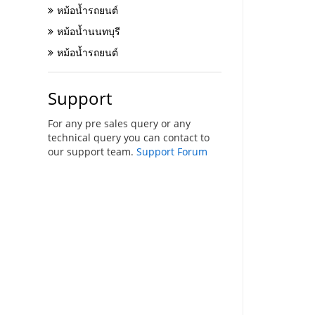
หม้อน้ำรถยนต์
หม้อน้ำนนทบุรี
หม้อน้ำรถยนต์
Support
For any pre sales query or any
technical query you can contact to
our support team.
Support Forum