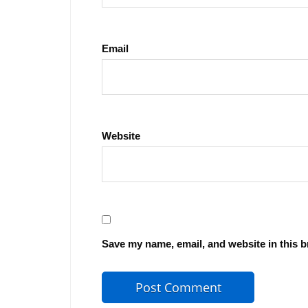
Email
Website
Save my name, email, and website in this b