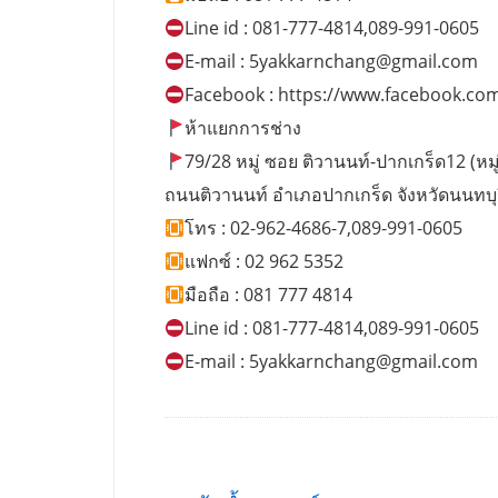
Line id : 081-777-4814,089-991-0605
E-mail :
5yakkarnchang@gmail.com
Facebook : https://www.facebook.co
ห้าแยกการช่าง
79/28 หมู่ ซอย ติวานนท์-ปากเกร็ด12 (หมู่บ
ถนนติวานนท์ อำเภอปากเกร็ด จังหวัดนนทบุ
โทร : 02-962-4686-7,089-991-0605
แฟกซ์ : 02 962 5352
มือถือ : 081 777 4814
Line id : 081-777-4814,089-991-0605
E-mail :
5yakkarnchang@gmail.com