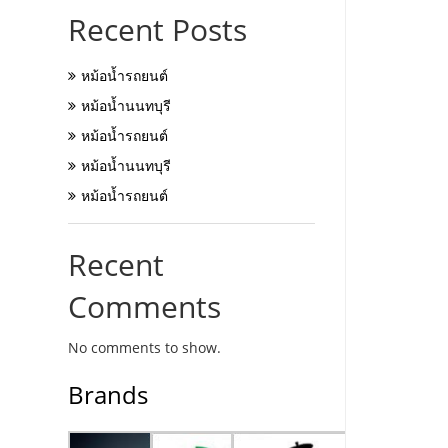
Recent Posts
หม้อน้ำรถยนต์
หม้อน้ำนนทบุรี
หม้อน้ำรถยนต์
หม้อน้ำนนทบุรี
หม้อน้ำรถยนต์
Recent
Comments
No comments to show.
Brands