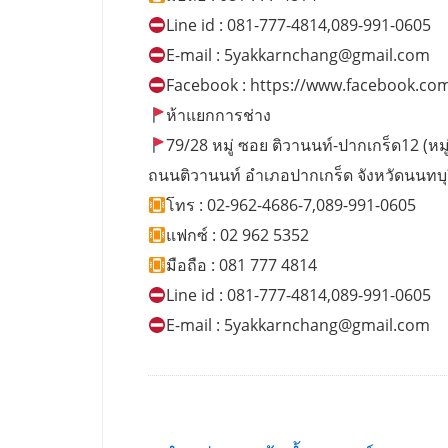
Line id : 081-777-4814,089-991-0605
E-mail :
5yakkarnchang@gmail.com
Facebook : https://www.facebook.co
ห้าแยกการช่าง
79/28 หมู่ ซอย ติวานนท์-ปากเกร็ด12 (หมู่บ
ถนนติวานนท์ อำเภอปากเกร็ด จังหวัดนนทบุ
โทร : 02-962-4686-7,089-991-0605
แฟกซ์ : 02 962 5352
มือถือ : 081 777 4814
Line id : 081-777-4814,089-991-0605
E-mail :
5yakkarnchang@gmail.com