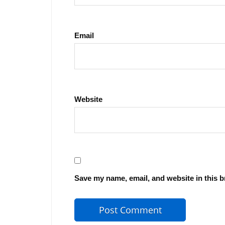
Email
Website
Save my name, email, and website in this b