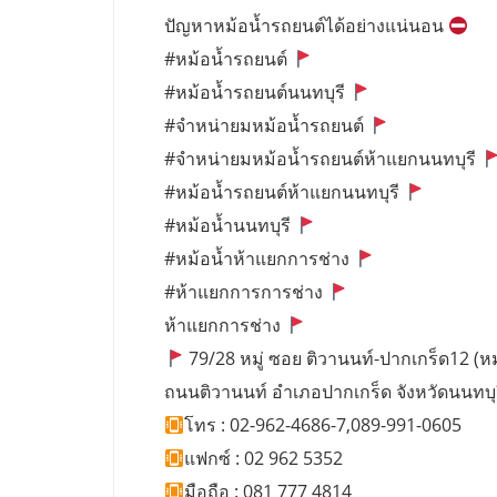
ปัญหาหม้อน้ำรถยนต์ได้อย่างแน่นอน
#หม้อน้ำรถยนต์
#หม้อน้ำรถยนต์นนทบุรี
#จำหน่ายมหม้อน้ำรถยนต์
#จำหน่ายมหม้อน้ำรถยนต์ห้าแยกนนทบุรี
#หม้อน้ำรถยนต์ห้าแยกนนทบุรี
#หม้อน้ำนนทบุรี
#หม้อน้ำห้าแยกการช่าง
#ห้าแยกการการช่าง
ห้าแยกการช่าง
79/28 หมู่ ซอย ติวานนท์-ปากเกร็ด12 (หมู่
ถนนติวานนท์ อำเภอปากเกร็ด จังหวัดนนทบุ
โทร : 02-962-4686-7,089-991-0605
แฟกซ์ : 02 962 5352
มือถือ : 081 777 4814