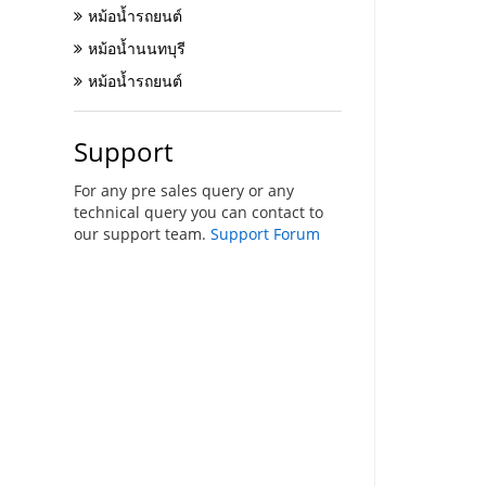
หม้อน้ำรถยนต์
หม้อน้ำนนทบุรี
หม้อน้ำรถยนต์
Support
For any pre sales query or any
technical query you can contact to
our support team.
Support Forum