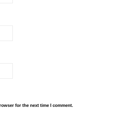
rowser for the next time I comment.