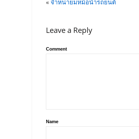
«
จำหน่ายมหม้อน้ำรถยนต์
Leave a Reply
Comment
Name