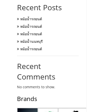
Recent Posts
หม้อน้ำรถยนต์
หม้อน้ำรถยนต์
หม้อน้ำรถยนต์
หม้อน้ำนนทบุรี
หม้อน้ำรถยนต์
Recent
Comments
No comments to show.
Brands