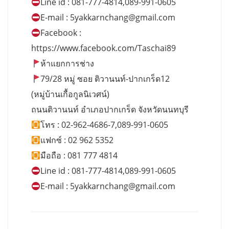
Line id : 081-777-4814,089-991-0605
E-mail :
5yakkarnchang@gmail.com
Facebook :
https://www.facebook.com/Taschai89
ห้าแยกการช่าง
79/28 หมู่ ซอย ติวานนท์-ปากเกร็ด12
(หมู่บ้านเกื้อกูลนิเวศน์)
ถนนติวานนท์ อำเภอปากเกร็ด จังหวัดนนทบุรี
โทร : 02-962-4686-7,089-991-0605
แฟกซ์ : 02 962 5352
มือถือ : 081 777 4814
Line id : 081-777-4814,089-991-0605
E-mail :
5yakkarnchang@gmail.com