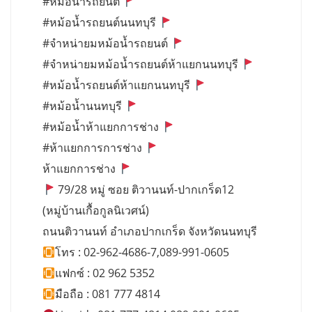
#หม้อน้ำรถยนต์
#หม้อน้ำรถยนต์นนทบุรี
#จำหน่ายมหม้อน้ำรถยนต์
#จำหน่ายมหม้อน้ำรถยนต์ห้าแยกนนทบุรี
#หม้อน้ำรถยนต์ห้าแยกนนทบุรี
#หม้อน้ำนนทบุรี
#หม้อน้ำห้าแยกการช่าง
#ห้าแยกการการช่าง
ห้าแยกการช่าง
79/28 หมู่ ซอย ติวานนท์-ปากเกร็ด12
(หมู่บ้านเกื้อกูลนิเวศน์)
ถนนติวานนท์ อำเภอปากเกร็ด จังหวัดนนทบุรี
โทร : 02-962-4686-7,089-991-0605
แฟกซ์ : 02 962 5352
มือถือ : 081 777 4814