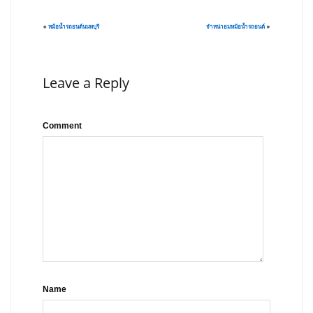
«
หม้อน้ำรถยนต์นนทบุรี
จำหน่ายมหม้อน้ำรถยนต์
»
Leave a Reply
Comment
Name