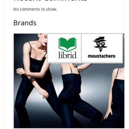
No comments to show.
Brands