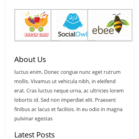
About Us
luctus enim. Donec congue nunc eget rutrum
mollis. Vivamus ut vehicula nibh, in eleifend
erat. Cras luctus neque urna, ac ultricies lorem
lobortis id. Sed non imperdiet elit. Praesent
finibus ac lacus et facilisis. In eu odio in magna
pulvinar egestas
Latest Posts