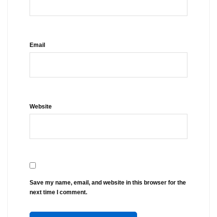
Email
Website
Save my name, email, and website in this browser for the
next time I comment.