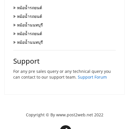
หม้อน้ำรถยนต์
หม้อน้ำรถยนต์
หม้อน้ำนนทบุรี
หม้อน้ำรถยนต์
หม้อน้ำนนทบุรี
Support
For any pre sales query or any technical query you
can contact to our support team.
Support Forum
Copyright © By www.post2web.net 2022