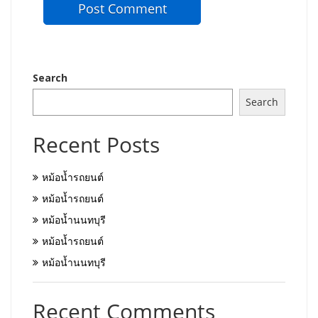
Search
Search
Recent Posts
หม้อน้ำรถยนต์
หม้อน้ำรถยนต์
หม้อน้ำนนทบุรี
หม้อน้ำรถยนต์
หม้อน้ำนนทบุรี
Recent Comments