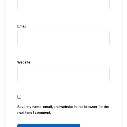
Email
Website
Save my name, email, and website in this browser for the
next time I comment.