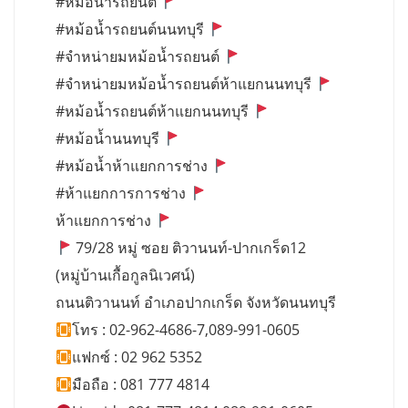
#หม้อน้ำรถยนต์
#หม้อน้ำรถยนต์นนทบุรี
#จำหน่ายมหม้อน้ำรถยนต์
#จำหน่ายมหม้อน้ำรถยนต์ห้าแยกนนทบุรี
#หม้อน้ำรถยนต์ห้าแยกนนทบุรี
#หม้อน้ำนนทบุรี
#หม้อน้ำห้าแยกการช่าง
#ห้าแยกการการช่าง
ห้าแยกการช่าง
79/28 หมู่ ซอย ติวานนท์-ปากเกร็ด12
(หมู่บ้านเกื้อกูลนิเวศน์)
ถนนติวานนท์ อำเภอปากเกร็ด จังหวัดนนทบุรี
โทร : 02-962-4686-7,089-991-0605
แฟกซ์ : 02 962 5352
มือถือ : 081 777 4814