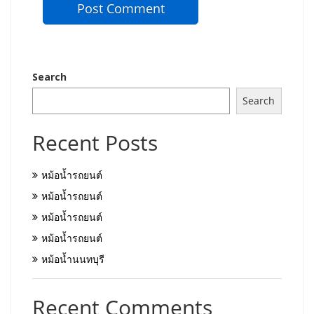
Search
Search
Recent Posts
หม้อน้ำรถยนต์
หม้อน้ำรถยนต์
หม้อน้ำรถยนต์
หม้อน้ำรถยนต์
หม้อน้ำนนทบุรี
Recent Comments