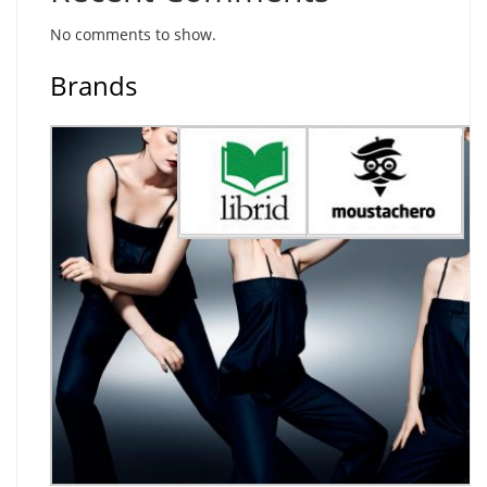
No comments to show.
Brands