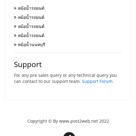
หม้อน้ำรถยนต์
หม้อน้ำรถยนต์
หม้อน้ำรถยนต์
หม้อน้ำรถยนต์
หม้อน้ำนนทบุรี
Support
For any pre sales query or any technical query you
can contact to our support team.
Support Forum
Copyright © By www.post2web.net 2022