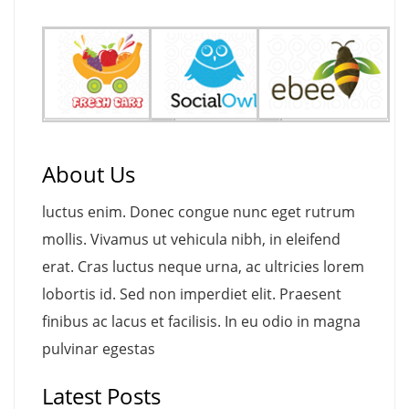
About Us
luctus enim. Donec congue nunc eget rutrum
mollis. Vivamus ut vehicula nibh, in eleifend
erat. Cras luctus neque urna, ac ultricies lorem
lobortis id. Sed non imperdiet elit. Praesent
finibus ac lacus et facilisis. In eu odio in magna
pulvinar egestas
Latest Posts