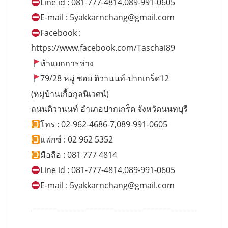
Line id : 081-777-4814,089-991-0605
E-mail :
5yakkarnchang@gmail.com
Facebook :
https://www.facebook.com/Taschai89
ห้าแยกการช่าง
79/28 หมู่ ซอย ติวานนท์-ปากเกร็ด12
(หมู่บ้านเกื้อกูลนิเวศน์)
ถนนติวานนท์ อำเภอปากเกร็ด จังหวัดนนทบุรี
โทร : 02-962-4686-7,089-991-0605
แฟกซ์ : 02 962 5352
มือถือ : 081 777 4814
Line id : 081-777-4814,089-991-0605
E-mail :
5yakkarnchang@gmail.com