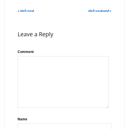
«
หม้อน้ำรถยนต์
หม้อน้ำรถยนต์นนทบุรี
»
Leave a Reply
Comment
Name