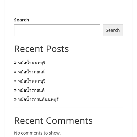
Search
Search
Recent Posts
หม้อน้ำนนทบุรี
หม้อน้ำรถยนต์
หม้อน้ำนนทบุรี
หม้อน้ำรถยนต์
หม้อน้ำรถยนต์นนทบุรี
Recent Comments
No comments to show.