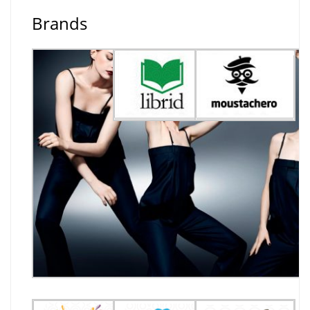
Brands