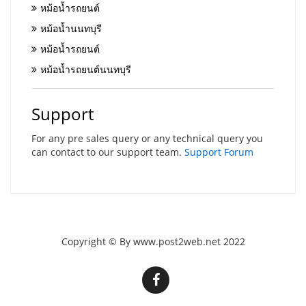
หม้อน้ำรถยนต์
หม้อน้ำนนทบุรี
หม้อน้ำรถยนต์
หม้อน้ำรถยนต์นนทบุรี
Support
For any pre sales query or any technical query you
can contact to our support team.
Support Forum
Copyright © By www.post2web.net 2022