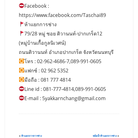
Facebook :
https://www.facebook.com/Taschai89
ห้าแยกการช่าง
79/28 หมู่ ซอย ติวานนท์-ปากเกร็ด12
(หมู่บ้านเกื้อกูลนิเวศน์)
ถนนติวานนท์ อำเภอปากเกร็ด จังหวัดนนทบุรี
โทร : 02-962-4686-7,089-991-0605
แฟกซ์ : 02 962 5352
มือถือ : 081 777 4814
Line id : 081-777-4814,089-991-0605
E-mail :
5yakkarnchang@gmail.com
«
ห้าแยกการการช่าง
หม้อน้ำห้าแยกการช่าง
»