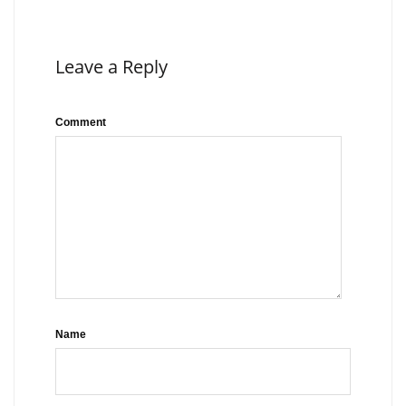
Leave a Reply
Comment
Name