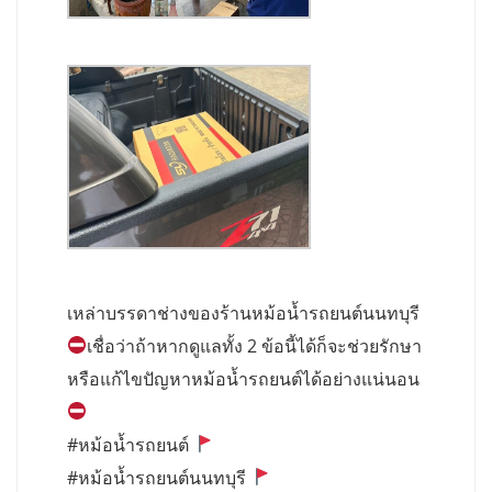
เหล่าบรรดาช่างของร้านหม้อน้ำรถยนต์นนทบุรี
เชื่อว่าถ้าหากดูแลทั้ง 2 ข้อนี้ได้ก็จะช่วยรักษา
หรือแก้ไขปัญหาหม้อน้ำรถยนต์ได้อย่างแน่นอน
#หม้อน้ำรถยนต์
#หม้อน้ำรถยนต์นนทบุรี