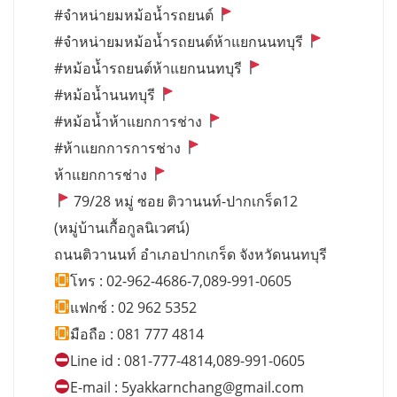
#จำหน่ายมหม้อน้ำรถยนต์
#จำหน่ายมหม้อน้ำรถยนต์ห้าแยกนนทบุรี
#หม้อน้ำรถยนต์ห้าแยกนนทบุรี
#หม้อน้ำนนทบุรี
#หม้อน้ำห้าแยกการช่าง
#ห้าแยกการการช่าง
ห้าแยกการช่าง
79/28 หมู่ ซอย ติวานนท์-ปากเกร็ด12
(หมู่บ้านเกื้อกูลนิเวศน์)
ถนนติวานนท์ อำเภอปากเกร็ด จังหวัดนนทบุรี
โทร : 02-962-4686-7,089-991-0605
แฟกซ์ : 02 962 5352
มือถือ : 081 777 4814
Line id : 081-777-4814,089-991-0605
E-mail :
5yakkarnchang@gmail.com