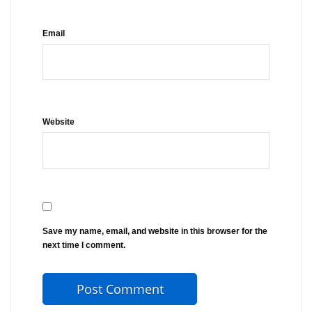
Email
Website
Save my name, email, and website in this browser for the
next time I comment.