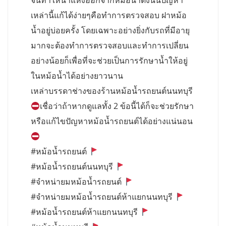
จนทำให้น้ำแห้งออกจากหม้อน้ำดังนั้นปัญหา
เหล่านี้แก้ได้ง่ายๆคือทำการตรวจสอบ ฝาหม้อ
น้ำอยู่บ่อยครั้ง โดยเฉพาะอย่างยิ่งกับรถที่มีอายุ
มากจะต้องทำการตรวจสอบและทำการเปลี่ยน
อย่างน้อยก็เพื่อที่จะช่วยเป็นการรักษาน้ำให้อยู่
ในหม้อน้ำได้อย่างยาวนาน
เหล่าบรรดาช่างของร้านหม้อน้ำรถยนต์นนทบุรี
เชื่อว่าถ้าหากดูแลทั้ง 2 ข้อนี้ได้ก็จะช่วยรักษา
หรือแก้ไขปัญหาหม้อน้ำรถยนต์ได้อย่างแน่นอน
#หม้อน้ำรถยนต์
#หม้อน้ำรถยนต์นนทบุรี
#จำหน่ายมหม้อน้ำรถยนต์
#จำหน่ายมหม้อน้ำรถยนต์ห้าแยกนนทบุรี
#หม้อน้ำรถยนต์ห้าแยกนนทบุรี