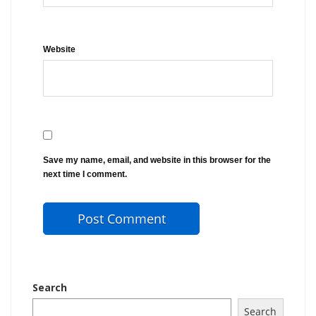
Website
Save my name, email, and website in this browser for the
next time I comment.
Search
Search