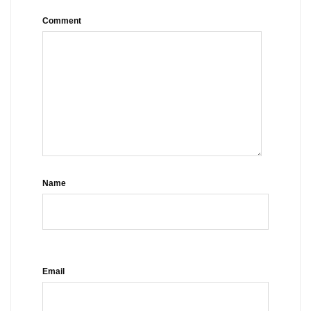
Comment
Name
Email