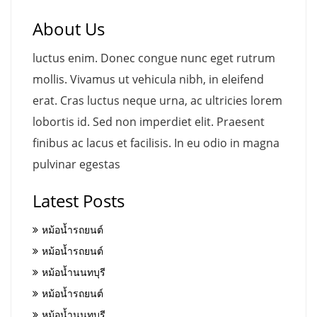
About Us
luctus enim. Donec congue nunc eget rutrum
mollis. Vivamus ut vehicula nibh, in eleifend
erat. Cras luctus neque urna, ac ultricies lorem
lobortis id. Sed non imperdiet elit. Praesent
finibus ac lacus et facilisis. In eu odio in magna
pulvinar egestas
Latest Posts
หม้อน้ำรถยนต์
หม้อน้ำรถยนต์
หม้อน้ำนนทบุรี
หม้อน้ำรถยนต์
หม้อน้ำนนทบุรี