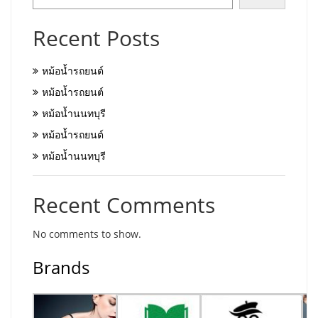
Recent Posts
หม้อน้ำรถยนต์
หม้อน้ำรถยนต์
หม้อน้ำนนทบุรี
หม้อน้ำรถยนต์
หม้อน้ำนนทบุรี
Recent Comments
No comments to show.
Brands