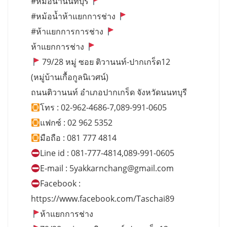
#หม้อน้ำนนทบุรี
#หม้อน้ำห้าแยกการช่าง
#ห้าแยกการการช่าง
ห้าแยกการช่าง
79/28 หมู่ ซอย ติวานนท์-ปากเกร็ด12
(หมู่บ้านเกื้อกูลนิเวศน์)
ถนนติวานนท์ อำเภอปากเกร็ด จังหวัดนนทบุรี
โทร : 02-962-4686-7,089-991-0605
แฟกซ์ : 02 962 5352
มือถือ : 081 777 4814
Line id : 081-777-4814,089-991-0605
E-mail :
5yakkarnchang@gmail.com
Facebook :
https://www.facebook.com/Taschai89
ห้าแยกการช่าง