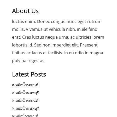
About Us
luctus enim. Donec congue nunc eget rutrum
mollis. Vivamus ut vehicula nibh, in eleifend
erat. Cras luctus neque urna, ac ultricies lorem
lobortis id. Sed non imperdiet elit. Praesent
finibus ac lacus et facilisis. In eu odio in magna
pulvinar egestas
Latest Posts
หม้อน้ำรถยนต์
หม้อน้ำนนทบุรี
หม้อน้ำรถยนต์
หม้อน้ำนนทบุรี
หม้อน้ำรถยนต์