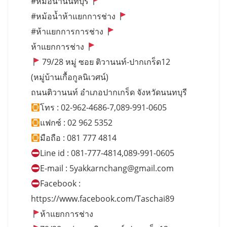
#หม้อน้ำนนทบุรี
#หม้อน้ำห้าแยกการช่าง
#ห้าแยกการการช่าง
ห้าแยกการช่าง
79/28 หมู่ ซอย ติวานนท์-ปากเกร็ด12
(หมู่บ้านเกื้อกูลนิเวศน์)
ถนนติวานนท์ อำเภอปากเกร็ด จังหวัดนนทบุรี
โทร : 02-962-4686-7,089-991-0605
แฟกซ์ : 02 962 5352
มือถือ : 081 777 4814
Line id : 081-777-4814,089-991-0605
E-mail :
5yakkarnchang@gmail.com
Facebook :
https://www.facebook.com/Taschai89
ห้าแยกการช่าง