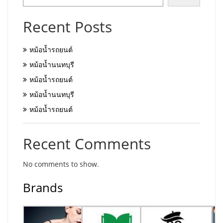
Recent Posts
หม้อน้ำรถยนต์
หม้อน้ำนนทบุรี
หม้อน้ำรถยนต์
หม้อน้ำนนทบุรี
หม้อน้ำรถยนต์
Recent Comments
No comments to show.
Brands