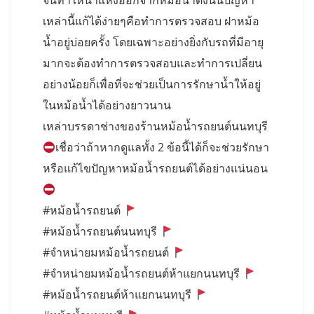
จนทำให้น้ำแห้งออกจากหม้อน้ำดังนั้นปัญหา
เหล่านี้แก้ได้ง่ายๆคือทำการตรวจสอบ ฝาหม้อ
น้ำอยู่บ่อยครั้ง โดยเฉพาะอย่างยิ่งกับรถที่มีอายุ
มากจะต้องทำการตรวจสอบและทำการเปลี่ยน
อย่างน้อยก็เพื่อที่จะช่วยเป็นการรักษาน้ำให้อยู่
ในหม้อน้ำได้อย่างยาวนาน
เหล่าบรรดาช่างของร้านหม้อน้ำรถยนต์นนทบุรี
เชื่อว่าถ้าหากดูแลทั้ง 2 ข้อนี้ได้ก็จะช่วยรักษา
หรือแก้ไขปัญหาหม้อน้ำรถยนต์ได้อย่างแน่นอน
#หม้อน้ำรถยนต์
#หม้อน้ำรถยนต์นนทบุรี
#จำหน่ายมหม้อน้ำรถยนต์
#จำหน่ายมหม้อน้ำรถยนต์ห้าแยกนนทบุรี
#หม้อน้ำรถยนต์ห้าแยกนนทบุรี