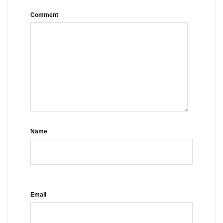
Comment
Name
Email