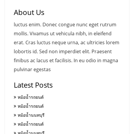
About Us
luctus enim. Donec congue nunc eget rutrum
mollis. Vivamus ut vehicula nibh, in eleifend
erat. Cras luctus neque urna, ac ultricies lorem
lobortis id. Sed non imperdiet elit. Praesent
finibus ac lacus et facilisis. In eu odio in magna
pulvinar egestas
Latest Posts
หม้อน้ำรถยนต์
หม้อน้ำรถยนต์
หม้อน้ำนนทบุรี
หม้อน้ำรถยนต์
หม้อน้ำนนทบุรี