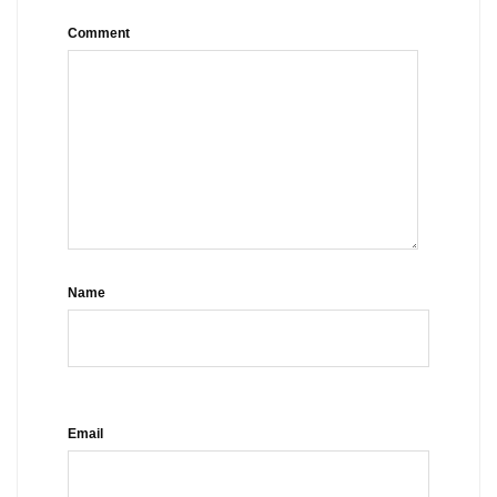
Comment
Name
Email