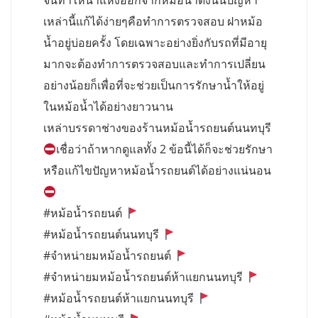
จนทำให้น้ำแห้งออกจากหม้อน้ำดังนั้นปัญหา
เหล่านี้แก้ได้ง่ายๆคือทำการตรวจสอบ ฝาหม้อ
น้ำอยู่บ่อยครั้ง โดยเฉพาะอย่างยิ่งกับรถที่มีอายุ
มากจะต้องทำการตรวจสอบและทำการเปลี่ยน
อย่างน้อยก็เพื่อที่จะช่วยเป็นการรักษาน้ำให้อยู่
ในหม้อน้ำได้อย่างยาวนาน
เหล่าบรรดาช่างของร้านหม้อน้ำรถยนต์นนทบุรี
เชื่อว่าถ้าหากดูแลทั้ง 2 ข้อนี้ได้ก็จะช่วยรักษา
หรือแก้ไขปัญหาหม้อน้ำรถยนต์ได้อย่างแน่นอน
#หม้อน้ำรถยนต์
#หม้อน้ำรถยนต์นนทบุรี
#จำหน่ายมหม้อน้ำรถยนต์
#จำหน่ายมหม้อน้ำรถยนต์ห้าแยกนนทบุรี
#หม้อน้ำรถยนต์ห้าแยกนนทบุรี