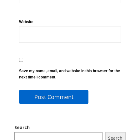
Website
Save my name, email, and website in this browser for the
next time I comment.
Search
Search