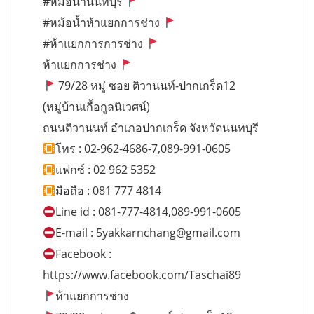
#หม้อน้ำนนทบุรี
#หม้อน้ำห้าแยกการช่าง
#ห้าแยกการการช่าง
ห้าแยกการช่าง
79/28 หมู่ ซอย ติวานนท์-ปากเกร็ด12
(หมู่บ้านเกื้อกูลนิเวศน์)
ถนนติวานนท์ อำเภอปากเกร็ด จังหวัดนนทบุรี
โทร : 02-962-4686-7,089-991-0605
แฟกซ์ : 02 962 5352
มือถือ : 081 777 4814
Line id : 081-777-4814,089-991-0605
E-mail :
5yakkarnchang@gmail.com
Facebook :
https://www.facebook.com/Taschai89
ห้าแยกการช่าง