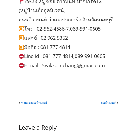
79/28 หมู่ ซอย ติวานนท์-ปากเกร็ด12
(หมู่บ้านเกื้อกูลนิเวศน์)
ถนนติวานนท์ อำเภอปากเกร็ด จังหวัดนนทบุรี
โทร : 02-962-4686-7,089-991-0605
แฟกซ์ : 02 962 5352
มือถือ : 081 777 4814
Line id : 081-777-4814,089-991-0605
E-mail :
5yakkarnchang@gmail.com
«
จำหน่ายมหม้อน้ำรถยนต์
หม้อน้ำรถยนต์
»
Leave a Reply