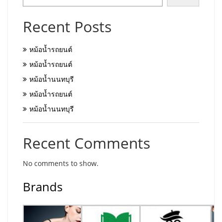
Recent Posts
หม้อน้ำรถยนต์
หม้อน้ำรถยนต์
หม้อน้ำนนทบุรี
หม้อน้ำรถยนต์
หม้อน้ำนนทบุรี
Recent Comments
No comments to show.
Brands