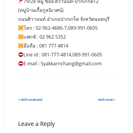
79/28 หมู่ ซอย ติวานนท์-ปากเกร็ด12
(หมู่บ้านเกื้อกูลนิเวศน์)
ถนนติวานนท์ อำเภอปากเกร็ด จังหวัดนนทบุรี
โทร : 02-962-4686-7,089-991-0605
แฟกซ์ : 02 962 5352
มือถือ : 081 777 4814
Line id : 081-777-4814,089-991-0605
E-mail :
5yakkarnchang@gmail.com
«
หม้อน้ำรถยนต์นนทบุรี
หม้อน้ำรถยนต์
»
Leave a Reply