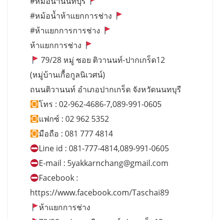
#หม้อน้ำนนทบุรี
#หม้อน้ำห้าแยกการช่าง
#ห้าแยกการการช่าง
ห้าแยกการช่าง
79/28 หมู่ ซอย ติวานนท์-ปากเกร็ด12
(หมู่บ้านเกื้อกูลนิเวศน์)
ถนนติวานนท์ อำเภอปากเกร็ด จังหวัดนนทบุรี
โทร : 02-962-4686-7,089-991-0605
แฟกซ์ : 02 962 5352
มือถือ : 081 777 4814
Line id : 081-777-4814,089-991-0605
E-mail :
5yakkarnchang@gmail.com
Facebook :
https://www.facebook.com/Taschai89
ห้าแยกการช่าง