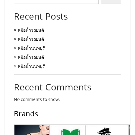
Recent Posts
หม้อน้ำรถยนต์
หม้อน้ำรถยนต์
หม้อน้ำนนทบุรี
หม้อน้ำรถยนต์
หม้อน้ำนนทบุรี
Recent Comments
No comments to show.
Brands