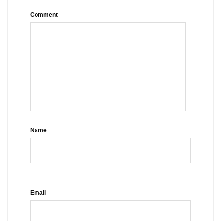
Comment
Name
Email