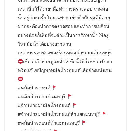
จนทำให้น้ำแห้งออกจากหม้อน้ำดังนั้นปัญหา
เหล่านี้แก้ได้ง่ายๆคือทำการตรวจสอบ ฝาหม้อ
น้ำอยู่บ่อยครั้ง โดยเฉพาะอย่างยิ่งกับรถที่มีอายุ
มากจะต้องทำการตรวจสอบและทำการเปลี่ยน
อย่างน้อยก็เพื่อที่จะช่วยเป็นการรักษาน้ำให้อยู่
ในหม้อน้ำได้อย่างยาวนาน
เหล่าบรรดาช่างของร้านหม้อน้ำรถยนต์นนทบุรี
เชื่อว่าถ้าหากดูแลทั้ง 2 ข้อนี้ได้ก็จะช่วยรักษา
หรือแก้ไขปัญหาหม้อน้ำรถยนต์ได้อย่างแน่นอน
#หม้อน้ำรถยนต์
#หม้อน้ำรถยนต์นนทบุรี
#จำหน่ายมหม้อน้ำรถยนต์
#จำหน่ายมหม้อน้ำรถยนต์ห้าแยกนนทบุรี
#หม้อน้ำรถยนต์ห้าแยกนนทบุรี