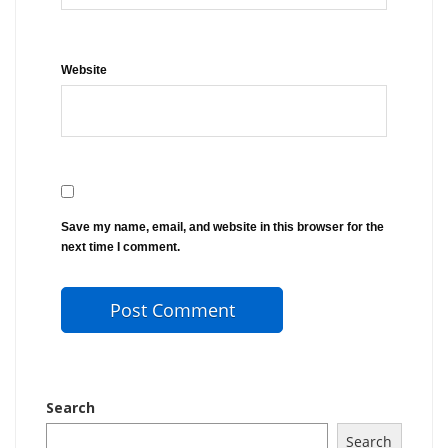
Website
Save my name, email, and website in this browser for the
next time I comment.
Search
Search