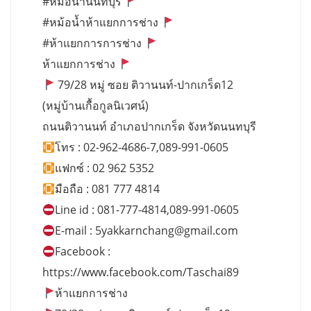
#หม้อน้ำนนทบุรี
#หม้อน้ำห้าแยกการช่าง
#ห้าแยกการการช่าง
ห้าแยกการช่าง
79/28 หมู่ ซอย ติวานนท์-ปากเกร็ด12
(หมู่บ้านเกื้อกูลนิเวศน์)
ถนนติวานนท์ อำเภอปากเกร็ด จังหวัดนนทบุรี
โทร : 02-962-4686-7,089-991-0605
แฟกซ์ : 02 962 5352
มือถือ : 081 777 4814
Line id : 081-777-4814,089-991-0605
E-mail :
5yakkarnchang@gmail.com
Facebook :
https://www.facebook.com/Taschai89
ห้าแยกการช่าง