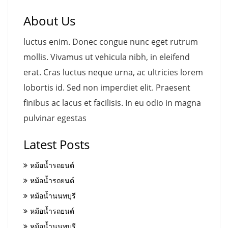
About Us
luctus enim. Donec congue nunc eget rutrum
mollis. Vivamus ut vehicula nibh, in eleifend
erat. Cras luctus neque urna, ac ultricies lorem
lobortis id. Sed non imperdiet elit. Praesent
finibus ac lacus et facilisis. In eu odio in magna
pulvinar egestas
Latest Posts
หม้อน้ำรถยนต์
หม้อน้ำรถยนต์
หม้อน้ำนนทบุรี
หม้อน้ำรถยนต์
หม้อน้ำนนทบุรี