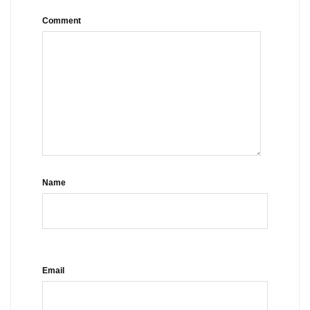
Comment
Name
Email