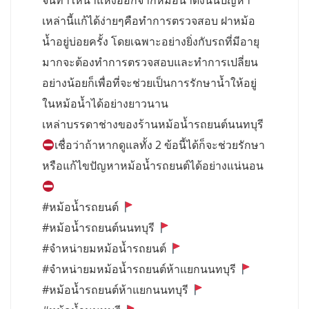
จนทำให้น้ำแห้งออกจากหม้อน้ำดังนั้นปัญหา
เหล่านี้แก้ได้ง่ายๆคือทำการตรวจสอบ ฝาหม้อ
น้ำอยู่บ่อยครั้ง โดยเฉพาะอย่างยิ่งกับรถที่มีอายุ
มากจะต้องทำการตรวจสอบและทำการเปลี่ยน
อย่างน้อยก็เพื่อที่จะช่วยเป็นการรักษาน้ำให้อยู่
ในหม้อน้ำได้อย่างยาวนาน
เหล่าบรรดาช่างของร้านหม้อน้ำรถยนต์นนทบุรี
เชื่อว่าถ้าหากดูแลทั้ง 2 ข้อนี้ได้ก็จะช่วยรักษา
หรือแก้ไขปัญหาหม้อน้ำรถยนต์ได้อย่างแน่นอน
#หม้อน้ำรถยนต์
#หม้อน้ำรถยนต์นนทบุรี
#จำหน่ายมหม้อน้ำรถยนต์
#จำหน่ายมหม้อน้ำรถยนต์ห้าแยกนนทบุรี
#หม้อน้ำรถยนต์ห้าแยกนนทบุรี