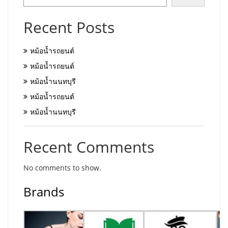
Recent Posts
หม้อน้ำรถยนต์
หม้อน้ำรถยนต์
หม้อน้ำนนทบุรี
หม้อน้ำรถยนต์
หม้อน้ำนนทบุรี
Recent Comments
No comments to show.
Brands