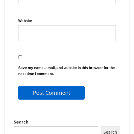
Website
Save my name, email, and website in this browser for the
next time I comment.
Search
Search