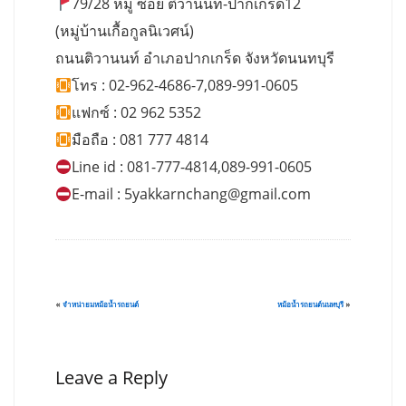
79/28 หมู่ ซอย ติวานนท์-ปากเกร็ด12
(หมู่บ้านเกื้อกูลนิเวศน์)
ถนนติวานนท์ อำเภอปากเกร็ด จังหวัดนนทบุรี
โทร : 02-962-4686-7,089-991-0605
แฟกซ์ : 02 962 5352
มือถือ : 081 777 4814
Line id : 081-777-4814,089-991-0605
E-mail :
5yakkarnchang@gmail.com
«
จำหน่ายมหม้อน้ำรถยนต์
หม้อน้ำรถยนต์นนทบุรี
»
Leave a Reply