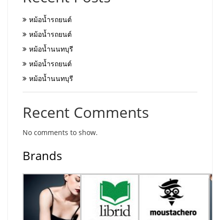
หม้อน้ำรถยนต์
หม้อน้ำรถยนต์
หม้อน้ำนนทบุรี
หม้อน้ำรถยนต์
หม้อน้ำนนทบุรี
Recent Comments
No comments to show.
Brands