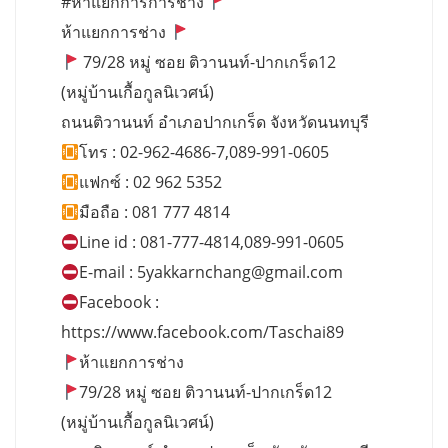
#ห้าแยกการการช่าง
ห้าแยกการช่าง
79/28 หมู่ ซอย ติวานนท์-ปากเกร็ด12
(หมู่บ้านเกื้อกูลนิเวศน์)
ถนนติวานนท์ อำเภอปากเกร็ด จังหวัดนนทบุรี
โทร : 02-962-4686-7,089-991-0605
แฟกซ์ : 02 962 5352
มือถือ : 081 777 4814
Line id : 081-777-4814,089-991-0605
E-mail :
5yakkarnchang@gmail.com
Facebook :
https://www.facebook.com/Taschai89
ห้าแยกการช่าง
79/28 หมู่ ซอย ติวานนท์-ปากเกร็ด12
(หมู่บ้านเกื้อกูลนิเวศน์)