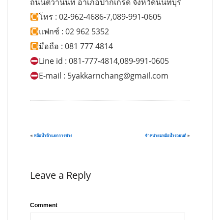
ถนนติวานนท์ อำเภอปากเกร็ด จังหวัดนนทบุรี
โทร : 02-962-4686-7,089-991-0605
แฟกซ์ : 02 962 5352
มือถือ : 081 777 4814
Line id : 081-777-4814,089-991-0605
E-mail :
5yakkarnchang@gmail.com
«
หม้อน้ำห้าแยกการช่าง
จำหน่ายมหม้อน้ำรถยนต์
»
Leave a Reply
Comment