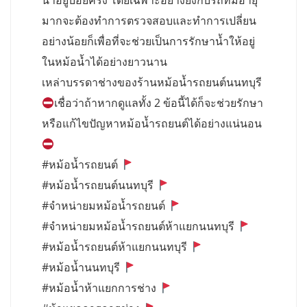
น้ำอยู่บ่อยครั้ง โดยเฉพาะอย่างยิ่งกับรถที่มีอายุ
มากจะต้องทำการตรวจสอบและทำการเปลี่ยน
อย่างน้อยก็เพื่อที่จะช่วยเป็นการรักษาน้ำให้อยู่
ในหม้อน้ำได้อย่างยาวนาน
เหล่าบรรดาช่างของร้านหม้อน้ำรถยนต์นนทบุรี
เชื่อว่าถ้าหากดูแลทั้ง 2 ข้อนี้ได้ก็จะช่วยรักษา
หรือแก้ไขปัญหาหม้อน้ำรถยนต์ได้อย่างแน่นอน
#หม้อน้ำรถยนต์
#หม้อน้ำรถยนต์นนทบุรี
#จำหน่ายมหม้อน้ำรถยนต์
#จำหน่ายมหม้อน้ำรถยนต์ห้าแยกนนทบุรี
#หม้อน้ำรถยนต์ห้าแยกนนทบุรี
#หม้อน้ำนนทบุรี
#หม้อน้ำห้าแยกการช่าง