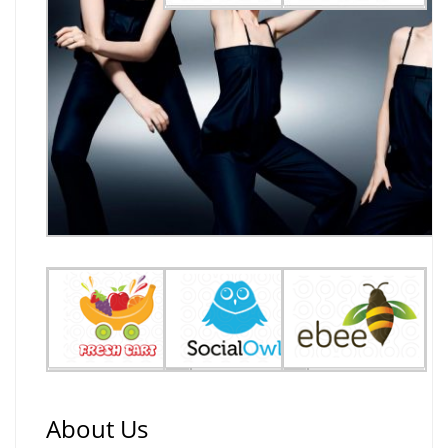
About Us