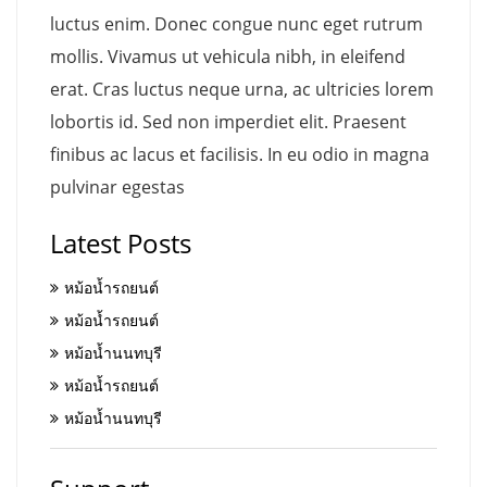
luctus enim. Donec congue nunc eget rutrum
mollis. Vivamus ut vehicula nibh, in eleifend
erat. Cras luctus neque urna, ac ultricies lorem
lobortis id. Sed non imperdiet elit. Praesent
finibus ac lacus et facilisis. In eu odio in magna
pulvinar egestas
Latest Posts
หม้อน้ำรถยนต์
หม้อน้ำรถยนต์
หม้อน้ำนนทบุรี
หม้อน้ำรถยนต์
หม้อน้ำนนทบุรี