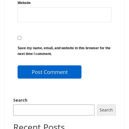
Website
Save my name, email, and website in this browser for the
next time I comment.
Search
Search
Recent Posts