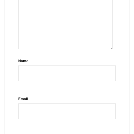
Name
Email