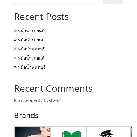
Recent Posts
หม้อน้ำรถยนต์
หม้อน้ำรถยนต์
หม้อน้ำนนทบุรี
หม้อน้ำรถยนต์
หม้อน้ำนนทบุรี
Recent Comments
No comments to show.
Brands