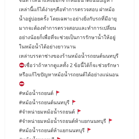
จนทำให้น้ำแห้งออกจากหม้อน้ำดังนั้นปัญหา
เหล่านี้แก้ได้ง่ายๆคือทำการตรวจสอบ ฝาหม้อ
น้ำอยู่บ่อยครั้ง โดยเฉพาะอย่างยิ่งกับรถที่มีอายุ
มากจะต้องทำการตรวจสอบและทำการเปลี่ยน
อย่างน้อยก็เพื่อที่จะช่วยเป็นการรักษาน้ำให้อยู่
ในหม้อน้ำได้อย่างยาวนาน
เหล่าบรรดาช่างของร้านหม้อน้ำรถยนต์นนทบุรี
เชื่อว่าถ้าหากดูแลทั้ง 2 ข้อนี้ได้ก็จะช่วยรักษา
หรือแก้ไขปัญหาหม้อน้ำรถยนต์ได้อย่างแน่นอน
#หม้อน้ำรถยนต์
#หม้อน้ำรถยนต์นนทบุรี
#จำหน่ายมหม้อน้ำรถยนต์
#จำหน่ายมหม้อน้ำรถยนต์ห้าแยกนนทบุรี
#หม้อน้ำรถยนต์ห้าแยกนนทบุรี