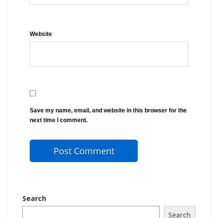
Website
Save my name, email, and website in this browser for the
next time I comment.
Search
Search