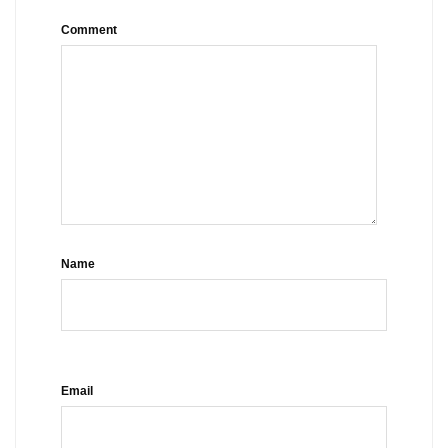
Comment
Name
Email