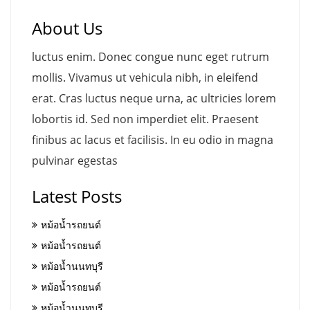
About Us
luctus enim. Donec congue nunc eget rutrum
mollis. Vivamus ut vehicula nibh, in eleifend
erat. Cras luctus neque urna, ac ultricies lorem
lobortis id. Sed non imperdiet elit. Praesent
finibus ac lacus et facilisis. In eu odio in magna
pulvinar egestas
Latest Posts
หม้อน้ำรถยนต์
หม้อน้ำรถยนต์
หม้อน้ำนนทบุรี
หม้อน้ำรถยนต์
หม้อน้ำนนทบุรี