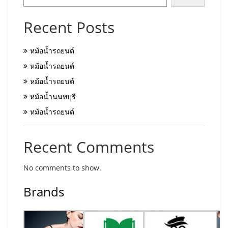
Recent Posts
หม้อน้ำรถยนต์
หม้อน้ำรถยนต์
หม้อน้ำรถยนต์
หม้อน้ำนนทบุรี
หม้อน้ำรถยนต์
Recent Comments
No comments to show.
Brands