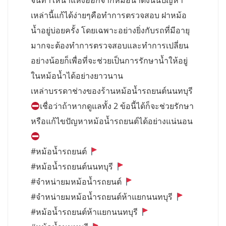
จนทำให้น้ำแห้งออกจากหม้อน้ำดังนั้นปัญหา
เหล่านี้แก้ได้ง่ายๆคือทำการตรวจสอบ ฝาหม้อ
น้ำอยู่บ่อยครั้ง โดยเฉพาะอย่างยิ่งกับรถที่มีอายุ
มากจะต้องทำการตรวจสอบและทำการเปลี่ยน
อย่างน้อยก็เพื่อที่จะช่วยเป็นการรักษาน้ำให้อยู่
ในหม้อน้ำได้อย่างยาวนาน
เหล่าบรรดาช่างของร้านหม้อน้ำรถยนต์นนทบุรี
เชื่อว่าถ้าหากดูแลทั้ง 2 ข้อนี้ได้ก็จะช่วยรักษา
หรือแก้ไขปัญหาหม้อน้ำรถยนต์ได้อย่างแน่นอน
#หม้อน้ำรถยนต์
#หม้อน้ำรถยนต์นนทบุรี
#จำหน่ายมหม้อน้ำรถยนต์
#จำหน่ายมหม้อน้ำรถยนต์ห้าแยกนนทบุรี
#หม้อน้ำรถยนต์ห้าแยกนนทบุรี