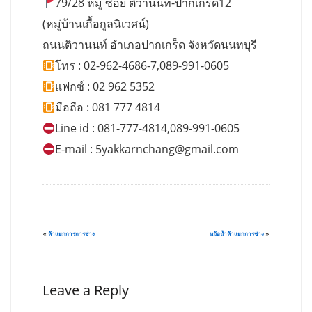
79/28 หมู่ ซอย ติวานนท์-ปากเกร็ด12
(หมู่บ้านเกื้อกูลนิเวศน์)
ถนนติวานนท์ อำเภอปากเกร็ด จังหวัดนนทบุรี
โทร : 02-962-4686-7,089-991-0605
แฟกซ์ : 02 962 5352
มือถือ : 081 777 4814
Line id : 081-777-4814,089-991-0605
E-mail :
5yakkarnchang@gmail.com
«
ห้าแยกการการช่าง
หม้อน้ำห้าแยกการช่าง
»
Leave a Reply