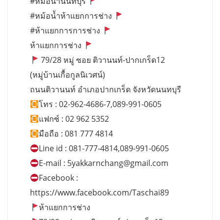
#หม้อน้ำนนทบุรี
#หม้อน้ำห้าแยกการช่าง
#ห้าแยกการการช่าง
ห้าแยกการช่าง
79/28 หมู่ ซอย ติวานนท์-ปากเกร็ด12
(หมู่บ้านเกื้อกูลนิเวศน์)
ถนนติวานนท์ อำเภอปากเกร็ด จังหวัดนนทบุรี
โทร : 02-962-4686-7,089-991-0605
แฟกซ์ : 02 962 5352
มือถือ : 081 777 4814
Line id : 081-777-4814,089-991-0605
E-mail :
5yakkarnchang@gmail.com
Facebook :
https://www.facebook.com/Taschai89
ห้าแยกการช่าง