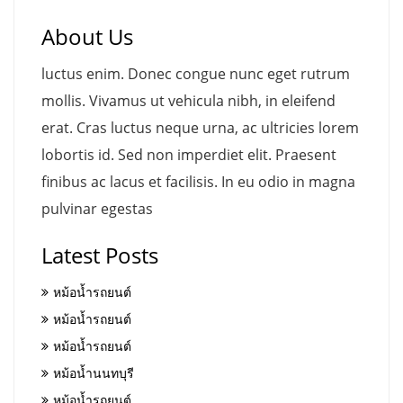
About Us
luctus enim. Donec congue nunc eget rutrum
mollis. Vivamus ut vehicula nibh, in eleifend
erat. Cras luctus neque urna, ac ultricies lorem
lobortis id. Sed non imperdiet elit. Praesent
finibus ac lacus et facilisis. In eu odio in magna
pulvinar egestas
Latest Posts
หม้อน้ำรถยนต์
หม้อน้ำรถยนต์
หม้อน้ำรถยนต์
หม้อน้ำนนทบุรี
หม้อน้ำรถยนต์