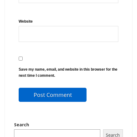
Website
Save my name, email, and website in this browser for the
next time I comment.
Search
Search