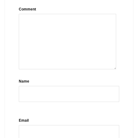
Comment
Name
Email