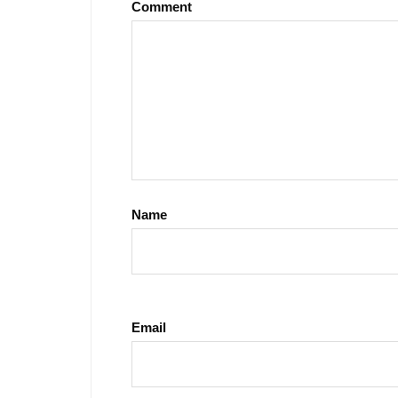
Comment
Name
Email