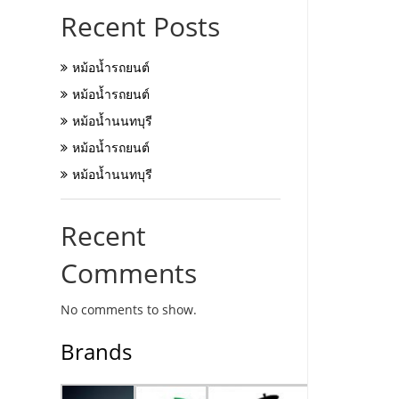
Recent Posts
หม้อน้ำรถยนต์
หม้อน้ำรถยนต์
หม้อน้ำนนทบุรี
หม้อน้ำรถยนต์
หม้อน้ำนนทบุรี
Recent
Comments
No comments to show.
Brands