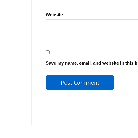
Website
Save my name, email, and website in this b