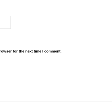
rowser for the next time I comment.