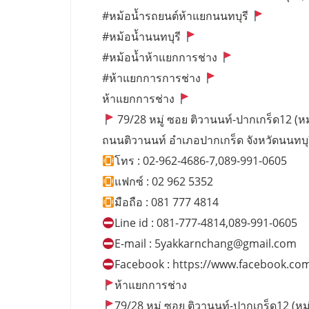
#หม้อน้ำรถยนต์ห้าแยกนนทบุรี
#หม้อน้ำนนทบุรี
#หม้อน้ำห้าแยกการช่าง
#ห้าแยกการการช่าง
ห้าแยกการช่าง
79/28 หมู่ ซอย ติวานนท์-ปากเกร็ด12 (หมู่
ถนนติวานนท์ อำเภอปากเกร็ด จังหวัดนนทบุ
โทร : 02-962-4686-7,089-991-0605
แฟกซ์ : 02 962 5352
มือถือ : 081 777 4814
Line id : 081-777-4814,089-991-0605
E-mail :
5yakkarnchang@gmail.com
Facebook : https://www.facebook.co
ห้าแยกการช่าง
79/28 หมู่ ซอย ติวานนท์-ปากเกร็ด12 (หมู่บ