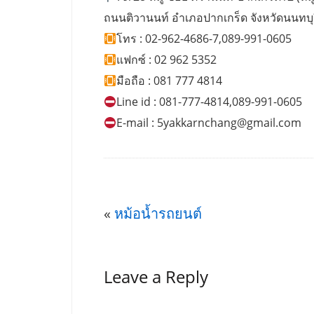
ถนนติวานนท์ อำเภอปากเกร็ด จังหวัดนนทบุ
โทร : 02-962-4686-7,089-991-0605
แฟกซ์ : 02 962 5352
มือถือ : 081 777 4814
Line id : 081-777-4814,089-991-0605
E-mail :
5yakkarnchang@gmail.com
«
หม้อน้ำรถยนต์
Leave a Reply