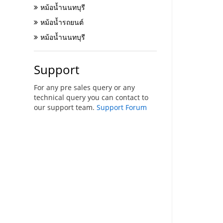
หม้อน้ำนนทบุรี
หม้อน้ำรถยนต์
หม้อน้ำนนทบุรี
Support
For any pre sales query or any
technical query you can contact to
our support team.
Support Forum