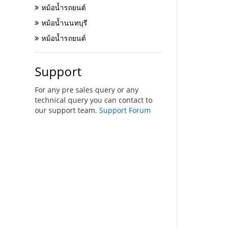
หม้อน้ำรถยนต์
หม้อน้ำนนทบุรี
หม้อน้ำรถยนต์
Support
For any pre sales query or any
technical query you can contact to
our support team.
Support Forum