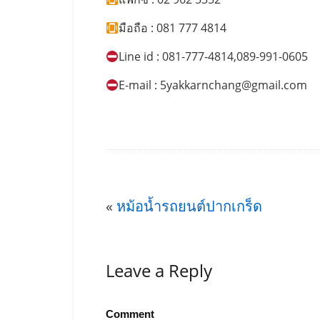
มือถือ : 081 777 4814
Line id : 081-777-4814,089-991-0605
E-mail :
5yakkarnchang@gmail.com
«
หม้อน้ำรถยนต์ปากเกร็ด
Leave a Reply
Comment