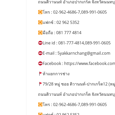
ถนนติวานนท์ อำเภอปากเกร็ด จังหวัดนนทบุ
โทร : 02-962-4686-7,089-991-0605
แฟกซ์ : 02 962 5352
มือถือ : 081 777 4814
Line id : 081-777-4814,089-991-0605
E-mail :
5yakkarnchang@gmail.com
Facebook : https://www.facebook.co
ห้าแยกการช่าง
79/28 หมู่ ซอย ติวานนท์-ปากเกร็ด12 (หมู่บ
ถนนติวานนท์ อำเภอปากเกร็ด จังหวัดนนทบุ
โทร : 02-962-4686-7,089-991-0605
แฟกซ์ : 02 962 5352