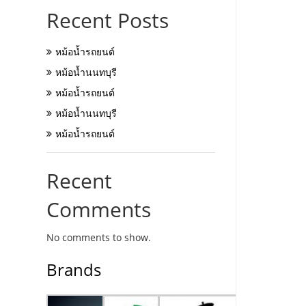
Recent Posts
หม้อน้ำรถยนต์
หม้อน้ำนนทบุรี
หม้อน้ำรถยนต์
หม้อน้ำนนทบุรี
หม้อน้ำรถยนต์
Recent
Comments
No comments to show.
Brands