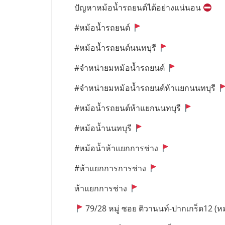
ปัญหาหม้อน้ำรถยนต์ได้อย่างแน่นอน
#หม้อน้ำรถยนต์
#หม้อน้ำรถยนต์นนทบุรี
#จำหน่ายมหม้อน้ำรถยนต์
#จำหน่ายมหม้อน้ำรถยนต์ห้าแยกนนทบุรี
#หม้อน้ำรถยนต์ห้าแยกนนทบุรี
#หม้อน้ำนนทบุรี
#หม้อน้ำห้าแยกการช่าง
#ห้าแยกการการช่าง
ห้าแยกการช่าง
79/28 หมู่ ซอย ติวานนท์-ปากเกร็ด12 (หมู่