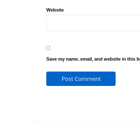
Website
Save my name, email, and website in this b