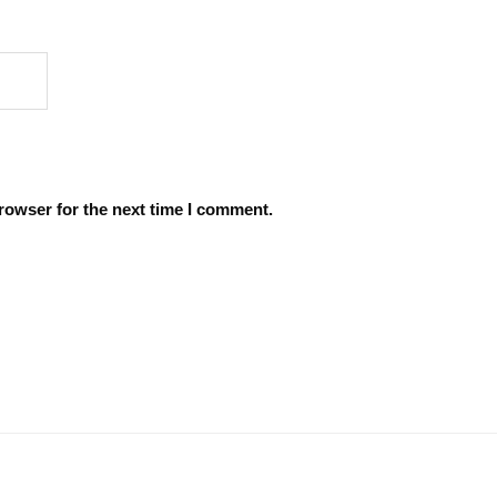
rowser for the next time I comment.