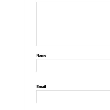
Name
Email