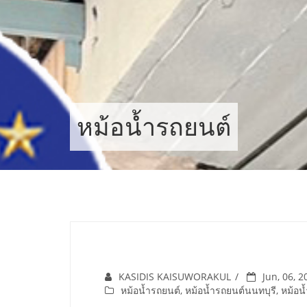
Skip
to
content
หม้อน้ำรถยนต์
KASIDIS KAISUWORAKUL
Jun, 06, 2
หม้อน้ำรถยนต์
,
หม้อน้ำรถยนต์นนทบุรี
,
หม้อน