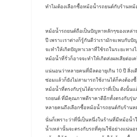
ทำไมต้องเลือกซื้อหม้อน้ำรถยนต์กับร้านหม้
หม้อน้ำรถยนต์ถือเป็นปัญหาหลักๆของเหล่าบร
ปี เพราะเราต่างก็รู้กันดีว่าเรามักจะพบกับ
จะทำให้เกิดปัญหาเวลาที่ใช้รถในระยะทางไก
หม้อน้ำที่รั่วก็อาจจะทำให้เกิดส่งผลเสียต่อเคร
แน่นอนว่าหลายคนที่มีลดอายุเกิน 10 ปี สิ่งเด
ซ่อมแล้วก็ยังไม่สามารถใช้งานได้ก็คงต้องซื้
หม้อน้ำที่ตรงกับรุ่นได้ยากกว่าที่เป็น ดังนั
รถยนต์ ที่มีคุณภาพดีราคาดีอีกทั้งตรงกับรุ
หลายคนถึงเลือกซื้อหม้อน้ำรถยนต์กับร้านห
นั่นก็เพราะว่าที่นี่เป็นหนึ่งในร้านที่มีหม้
น้ำเหล่านั้นจะตรงกับรถที่คุณใช้อย่างแน่นอน