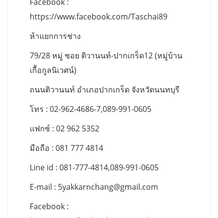
Facebook :
https://www.facebook.com/Taschai89
ห้าแยกการช่าง
79/28 หมู่ ซอย ติวานนท์-ปากเกร็ด12 (หมู่บ้าน
เกื้อกูลนิเวศน์)
ถนนติวานนท์ อำเภอปากเกร็ด จังหวัดนนทบุรี
โทร : 02-962-4686-7,089-991-0605
แฟกซ์ : 02 962 5352
มือถือ : 081 777 4814
Line id : 081-777-4814,089-991-0605
E-mail :
5yakkarnchang@gmail.com
Facebook :