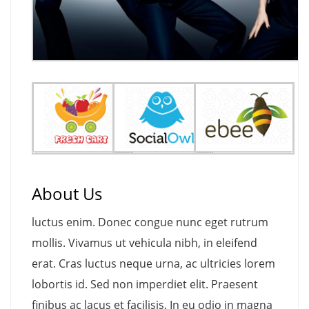
About Us
luctus enim. Donec congue nunc eget rutrum
mollis. Vivamus ut vehicula nibh, in eleifend
erat. Cras luctus neque urna, ac ultricies lorem
lobortis id. Sed non imperdiet elit. Praesent
finibus ac lacus et facilisis. In eu odio in magna