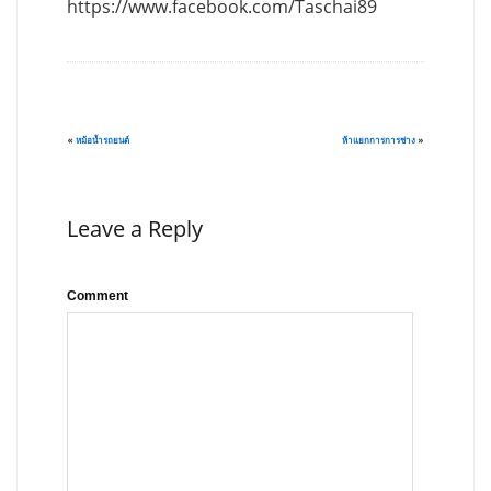
https://www.facebook.com/Taschai89
«
หม้อน้ำรถยนต์
ห้าแยกการการช่าง
»
Leave a Reply
Comment