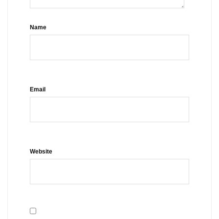
Name
Email
Website