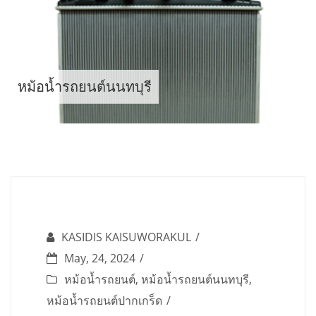
Skip
to
content
หม้อน้ำรถยนต์นนทบุรี
KASIDIS KAISUWORAKUL
May, 24, 2024
หม้อน้ำรถยนต์
,
หม้อน้ำรถยนต์นนทบุรี
,
หม้อน้ำรถยนต์ปากเกร็ด