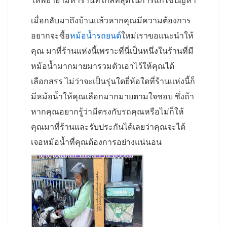
ให้พยายามหาร้านที่ใกล้ที่สุดในการแก้ไขปัญหา
เมื่อกลับมาถึงบ้านแล้วหากคุณมีความต้องการ
อยากจะซื้อ
หม้อน้ำรถยนต์
ใหม่เราขอแนะนำให้
คุณ มาที่ร้านแห่งนี้เพราะที่นี่เป็นหนึ่งในร้านที่มี
หม้อน้ำมากมายมารวมตัวเอาไว้ให้คุณได้
เลือกสรร ไม่ว่าจะเป็นรุ่นใดยี่ห้อใดที่ร้านแห่งนี้ก็
มีหม้อน้ำให้คุณเลือกมากมายตามใจชอบ ซึ่งถ้า
หากคุณอยากรู้ว่ามีตรงกับรถคุณหรือไม่ก็ให้
คุณมาที่ร้านและรับประกันได้เลยว่าคุณจะได้
เจอหม้อน้ำที่คุณต้องการอย่างแน่นอน