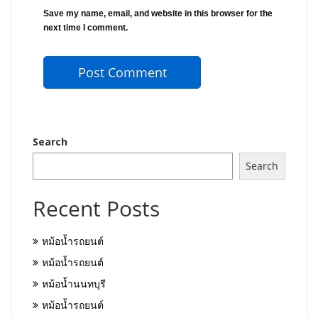
Save my name, email, and website in this browser for the
next time I comment.
Search
Search
Recent Posts
หม้อน้ำรถยนต์
หม้อน้ำรถยนต์
หม้อน้ำนนทบุรี
หม้อน้ำรถยนต์