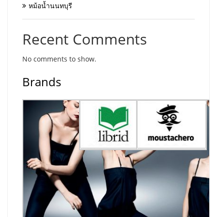
หม้อน้ำนนทบุรี
Recent Comments
No comments to show.
Brands