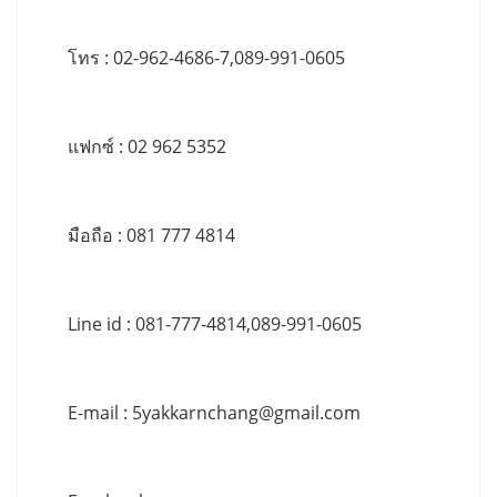
โทร : 02-962-4686-7,089-991-0605
แฟกซ์ : 02 962 5352
มือถือ : 081 777 4814
Line id : 081-777-4814,089-991-0605
E-mail :
5yakkarnchang@gmail.com